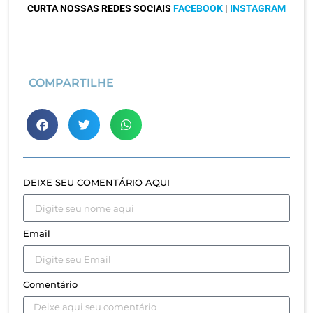
CURTA NOSSAS REDES SOCIAIS
FACEBOOK
|
INSTAGRAM
COMPARTILHE
DEIXE SEU COMENTÁRIO AQUI
Email
Comentário