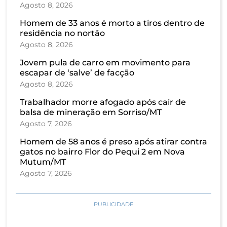
Agosto 8, 2026
Homem de 33 anos é morto a tiros dentro de
residência no nortão
Agosto 8, 2026
Jovem pula de carro em movimento para
escapar de ‘salve’ de facção
Agosto 8, 2026
Trabalhador morre afogado após cair de
balsa de mineração em Sorriso/MT
Agosto 7, 2026
Homem de 58 anos é preso após atirar contra
gatos no bairro Flor do Pequi 2 em Nova
Mutum/MT
Agosto 7, 2026
PUBLICIDADE