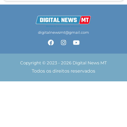
digitalnewsmt@gmail.com
Copyright © 2023 - 2026 Digital News MT
Todos os direitos reservados