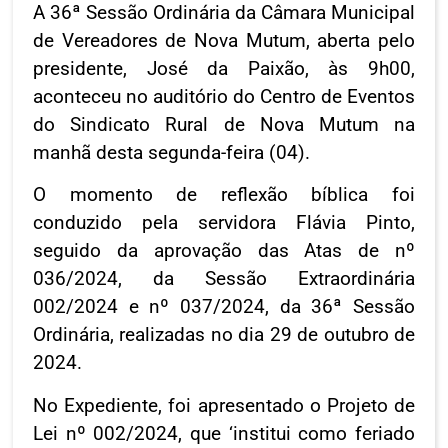
A 36ª Sessão Ordinária da Câmara Municipal
de Vereadores de Nova Mutum, aberta pelo
presidente, José da Paixão, às 9h00,
aconteceu no auditório do Centro de Eventos
do Sindicato Rural de Nova Mutum na
manhã desta segunda-feira (04).
O momento de reflexão bíblica foi
conduzido pela servidora Flávia Pinto,
seguido da aprovação das Atas de nº
036/2024, da Sessão Extraordinária
002/2024 e nº 037/2024, da 36ª Sessão
Ordinária, realizadas no dia 29 de outubro de
2024.
No Expediente, foi apresentado o Projeto de
Lei nº 002/2024, que ‘institui como feriado