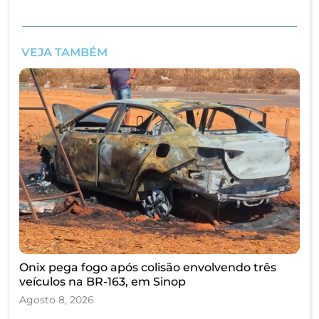
VEJA TAMBÉM
Onix pega fogo após colisão envolvendo três
veículos na BR-163, em Sinop
Agosto 8, 2026