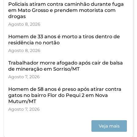
Policiais atiram contra caminhão durante fuga
em Mato Grosso e prendem motorista com
drogas
Agosto 8, 2026
Homem de 33 anos é morto a tiros dentro de
residência no nortão
Agosto 8, 2026
Trabalhador morre afogado após cair de balsa
de mineração em Sorriso/MT
Agosto 7, 2026
Homem de 58 anos é preso após atirar contra
gatos no bairro Flor do Pequi 2 em Nova
Mutum/MT
Agosto 7, 2026
Veja mais