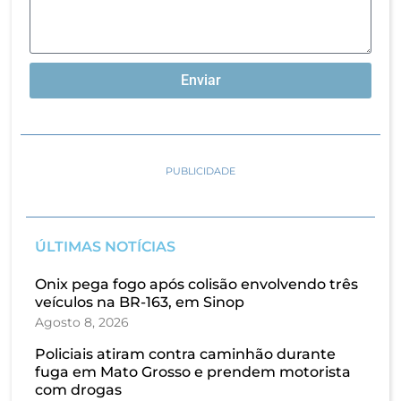
Enviar
PUBLICIDADE
ÚLTIMAS NOTÍCIAS
Onix pega fogo após colisão envolvendo três
veículos na BR-163, em Sinop
Agosto 8, 2026
Policiais atiram contra caminhão durante
fuga em Mato Grosso e prendem motorista
com drogas