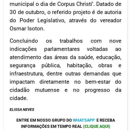
municipal o dia de Corpus Christi’. Datado de
30 de outubro, o referido projeto é de autoria
do Poder Legislativo, através do vereador
Osmar Isoton.
Concluindo os trabalhos com nove
indicações parlamentares voltadas ao
atendimento das áreas da saúde, educação,
segurança pública, habitação, obras e
infraestrutura, dentre outras demandas que
impactam diretamente no bem-estar do
cidadão mutuense e no progresso da
cidade.
ELISSA NEVES
ENTRE EM NOSSO GRUPO DO
WHATSAPP
E RECEBA
INFORMAÇÕES EM TEMPO REAL
(CLIQUE AQUI)