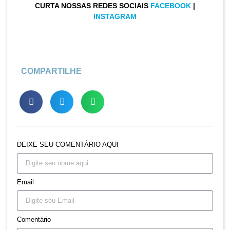
CURTA NOSSAS REDES SOCIAIS
FACEBOOK
|
INSTAGRAM
COMPARTILHE
DEIXE SEU COMENTÁRIO AQUI
Email
Comentário