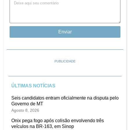
Enviar
PUBLICIDADE
ÚLTIMAS NOTÍCIAS
Seis candidatos entram oficialmente na disputa pelo
Governo de MT
Agosto 8, 2026
Onix pega fogo após colisão envolvendo três
veículos na BR-163, em Sinop