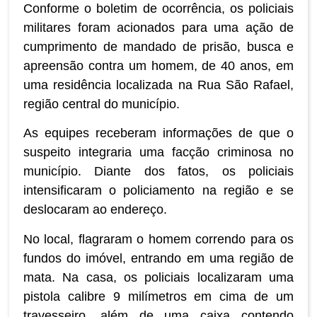
Conforme o boletim de ocorrência, os policiais
militares foram acionados para uma ação de
cumprimento de mandado de prisão, busca e
apreensão contra um homem, de 40 anos, em
uma residência localizada na Rua São Rafael,
região central do município.
As equipes receberam informações de que o
suspeito integraria uma facção criminosa no
município. Diante dos fatos, os policiais
intensificaram o policiamento na região e se
deslocaram ao endereço.
No local, flagraram o homem correndo para os
fundos do imóvel, entrando em uma região de
mata. Na casa, os policiais localizaram uma
pistola calibre 9 milímetros em cima de um
travesseiro, além de uma caixa contendo