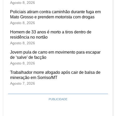
Agosto 8, 2026
Policiais atiram contra caminhão durante fuga em
Mato Grosso e prendem motorista com drogas
Agosto 8, 2026
Homem de 33 anos é morto a tiros dentro de
residência no nortão
Agosto 8, 2026
Jovem pula de carro em movimento para escapar
de ‘salve’ de facção
Agosto 8, 2026
Trabalhador morre afogado após cair de balsa de
mineração em Sorriso/MT
Agosto 7, 2026
PUBLICIDADE