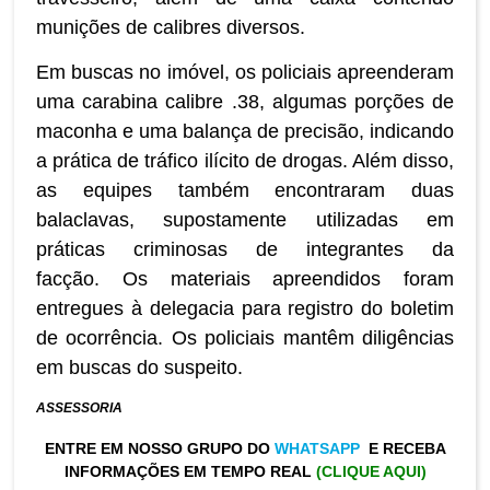
munições de calibres diversos.
Em buscas no imóvel, os policiais apreenderam
uma carabina calibre .38, algumas porções de
maconha e uma balança de precisão, indicando
a prática de tráfico ilícito de drogas. Além disso,
as equipes também encontraram duas
balaclavas, supostamente utilizadas em
práticas criminosas de integrantes da
facção. Os materiais apreendidos foram
entregues à delegacia para registro do boletim
de ocorrência. Os policiais mantêm diligências
em buscas do suspeito.
ASSESSORIA
ENTRE EM NOSSO GRUPO DO
WHATSAPP
E RECEBA
INFORMAÇÕES EM TEMPO REAL
(CLIQUE AQUI)