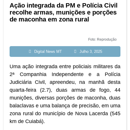
Ação integrada da PM e Polícia Civil
recolhe armas, munições e porções
de maconha em zona rural
Foto: Reprodução
Digital News MT
Julho 3, 2025
Uma ação integrada entre policiais militares da
2ª Companhia Independente e a Polícia
Judiciária Civil, apreendeu, na manhã desta
quarta-feira (2.7), duas armas de fogo, 44
munições, diversas porções de maconha, duas
balaclavas e uma balança de precisão, em uma
zona rural do município de Nova Lacerda (545
km de Cuiabá).