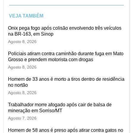
VEJA TAMBÉM
Onix pega fogo após colisão envolvendo três veículos
na BR-163, em Sinop
Agosto 8, 2026
Policiais atiram contra caminhão durante fuga em Mato
Grosso e prendem motorista com drogas
Agosto 8, 2026
Homem de 33 anos é morto a tiros dentro de residência
no nortão
Agosto 8, 2026
Trabalhador morre afogado após cair de balsa de
mineração em Sorriso/MT
Agosto 7, 2026
Homem de 58 anos é preso após atirar contra gatos no