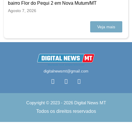
bairro Flor do Pequi 2 em Nova Mutum/MT
Agosto 7, 2026
Veja mais
digitalnewsmt@gmail.com
Copyright © 2023 - 2026 Digital News MT
Todos os direitos reservados