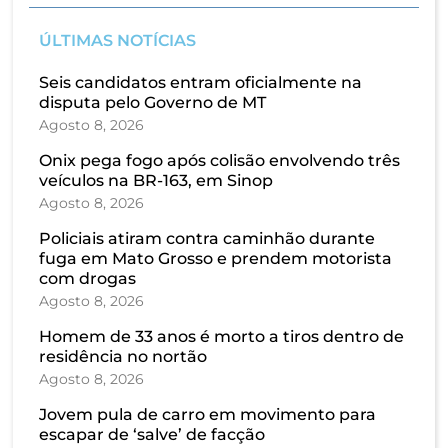
ÚLTIMAS NOTÍCIAS
Seis candidatos entram oficialmente na
disputa pelo Governo de MT
Agosto 8, 2026
Onix pega fogo após colisão envolvendo três
veículos na BR-163, em Sinop
Agosto 8, 2026
Policiais atiram contra caminhão durante
fuga em Mato Grosso e prendem motorista
com drogas
Agosto 8, 2026
Homem de 33 anos é morto a tiros dentro de
residência no nortão
Agosto 8, 2026
Jovem pula de carro em movimento para
escapar de ‘salve’ de facção