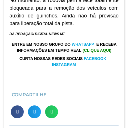
No momento, a rodovia permanece totalmente
bloqueada para a remoção dos veículos com
auxílio de guinchos. Ainda não há previsão
para liberação total da pista.
DA REDAÇÃO/ DIGITAL NEWS MT
ENTRE EM NOSSO GRUPO DO
WHATSAPP
E RECEBA
INFORMAÇÕES EM TEMPO REAL
(CLIQUE AQUI)
CURTA NOSSAS REDES SOCIAIS
FACEBOOK
|
INSTAGRAM
COMPARTILHE