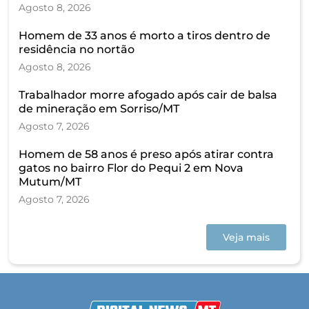
Agosto 8, 2026
Homem de 33 anos é morto a tiros dentro de
residência no nortão
Agosto 8, 2026
Trabalhador morre afogado após cair de balsa
de mineração em Sorriso/MT
Agosto 7, 2026
Homem de 58 anos é preso após atirar contra
gatos no bairro Flor do Pequi 2 em Nova
Mutum/MT
Agosto 7, 2026
Veja mais