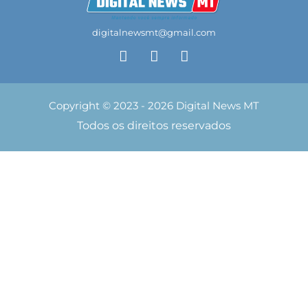
digitalnewsmt@gmail.com
Copyright © 2023 - 2026 Digital News MT
Todos os direitos reservados