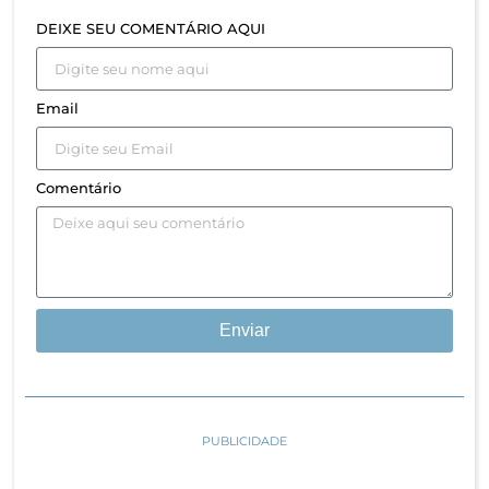
DEIXE SEU COMENTÁRIO AQUI
Email
Comentário
Enviar
PUBLICIDADE