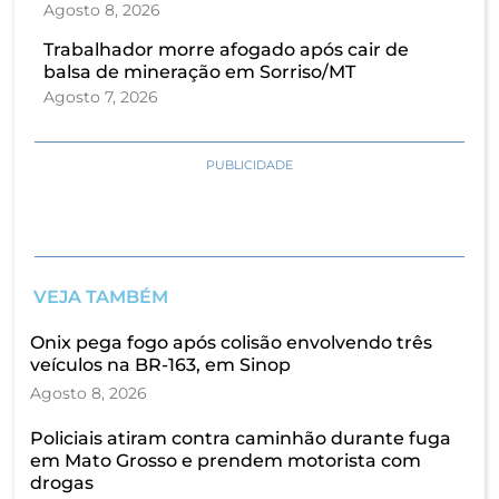
Agosto 8, 2026
Trabalhador morre afogado após cair de
balsa de mineração em Sorriso/MT
Agosto 7, 2026
PUBLICIDADE
VEJA TAMBÉM
Onix pega fogo após colisão envolvendo três
veículos na BR-163, em Sinop
Agosto 8, 2026
Policiais atiram contra caminhão durante fuga
em Mato Grosso e prendem motorista com
drogas