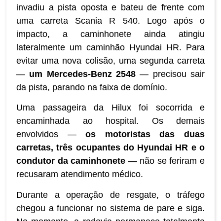
invadiu a pista oposta e bateu de frente com
uma carreta Scania R 540. Logo após o
impacto, a caminhonete ainda atingiu
lateralmente um caminhão Hyundai HR. Para
evitar uma nova colisão, uma segunda carreta
—
um Mercedes-Benz 2548
— precisou sair
da pista, parando na faixa de domínio.
Uma passageira da Hilux foi socorrida e
encaminhada ao hospital. Os demais
envolvidos —
os motoristas das duas
carretas, três ocupantes do Hyundai HR e o
condutor da caminhonete
— não se feriram e
recusaram atendimento médico.
Durante a operação de resgate, o tráfego
chegou a funcionar no sistema de pare e siga.