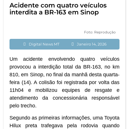
Acidente com quatro veículos
interdita a BR-163 em Sinop
Foto: Reprodução
Digital News MT
Janeiro 14, 2026
Um acidente envolvendo quatro veículos
provocou a interdição total da BR-163, no km
810, em Sinop, no final da manhã desta quarta-
feira (14). A colisão foi registrada por volta das
11h04 e mobilizou equipes de resgate e
atendimento da concessionária responsável
pelo trecho.
Segundo as primeiras informações, uma Toyota
Hilux preta trafegava pela rodovia quando