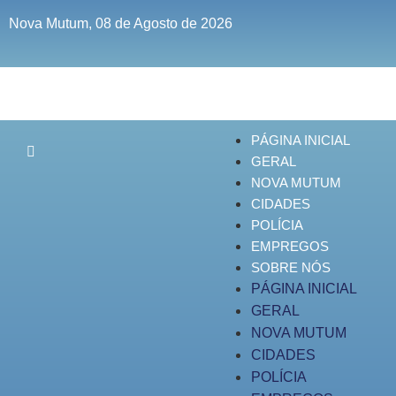
Nova Mutum, 08 de Agosto de 2026
PÁGINA INICIAL
GERAL
NOVA MUTUM
CIDADES
POLÍCIA
EMPREGOS
SOBRE NÓS
PÁGINA INICIAL
GERAL
NOVA MUTUM
CIDADES
POLÍCIA