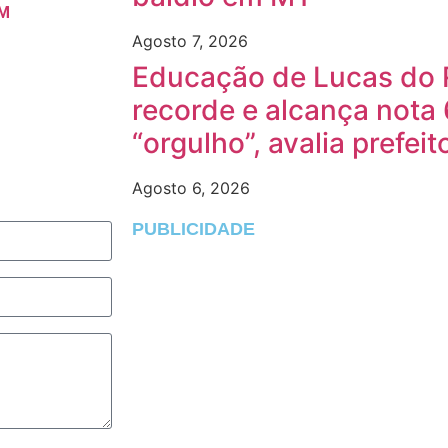
M
Agosto 7, 2026
Educação de Lucas do 
recorde e alcança nota 
“orgulho”, avalia prefeit
Agosto 6, 2026
PUBLICIDADE