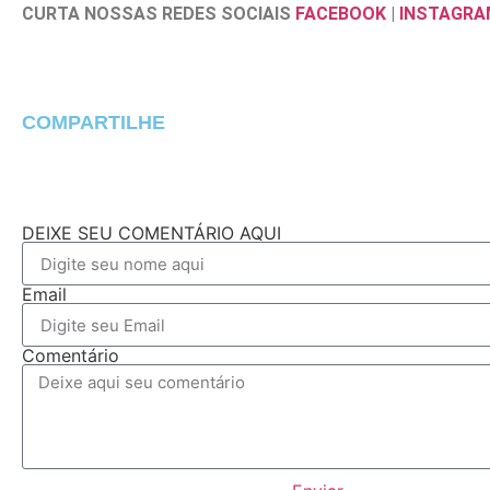
CURTA NOSSAS REDES SOCIAIS
FACEBOOK
|
INSTAGRA
COMPARTILHE
DEIXE SEU COMENTÁRIO AQUI
Email
Comentário