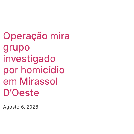
Operação mira
grupo
investigado
por homicídio
em Mirassol
D’Oeste
Agosto 6, 2026