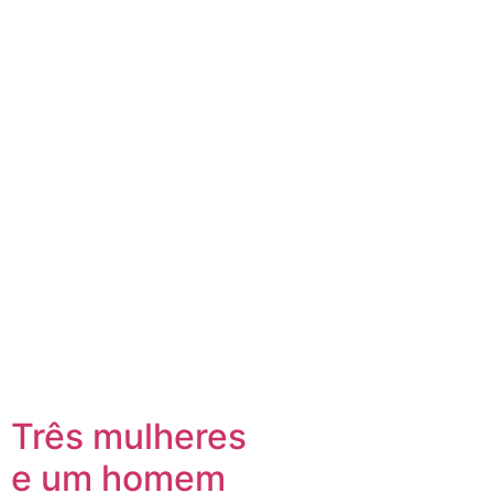
Três mulheres
e um homem