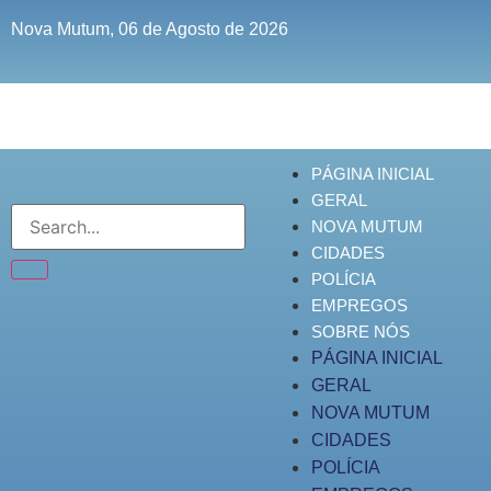
Nova Mutum, 06 de Agosto de 2026
PÁGINA INICIAL
GERAL
NOVA MUTUM
CIDADES
POLÍCIA
EMPREGOS
SOBRE NÓS
PÁGINA INICIAL
GERAL
NOVA MUTUM
CIDADES
POLÍCIA