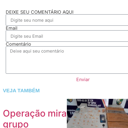
DEIXE SEU COMENTÁRIO AQUI
Email
Comentário
Enviar
VEJA TAMBÉM
Operação mira
grupo