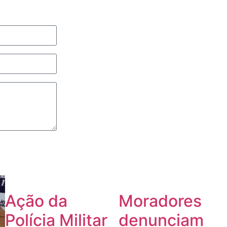
Ação da
Moradores
Polícia Militar
denunciam