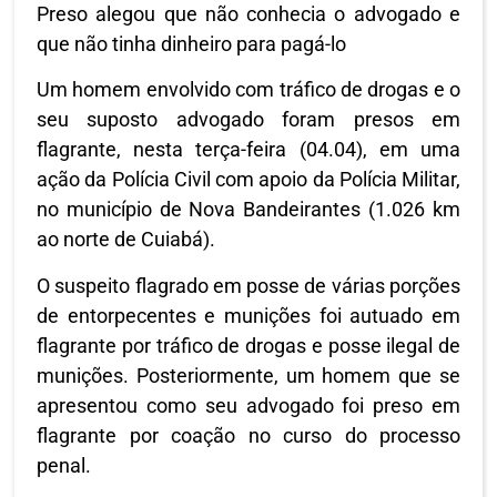
Preso alegou que não conhecia o advogado e
que não tinha dinheiro para pagá-lo
Um homem envolvido com tráfico de drogas e o
seu suposto advogado foram presos em
flagrante, nesta terça-feira (04.04), em uma
ação da Polícia Civil com apoio da Polícia Militar,
no município de Nova Bandeirantes (1.026 km
ao norte de Cuiabá).
O suspeito flagrado em posse de várias porções
de entorpecentes e munições foi autuado em
flagrante por tráfico de drogas e posse ilegal de
munições. Posteriormente, um homem que se
apresentou como seu advogado foi preso em
flagrante por coação no curso do processo
penal.