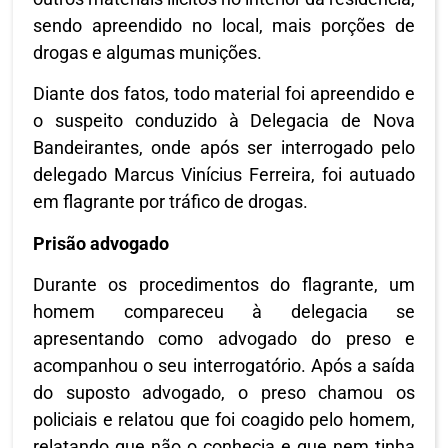
sendo apreendido no local, mais porções de
drogas e algumas munições.
Diante dos fatos, todo material foi apreendido e
o suspeito conduzido à Delegacia de Nova
Bandeirantes, onde após ser interrogado pelo
delegado Marcus Vinícius Ferreira, foi autuado
em flagrante por tráfico de drogas.
Prisão advogado
Durante os procedimentos do flagrante, um
homem compareceu à delegacia se
apresentando como advogado do preso e
acompanhou o seu interrogatório. Após a saída
do suposto advogado, o preso chamou os
policiais e relatou que foi coagido pelo homem,
relatando que não o conhecia e que nem tinha