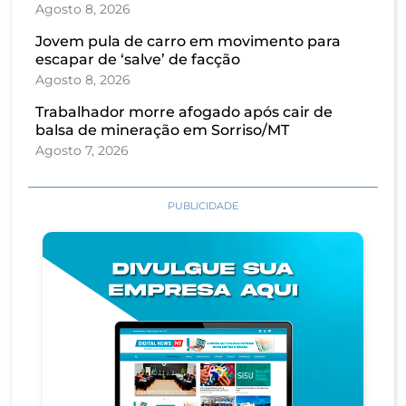
Agosto 8, 2026
Jovem pula de carro em movimento para
escapar de ‘salve’ de facção
Agosto 8, 2026
Trabalhador morre afogado após cair de
balsa de mineração em Sorriso/MT
Agosto 7, 2026
PUBLICIDADE