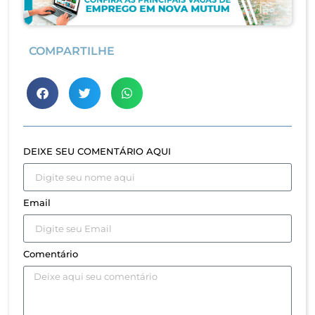
COMPARTILHE
DEIXE SEU COMENTÁRIO AQUI
Email
Comentário