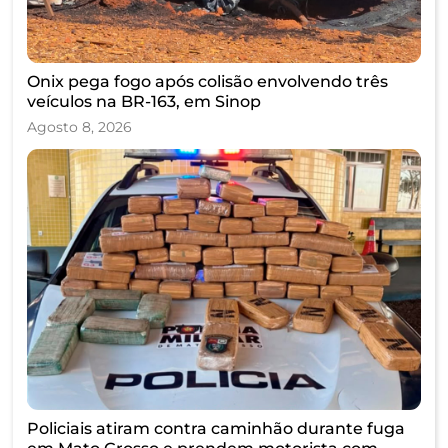
Onix pega fogo após colisão envolvendo três
veículos na BR-163, em Sinop
Agosto 8, 2026
Policiais atiram contra caminhão durante fuga