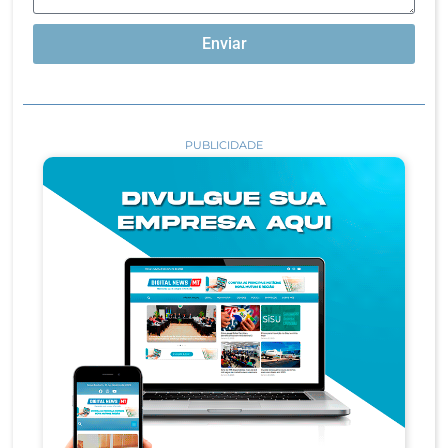
Enviar
PUBLICIDADE