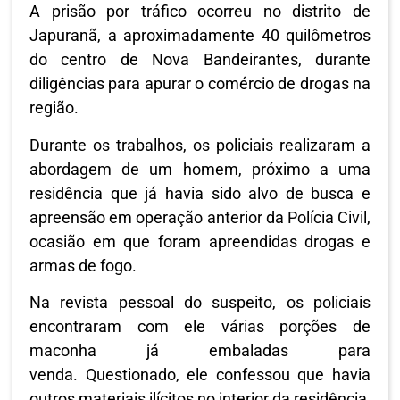
A prisão por tráfico ocorreu no distrito de
Japuranã, a aproximadamente 40 quilômetros
do centro de Nova Bandeirantes, durante
diligências para apurar o comércio de drogas na
região.
Durante os trabalhos, os policiais realizaram a
abordagem de um homem, próximo a uma
residência que já havia sido alvo de busca e
apreensão em operação anterior da Polícia Civil,
ocasião em que foram apreendidas drogas e
armas de fogo.
Na revista pessoal do suspeito, os policiais
encontraram com ele várias porções de
maconha já embaladas para
venda. Questionado, ele confessou que havia
outros materiais ilícitos no interior da residência,