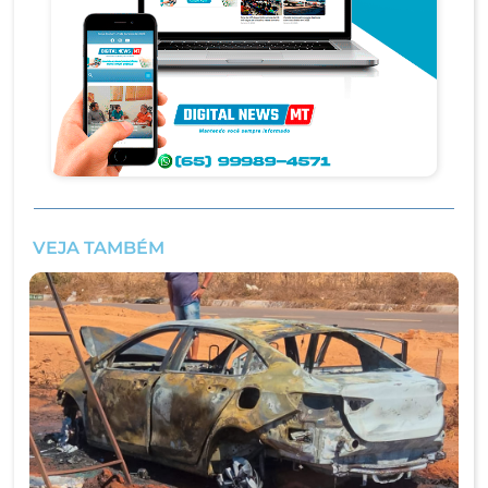
VEJA TAMBÉM