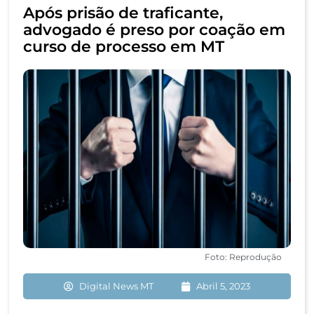
Após prisão de traficante,
advogado é preso por coação em
curso de processo em MT
Foto: Reprodução
Digital News MT
Abril 5, 2023