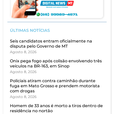
ÚLTIMAS NOTÍCIAS
Seis candidatos entram oficialmente na
disputa pelo Governo de MT
Agosto 8, 2026
Onix pega fogo após colisão envolvendo três
veículos na BR-163, em Sinop
Agosto 8, 2026
Policiais atiram contra caminhão durante
fuga em Mato Grosso e prendem motorista
com drogas
Agosto 8, 2026
Homem de 33 anos é morto a tiros dentro de
residência no nortão