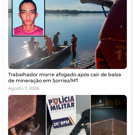
Trabalhador morre afogado após cair de balsa
de mineração em Sorriso/MT
Agosto 7, 2026