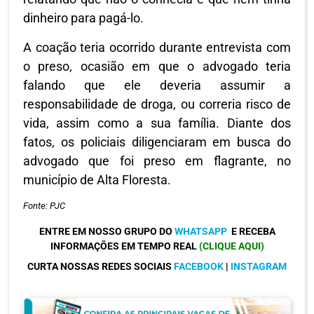
dinheiro para pagá-lo.
A coação teria ocorrido durante entrevista com
o preso, ocasião em que o advogado teria
falando que ele deveria assumir a
responsabilidade de droga, ou correria risco de
vida, assim como a sua família. Diante dos
fatos, os policiais diligenciaram em busca do
advogado que foi preso em flagrante, no
município de Alta Floresta.
Fonte: PJC
ENTRE EM NOSSO GRUPO DO
WHATSAPP
E RECEBA
INFORMAÇÕES EM TEMPO REAL
(CLIQUE AQUI)
CURTA NOSSAS REDES SOCIAIS
FACEBOOK
|
INSTAGRAM