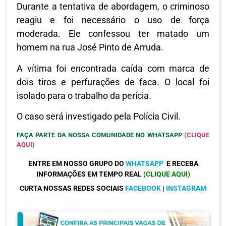
Durante a tentativa de abordagem, o criminoso
reagiu e foi necessário o uso de força
moderada. Ele confessou ter matado um
homem na rua José Pinto de Arruda.
A vítima foi encontrada caída com marca de
dois tiros e perfurações de faca. O local foi
isolado para o trabalho da perícia.
O caso será investigado pela Polícia Civil.
FAÇA PARTE DA NOSSA COMUNIDADE NO WHATSAPP
(CLIQUE
AQUI)
ENTRE EM NOSSO GRUPO DO
WHATSAPP
E RECEBA
INFORMAÇÕES EM TEMPO REAL
(CLIQUE AQUI)
CURTA NOSSAS REDES SOCIAIS
FACEBOOK
|
INSTAGRAM