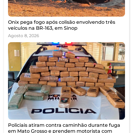
Onix pega fogo após colisão envolvendo três
veículos na BR-163, em Sinop
Agosto 8, 2026
Policiais atiram contra caminhão durante fuga
em Mato Grosso e prendem motorista com