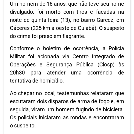
Um homem de 18 anos, que não teve seu nome
divulgado, foi morto com tiros e facadas na
noite de quinta-feira (13), no bairro Garcez, em
Cáceres (225 km a oeste de Cuiabá). O suspeito
do crime foi preso em flagrante.
Conforme o boletim de ocorrência, a Polícia
Militar foi acionada via Centro Integrado de
Operações e Segurança Pública (Ciosp) às
20h30 para atender uma ocorrência de
tentativa de homicídio.
Ao chegar no local, testemunhas relataram que
escutaram dois disparos de arma de fogo e, em
seguida, viram um homem fugindo de bicicleta.
Os policiais iniciaram as rondas e encontraram
o suspeito.