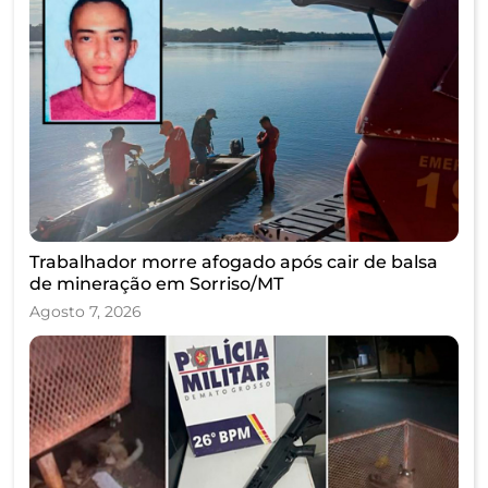
Trabalhador morre afogado após cair de balsa
de mineração em Sorriso/MT
Agosto 7, 2026