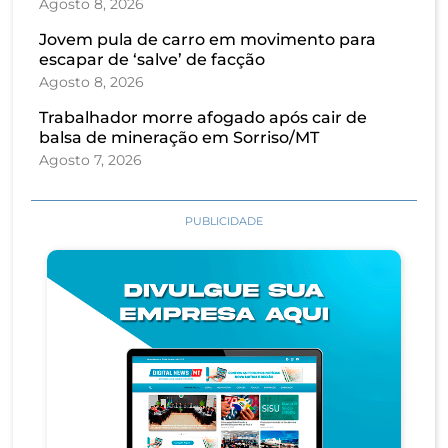
Agosto 8, 2026
Jovem pula de carro em movimento para
escapar de ‘salve’ de facção
Agosto 8, 2026
Trabalhador morre afogado após cair de
balsa de mineração em Sorriso/MT
Agosto 7, 2026
PUBLICIDADE