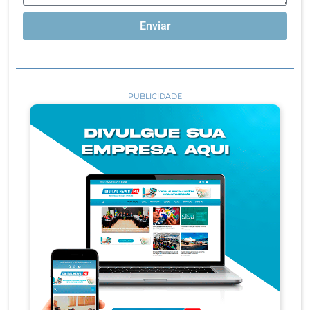
Enviar
PUBLICIDADE