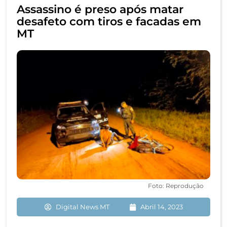
Assassino é preso após matar
desafeto com tiros e facadas em
MT
Foto: Reprodução
Digital News MT
Abril 14, 2023