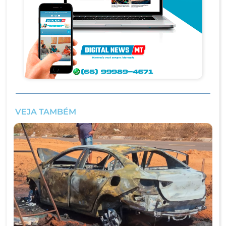
VEJA TAMBÉM