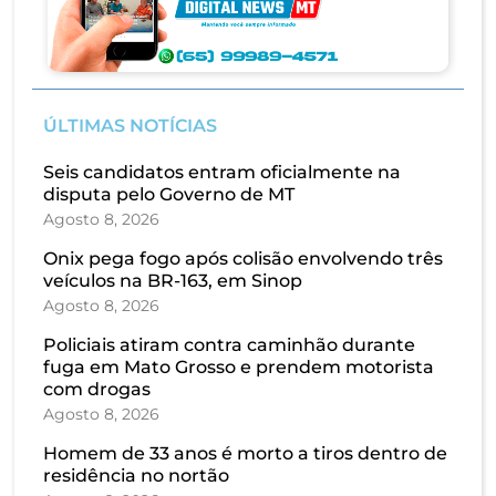
ÚLTIMAS NOTÍCIAS
Seis candidatos entram oficialmente na
disputa pelo Governo de MT
Agosto 8, 2026
Onix pega fogo após colisão envolvendo três
veículos na BR-163, em Sinop
Agosto 8, 2026
Policiais atiram contra caminhão durante
fuga em Mato Grosso e prendem motorista
com drogas
Agosto 8, 2026
Homem de 33 anos é morto a tiros dentro de
residência no nortão