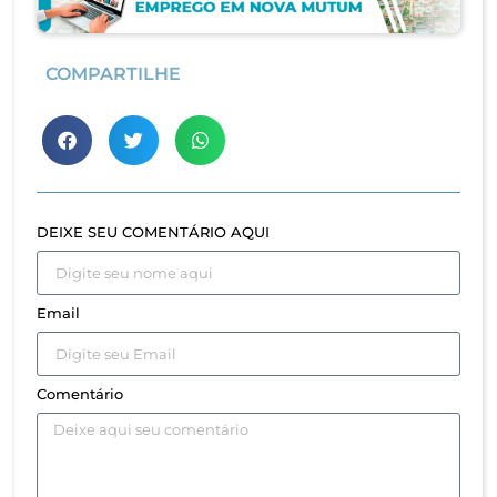
COMPARTILHE
DEIXE SEU COMENTÁRIO AQUI
Email
Comentário