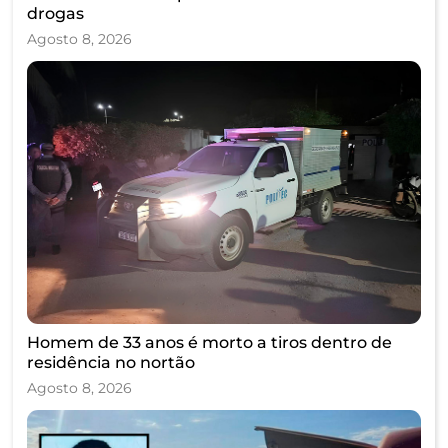
drogas
Agosto 8, 2026
Homem de 33 anos é morto a tiros dentro de
residência no nortão
Agosto 8, 2026