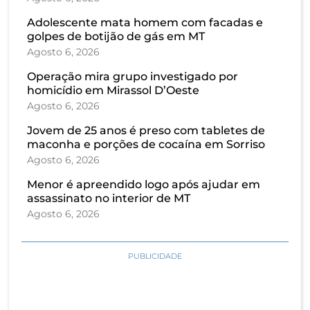
Adolescente mata homem com facadas e
golpes de botijão de gás em MT
Agosto 6, 2026
Operação mira grupo investigado por
homicídio em Mirassol D’Oeste
Agosto 6, 2026
Jovem de 25 anos é preso com tabletes de
maconha e porções de cocaína em Sorriso
Agosto 6, 2026
Menor é apreendido logo após ajudar em
assassinato no interior de MT
Agosto 6, 2026
PUBLICIDADE