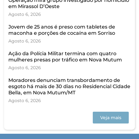
Operação mira grupo investigado por homicídio
em Mirassol D’Oeste
Agosto 6, 2026
Jovem de 25 anos é preso com tabletes de
maconha e porções de cocaína em Sorriso
Agosto 6, 2026
Ação da Polícia Militar termina com quatro
mulheres presas por tráfico em Nova Mutum
Agosto 6, 2026
Moradores denunciam transbordamento de
esgoto há mais de 30 dias no Residencial Cidade
Bella, em Nova Mutum/MT
Agosto 6, 2026
Veja mais