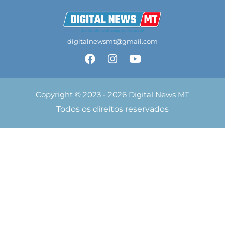
digitalnewsmt@gmail.com
Copyright © 2023 - 2026 Digital News MT
Todos os direitos reservados