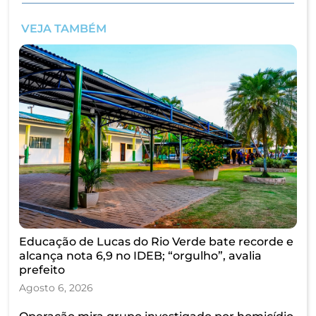
VEJA TAMBÉM
Educação de Lucas do Rio Verde bate recorde e
alcança nota 6,9 no IDEB; “orgulho”, avalia
prefeito
Agosto 6, 2026