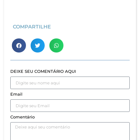
COMPARTILHE
DEIXE SEU COMENTÁRIO AQUI
Email
Comentário