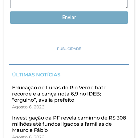
Enviar
PUBLICIDADE
ÚLTIMAS NOTÍCIAS
Educação de Lucas do Rio Verde bate
recorde e alcança nota 6,9 no IDEB;
“orgulho”, avalia prefeito
Agosto 6, 2026
Investigação da PF revela caminho de R$ 308
milhões até fundos ligados a famílias de
Mauro e Fábio
Agosto 6, 2026