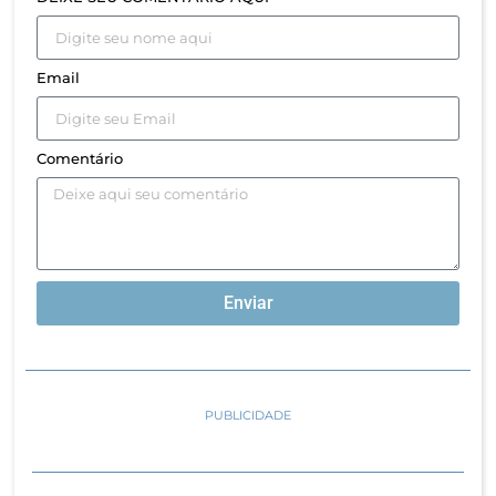
Email
Comentário
Enviar
PUBLICIDADE