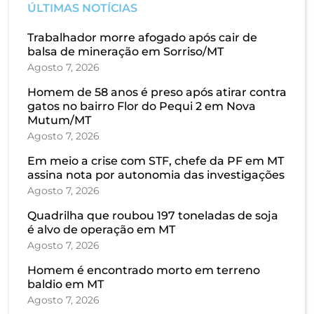
ÚLTIMAS NOTÍCIAS
Trabalhador morre afogado após cair de
balsa de mineração em Sorriso/MT
Agosto 7, 2026
Homem de 58 anos é preso após atirar contra
gatos no bairro Flor do Pequi 2 em Nova
Mutum/MT
Agosto 7, 2026
Em meio a crise com STF, chefe da PF em MT
assina nota por autonomia das investigações
Agosto 7, 2026
Quadrilha que roubou 197 toneladas de soja
é alvo de operação em MT
Agosto 7, 2026
Homem é encontrado morto em terreno
baldio em MT
Agosto 7, 2026