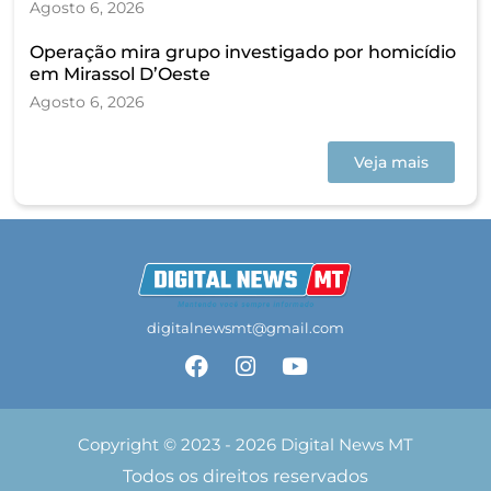
Agosto 6, 2026
Operação mira grupo investigado por homicídio
em Mirassol D’Oeste
Agosto 6, 2026
Veja mais
digitalnewsmt@gmail.com
Copyright © 2023 - 2026 Digital News MT
Todos os direitos reservados