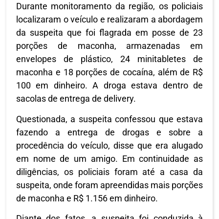
Durante monitoramento da região, os policiais
localizaram o veículo e realizaram a abordagem
da suspeita que foi flagrada em posse de 23
porções de maconha, armazenadas em
envelopes de plástico, 24 minitabletes de
maconha e 18 porções de cocaína, além de R$
100 em dinheiro. A droga estava dentro de
sacolas de entrega de delivery.
Questionada, a suspeita confessou que estava
fazendo a entrega de drogas e sobre a
procedência do veículo, disse que era alugado
em nome de um amigo. Em continuidade as
diligências, os policiais foram até a casa da
suspeita, onde foram apreendidas mais porções
de maconha e R$ 1.156 em dinheiro.
Diante dos fatos, a suspeita foi conduzida à