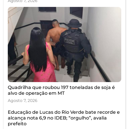
Agosto 7, 2026
Quadrilha que roubou 197 toneladas de soja é
alvo de operação em MT
Agosto 7, 2026
Educação de Lucas do Rio Verde bate recorde e
alcança nota 6,9 no IDEB; “orgulho”, avalia
prefeito