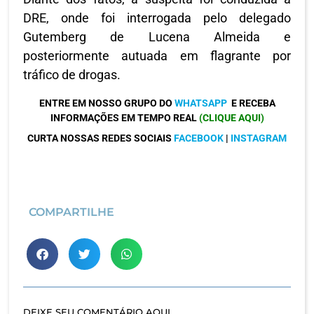
DRE, onde foi interrogada pelo delegado
Gutemberg de Lucena Almeida e
posteriormente autuada em flagrante por
tráfico de drogas.
ENTRE EM NOSSO GRUPO DO
WHATSAPP
E RECEBA
INFORMAÇÕES EM TEMPO REAL
(CLIQUE AQUI)
CURTA NOSSAS REDES SOCIAIS
FACEBOOK
|
INSTAGRAM
COMPARTILHE
DEIXE SEU COMENTÁRIO AQUI