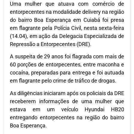
Uma mulher que atuava com comércio de
entorpecentes na modalidade delivery na região
do bairro Boa Esperança em Cuiabá foi presa
em flagrante pela Polícia Civil, nesta sexta-feira
(14.04), em ação da Delegacia Especializada de
Repressão a Entorpecentes (DRE).
A suspeita de 29 anos foi flagrada com mais de
60 porções de entorpecentes, entre maconha e
cocaína, preparadas para entrega e foi autuada
em flagrante pelo crime de tráfico de drogas.
As diligências iniciaram após os policiais da DRE
receberem informações de uma mulher que
estava em um veículo Hyundai HB20
entregando entorpecentes na região do bairro
Boa Esperança.