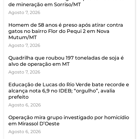
de mineração em Sorriso/MT
Agosto 7, 2026
Homem de 58 anos é preso após atirar contra
gatos no bairro Flor do Pequi 2 em Nova
Mutum/MT
Agosto 7, 2026
Quadrilha que roubou 197 toneladas de soja é
alvo de operação em MT
Agosto 7, 2026
Educação de Lucas do Rio Verde bate recorde e
alcança nota 6,9 no IDEB; “orgulho”, avalia
prefeito
Agosto 6, 2026
Operação mira grupo investigado por homicídio
em Mirassol D’Oeste
Agosto 6, 2026