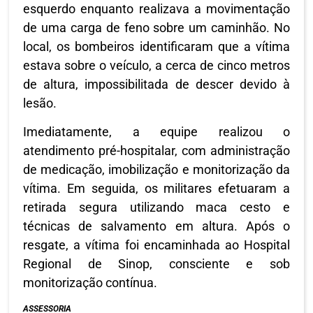
esquerdo enquanto realizava a movimentação
de uma carga de feno sobre um caminhão. No
local, os bombeiros identificaram que a vítima
estava sobre o veículo, a cerca de cinco metros
de altura, impossibilitada de descer devido à
lesão.
Imediatamente, a equipe realizou o
atendimento pré-hospitalar, com administração
de medicação, imobilização e monitorização da
vítima. Em seguida, os militares efetuaram a
retirada segura utilizando maca cesto e
técnicas de salvamento em altura. Após o
resgate, a vítima foi encaminhada ao Hospital
Regional de Sinop, consciente e sob
monitorização contínua.
ASSESSORIA