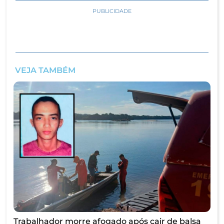
PUBLICIDADE
VEJA TAMBÉM
Trabalhador morre afogado após cair de balsa