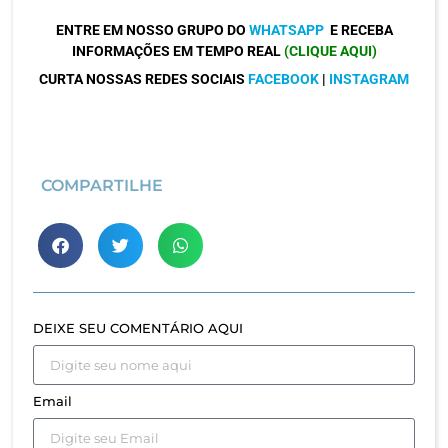
ENTRE EM NOSSO GRUPO DO
WHATSAPP
E RECEBA
INFORMAÇÕES EM TEMPO REAL
(CLIQUE AQUI)
CURTA NOSSAS REDES SOCIAIS
FACEBOOK
|
INSTAGRAM
COMPARTILHE
DEIXE SEU COMENTÁRIO AQUI
Email