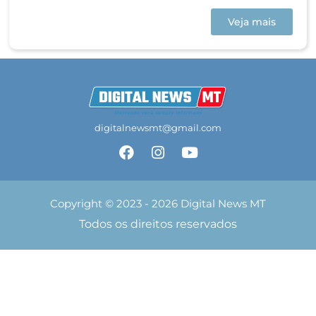
Veja mais
digitalnewsmt@gmail.com
Copyright © 2023 - 2026 Digital News MT
Todos os direitos reservados