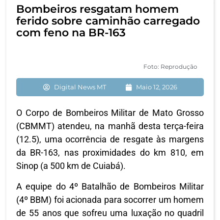
Bombeiros resgatam homem
ferido sobre caminhão carregado
com feno na BR-163
Foto: Reprodução
Digital News MT
Maio 12, 2026
O Corpo de Bombeiros Militar de Mato Grosso
(CBMMT) atendeu, na manhã desta terça-feira
(12.5), uma ocorrência de resgate às margens
da BR-163, nas proximidades do km 810, em
Sinop (a 500 km de Cuiabá).
A equipe do 4º Batalhão de Bombeiros Militar
(4º BBM) foi acionada para socorrer um homem
de 55 anos que sofreu uma luxação no quadril