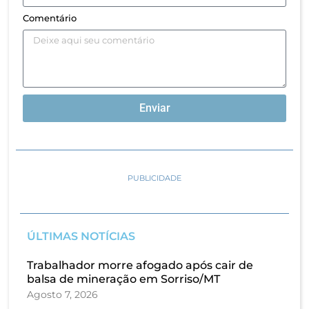
Comentário
Enviar
PUBLICIDADE
ÚLTIMAS NOTÍCIAS
Trabalhador morre afogado após cair de
balsa de mineração em Sorriso/MT
Agosto 7, 2026