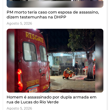
PM morto teria caso com esposa de assassino,
dizem testemunhas na DHPP
Agosto 5, 2026
Homem é assassinado por dupla armada em
rua de Lucas do Rio Verde
Agosto 5, 2026