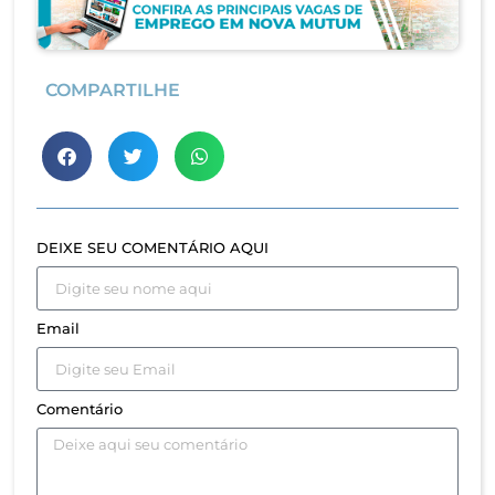
COMPARTILHE
DEIXE SEU COMENTÁRIO AQUI
Email
Comentário