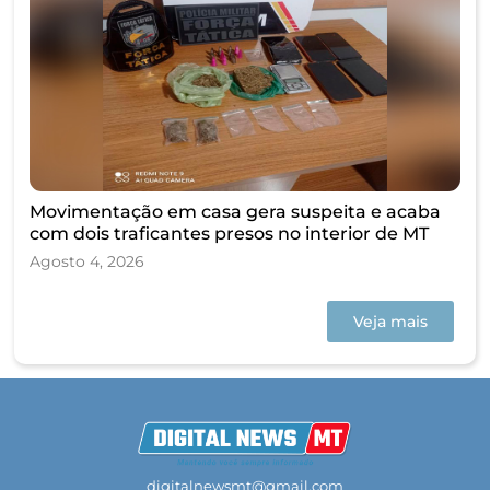
Movimentação em casa gera suspeita e acaba
com dois traficantes presos no interior de MT
Agosto 4, 2026
Veja mais
digitalnewsmt@gmail.com