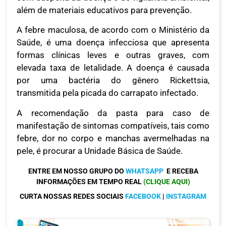
além de materiais educativos para prevenção.
A febre maculosa, de acordo com o Ministério da
Saúde, é uma doença infecciosa que apresenta
formas clínicas leves e outras graves, com
elevada taxa de letalidade. A doença é causada
por uma bactéria do gênero Rickettsia,
transmitida pela picada do carrapato infectado.
A recomendação da pasta para caso de
manifestação de sintomas compatíveis, tais como
febre, dor no corpo e manchas avermelhadas na
pele, é procurar a Unidade Básica de Saúde.
ENTRE EM NOSSO GRUPO DO
WHATSAPP
E RECEBA
INFORMAÇÕES EM TEMPO REAL
(CLIQUE AQUI)
CURTA NOSSAS REDES SOCIAIS
FACEBOOK
|
INSTAGRAM