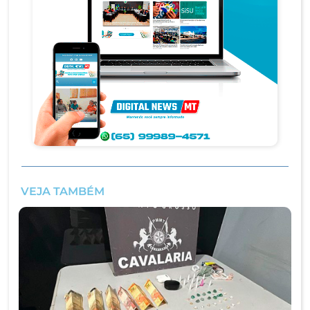
VEJA TAMBÉM