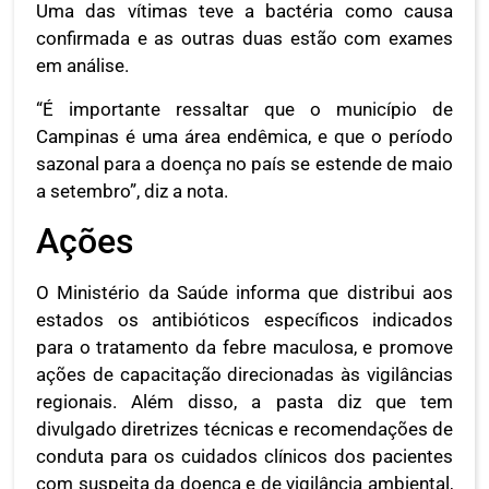
Uma das vítimas teve a bactéria como causa
confirmada e as outras duas estão com exames
em análise.
“É importante ressaltar que o município de
Campinas é uma área endêmica, e que o período
sazonal para a doença no país se estende de maio
a setembro”, diz a nota.
Ações
O Ministério da Saúde informa que distribui aos
estados os antibióticos específicos indicados
para o tratamento da febre maculosa, e promove
ações de capacitação direcionadas às vigilâncias
regionais. Além disso, a pasta diz que tem
divulgado diretrizes técnicas e recomendações de
conduta para os cuidados clínicos dos pacientes
com suspeita da doença e de vigilância ambiental,