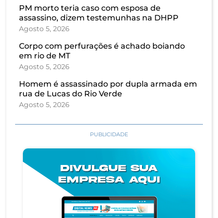
PM morto teria caso com esposa de
assassino, dizem testemunhas na DHPP
Agosto 5, 2026
Corpo com perfurações é achado boiando
em rio de MT
Agosto 5, 2026
Homem é assassinado por dupla armada em
rua de Lucas do Rio Verde
Agosto 5, 2026
PUBLICIDADE