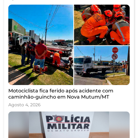
Motociclista fica ferido após acidente com
caminhão-guincho em Nova Mutum/MT
Agosto 4, 2026