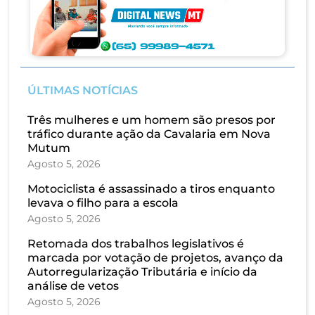
ÚLTIMAS NOTÍCIAS
Três mulheres e um homem são presos por
tráfico durante ação da Cavalaria em Nova
Mutum
Agosto 5, 2026
Motociclista é assassinado a tiros enquanto
levava o filho para a escola
Agosto 5, 2026
Retomada dos trabalhos legislativos é
marcada por votação de projetos, avanço da
Autorregularização Tributária e início da
análise de vetos
Agosto 5, 2026