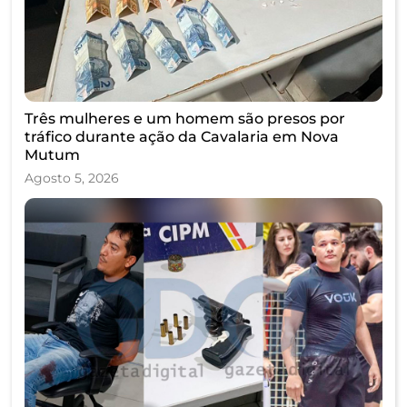
Três mulheres e um homem são presos por
tráfico durante ação da Cavalaria em Nova
Mutum
Agosto 5, 2026