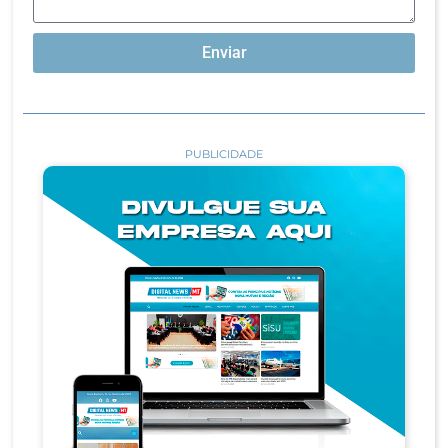
Enviar
PUBLICIDADE