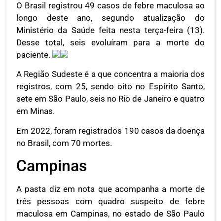
O Brasil registrou 49 casos de febre maculosa ao
longo deste ano, segundo atualização do
Ministério da Saúde feita nesta terça-feira (13).
Desse total, seis evoluíram para a morte do
paciente.
A Região Sudeste é a que concentra a maioria dos
registros, com 25, sendo oito no Espírito Santo,
sete em São Paulo, seis no Rio de Janeiro e quatro
em Minas.
Em 2022, foram registrados 190 casos da doença
no Brasil, com 70 mortes.
Campinas
A pasta diz em nota que acompanha a morte de
três pessoas com quadro suspeito de febre
maculosa em Campinas, no estado de São Paulo