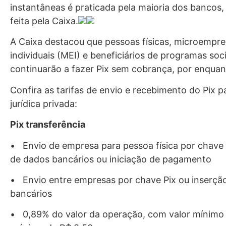
instantâneas é praticada pela maioria dos bancos
feita pela Caixa.
A Caixa destacou que pessoas físicas, microempr
individuais (MEI) e beneficiários de programas soci
continuarão a fazer Pix sem cobrança, por enquan
Confira as tarifas de envio e recebimento do Pix 
jurídica privada:
Pix transferência
• Envio de empresa para pessoa física por chave 
de dados bancários ou iniciação de pagamento
• Envio entre empresas por chave Pix ou inserçã
bancários
• 0,89% do valor da operação, com valor mínimo 