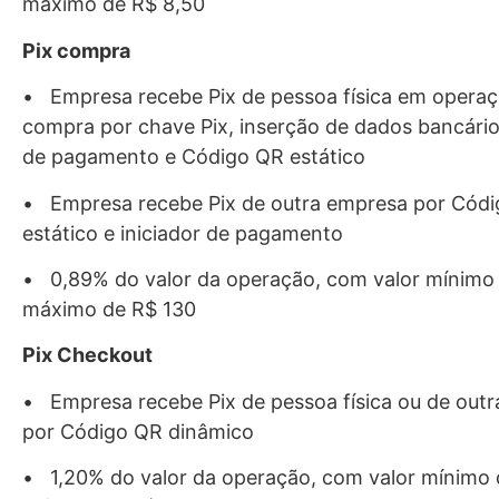
máximo de R$ 8,50
Pix compra
• Empresa recebe Pix de pessoa física em opera
compra por chave Pix, inserção de dados bancários
de pagamento e Código QR estático
• Empresa recebe Pix de outra empresa por Cód
estático e iniciador de pagamento
• 0,89% do valor da operação, com valor mínimo 
máximo de R$ 130
Pix Checkout
• Empresa recebe Pix de pessoa física ou de out
por Código QR dinâmico
• 1,20% do valor da operação, com valor mínimo 