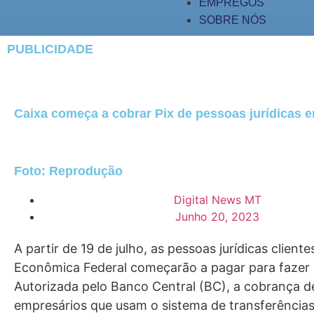
EMPREGOS
SOBRE NÓS
PUBLICIDADE
Caixa começa a cobrar Pix de pessoas jurídicas e
Foto: Reprodução
Digital News MT
Junho 20, 2023
A partir de 19 de julho, as pessoas jurídicas client
Econômica Federal começarão a pagar para fazer 
Autorizada pelo Banco Central (BC), a cobrança de
empresários que usam o sistema de transferência