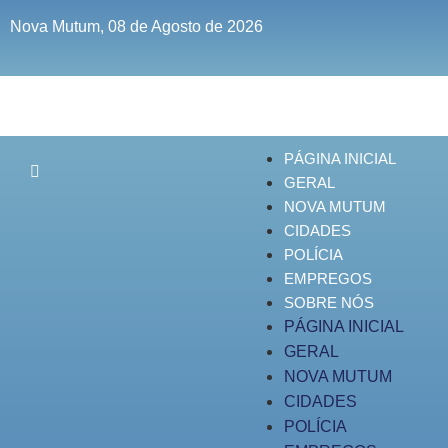
Nova Mutum, 08 de Agosto de 2026
PÁGINA INICIAL
GERAL
NOVA MUTUM
CIDADES
POLÍCIA
EMPREGOS
SOBRE NÓS
PÁGINA INICIAL
GERAL
NOVA MUTUM
CIDADES
POLÍCIA