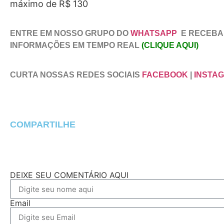
máximo de R$ 130
ENTRE EM NOSSO GRUPO DO
WHATSAPP
E RECEBA
INFORMAÇÕES EM TEMPO REAL
(CLIQUE AQUI)
CURTA NOSSAS REDES SOCIAIS
FACEBOOK
|
INSTA
COMPARTILHE
DEIXE SEU COMENTÁRIO AQUI
Email