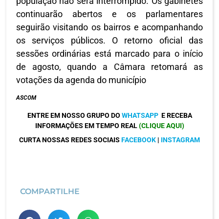
população não será interrompido. Os gabinetes
continuarão abertos e os parlamentares
seguirão visitando os bairros e acompanhando
os serviços públicos. O retorno oficial das
sessões ordinárias está marcado para o início
de agosto, quando a Câmara retomará as
votações da agenda do município
ASCOM
ENTRE EM NOSSO GRUPO DO
WHATSAPP
E RECEBA
INFORMAÇÕES EM TEMPO REAL
(CLIQUE AQUI)
CURTA NOSSAS REDES SOCIAIS
FACEBOOK
|
INSTAGRAM
COMPARTILHE