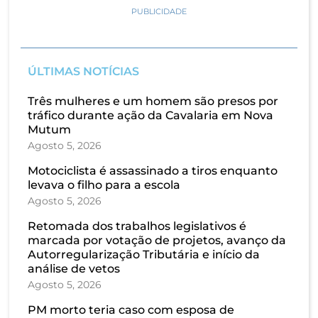
PUBLICIDADE
ÚLTIMAS NOTÍCIAS
Três mulheres e um homem são presos por
tráfico durante ação da Cavalaria em Nova
Mutum
Agosto 5, 2026
Motociclista é assassinado a tiros enquanto
levava o filho para a escola
Agosto 5, 2026
Retomada dos trabalhos legislativos é
marcada por votação de projetos, avanço da
Autorregularização Tributária e início da
análise de vetos
Agosto 5, 2026
PM morto teria caso com esposa de