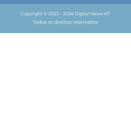
Copyright © 2023 - 2026 Digital News MT
Todos os direitos reservados