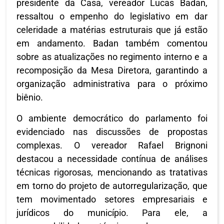
presidente da Casa, vereador Lucas Badan,
ressaltou o empenho do legislativo em dar
celeridade a matérias estruturais que já estão
em andamento. Badan também comentou
sobre as atualizações no regimento interno e a
recomposição da Mesa Diretora, garantindo a
organização administrativa para o próximo
biênio.
O ambiente democrático do parlamento foi
evidenciado nas discussões de propostas
complexas. O vereador Rafael Brignoni
destacou a necessidade contínua de análises
técnicas rigorosas, mencionando as tratativas
em torno do projeto de autorregularização, que
tem movimentado setores empresariais e
jurídicos do município. Para ele, a