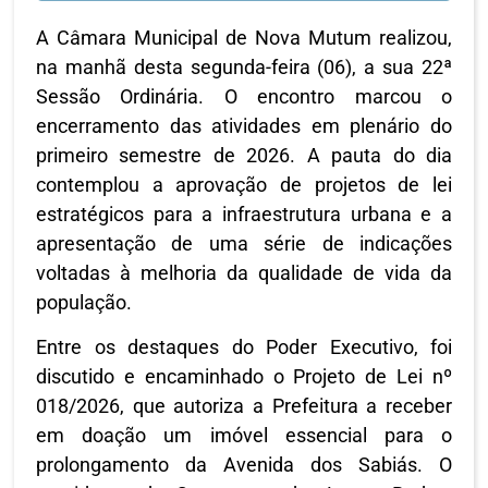
A Câmara Municipal de Nova Mutum realizou,
na manhã desta segunda-feira (06), a sua 22ª
Sessão Ordinária. O encontro marcou o
encerramento das atividades em plenário do
primeiro semestre de 2026. A pauta do dia
contemplou a aprovação de projetos de lei
estratégicos para a infraestrutura urbana e a
apresentação de uma série de indicações
voltadas à melhoria da qualidade de vida da
população.
Entre os destaques do Poder Executivo, foi
discutido e encaminhado o Projeto de Lei nº
018/2026, que autoriza a Prefeitura a receber
em doação um imóvel essencial para o
prolongamento da Avenida dos Sabiás. O