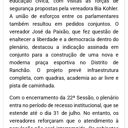
educação cívica, com visitas às forças de
segurança propostas pela vereadora Bia Kohler.
A união de esforços entre os parlamentares
também resultou em pedidos conjuntos. O
vereador José da Paixão, que fez questão de
enaltecer a liberdade e a democracia dentro do
plenário, destacou a indicação assinada em
conjunto para a construção de uma nova e
moderna praça esportiva no Distrito de
Ranchão. O projeto prevê infraestrutura
completa, com quadras, academia ao ar livre e
pista de caminhada.
Com o encerramento da 22ª Sessão, o plenário
entra no período de recesso institucional, que se
estende até o dia 31 de julho. No entanto, os
vereadores reforçaram que o atendimento à