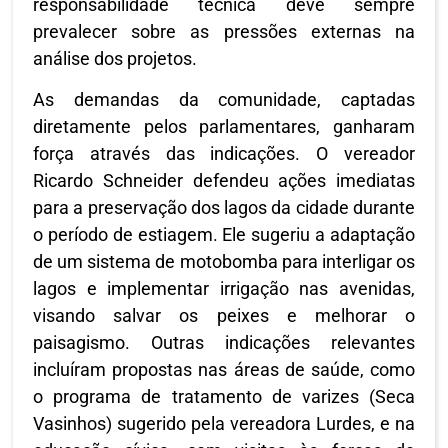
responsabilidade técnica deve sempre
prevalecer sobre as pressões externas na
análise dos projetos.
As demandas da comunidade, captadas
diretamente pelos parlamentares, ganharam
força através das indicações. O vereador
Ricardo Schneider defendeu ações imediatas
para a preservação dos lagos da cidade durante
o período de estiagem. Ele sugeriu a adaptação
de um sistema de motobomba para interligar os
lagos e implementar irrigação nas avenidas,
visando salvar os peixes e melhorar o
paisagismo. Outras indicações relevantes
incluíram propostas nas áreas de saúde, como
o programa de tratamento de varizes (Seca
Vasinhos) sugerido pela vereadora Lurdes, e na