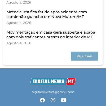
Agosto 5, 2026
Motociclista fica ferido após acidente com
caminhão-guincho em Nova Mutum/MT
Agosto 4, 2026
Movimentação em casa gera suspeita e acaba
com dois traficantes presos no interior de MT
Agosto 4, 2026
Veja mais
digitalnewsmt@gmail.com