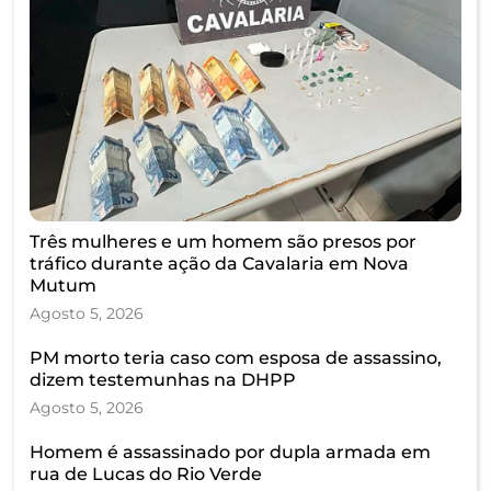
Três mulheres e um homem são presos por
tráfico durante ação da Cavalaria em Nova
Mutum
Agosto 5, 2026
PM morto teria caso com esposa de assassino,
dizem testemunhas na DHPP
Agosto 5, 2026
Homem é assassinado por dupla armada em
rua de Lucas do Rio Verde