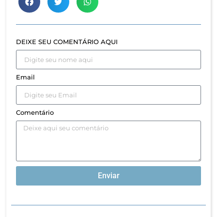
DEIXE SEU COMENTÁRIO AQUI
Email
Comentário
Enviar