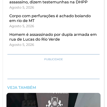
assassino, dizem testemunhas na DHPP
Agosto 5, 2026
Corpo com perfurações é achado boiando
em rio de MT
Agosto 5, 2026
Homem é assassinado por dupla armada em
rua de Lucas do Rio Verde
Agosto 5, 2026
PUBLICIDADE
VEJA TAMBÉM