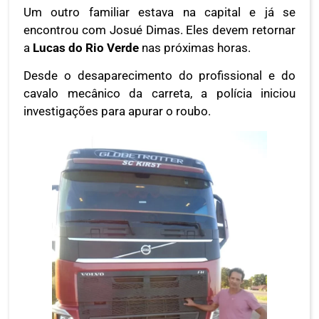
Um outro familiar estava na capital e já se
encontrou com Josué Dimas. Eles devem retornar
a
Lucas do Rio Verde
nas próximas horas.
Desde o desaparecimento do profissional e do
cavalo mecânico da carreta, a polícia iniciou
investigações para apurar o roubo.