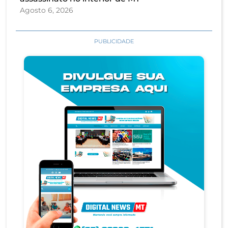
Agosto 6, 2026
PUBLICIDADE