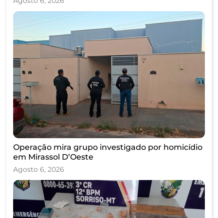
Agosto 6, 2026
Operação mira grupo investigado por homicídio
em Mirassol D’Oeste
Agosto 6, 2026