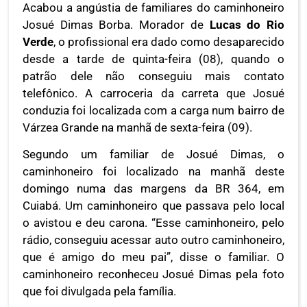
Acabou a angústia de familiares do caminhoneiro
Josué Dimas Borba. Morador de
Lucas do Rio
Verde
, o profissional era dado como desaparecido
desde a tarde de quinta-feira (08), quando o
patrão dele não conseguiu mais contato
telefônico. A carroceria da carreta que Josué
conduzia foi localizada com a carga num bairro de
Várzea Grande na manhã de sexta-feira (09).
Segundo um familiar de Josué Dimas, o
caminhoneiro foi localizado na manhã deste
domingo numa das margens da BR 364, em
Cuiabá. Um caminhoneiro que passava pelo local
o avistou e deu carona. “Esse caminhoneiro, pelo
rádio, conseguiu acessar auto outro caminhoneiro,
que é amigo do meu pai”, disse o familiar. O
caminhoneiro reconheceu Josué Dimas pela foto
que foi divulgada pela família.