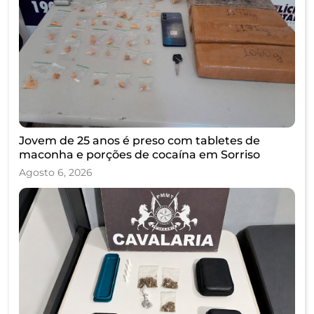
Jovem de 25 anos é preso com tabletes de
maconha e porções de cocaína em Sorriso
Agosto 6, 2026