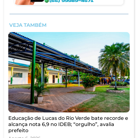
VEJA TAMBÉM
Educação de Lucas do Rio Verde bate recorde e
alcança nota 6,9 no IDEB; “orgulho”, avalia
prefeito