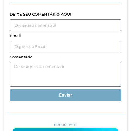
DEIXE SEU COMENTÁRIO AQUI
Email
Comentário
Enviar
PUBLICIDADE