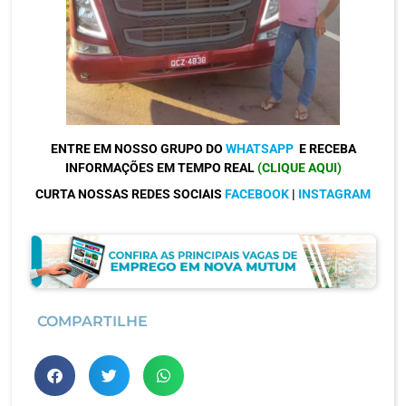
ENTRE EM NOSSO GRUPO DO
WHATSAPP
E RECEBA
INFORMAÇÕES EM TEMPO REAL
(CLIQUE AQUI)
CURTA NOSSAS REDES SOCIAIS
FACEBOOK
|
INSTAGRAM
COMPARTILHE