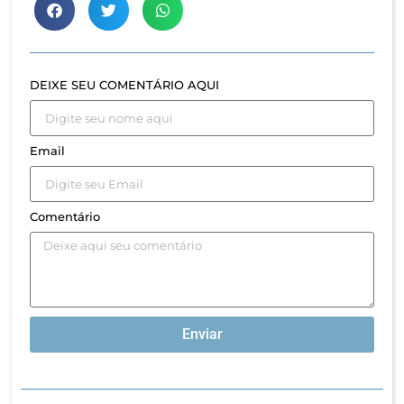
DEIXE SEU COMENTÁRIO AQUI
Email
Comentário
Enviar