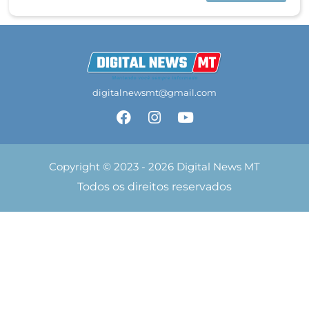
digitalnewsmt@gmail.com
Copyright © 2023 - 2026 Digital News MT
Todos os direitos reservados