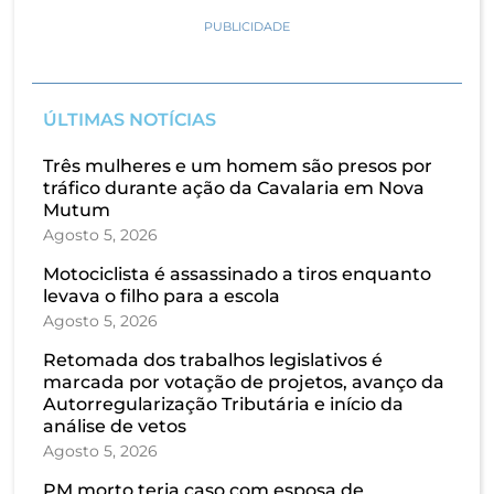
PUBLICIDADE
ÚLTIMAS NOTÍCIAS
Três mulheres e um homem são presos por
tráfico durante ação da Cavalaria em Nova
Mutum
Agosto 5, 2026
Motociclista é assassinado a tiros enquanto
levava o filho para a escola
Agosto 5, 2026
Retomada dos trabalhos legislativos é
marcada por votação de projetos, avanço da
Autorregularização Tributária e início da
análise de vetos
Agosto 5, 2026
PM morto teria caso com esposa de