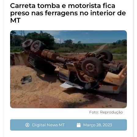
Carreta tomba e motorista fica
preso nas ferragens no interior de
MT
Foto: Reprodução
Digital News MT
Março 28, 2023