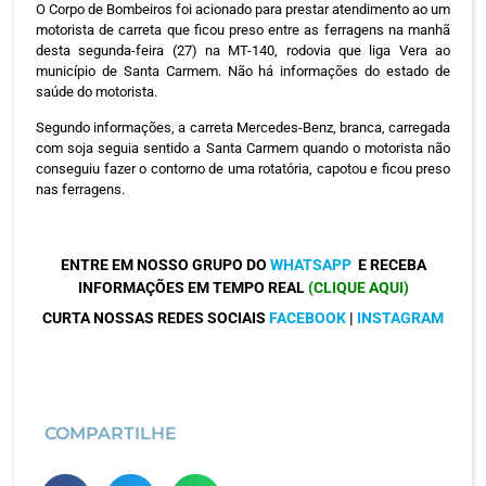
O Corpo de Bombeiros foi acionado para prestar atendimento ao um
motorista de carreta que ficou preso entre as ferragens na manhã
desta segunda-feira (27) na MT-140, rodovia que liga Vera ao
município de Santa Carmem. Não há informações do estado de
saúde do motorista.
Segundo informações, a carreta Mercedes-Benz, branca, carregada
com soja seguia sentido a Santa Carmem quando o motorista não
conseguiu fazer o contorno de uma rotatória, capotou e ficou preso
nas ferragens.
ENTRE EM NOSSO GRUPO DO
WHATSAPP
E RECEBA
INFORMAÇÕES EM TEMPO REAL
(CLIQUE AQUI)
CURTA NOSSAS REDES SOCIAIS
FACEBOOK
|
INSTAGRAM
COMPARTILHE