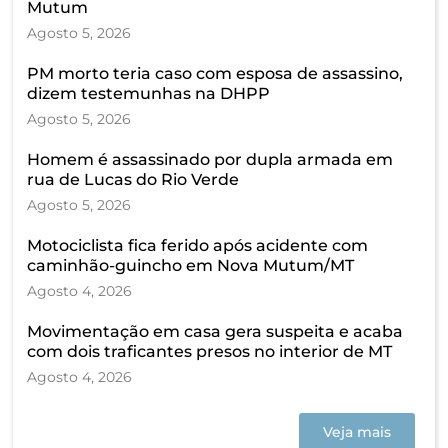
Mutum
Agosto 5, 2026
PM morto teria caso com esposa de assassino,
dizem testemunhas na DHPP
Agosto 5, 2026
Homem é assassinado por dupla armada em
rua de Lucas do Rio Verde
Agosto 5, 2026
Motociclista fica ferido após acidente com
caminhão-guincho em Nova Mutum/MT
Agosto 4, 2026
Movimentação em casa gera suspeita e acaba
com dois traficantes presos no interior de MT
Agosto 4, 2026
Veja mais