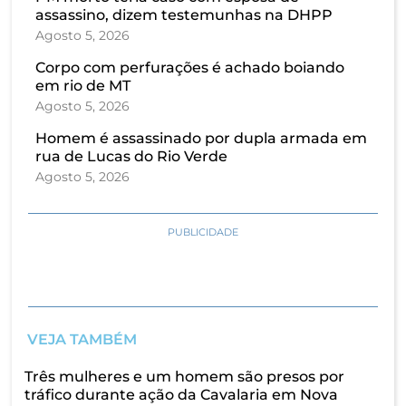
assassino, dizem testemunhas na DHPP
Agosto 5, 2026
Corpo com perfurações é achado boiando
em rio de MT
Agosto 5, 2026
Homem é assassinado por dupla armada em
rua de Lucas do Rio Verde
Agosto 5, 2026
PUBLICIDADE
VEJA TAMBÉM
Três mulheres e um homem são presos por
tráfico durante ação da Cavalaria em Nova