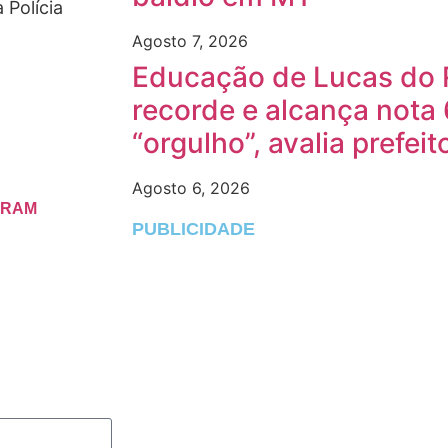
 Polícia
Agosto 7, 2026
Educação de Lucas do 
recorde e alcança nota 
“orgulho”, avalia prefeit
Agosto 6, 2026
GRAM
PUBLICIDADE