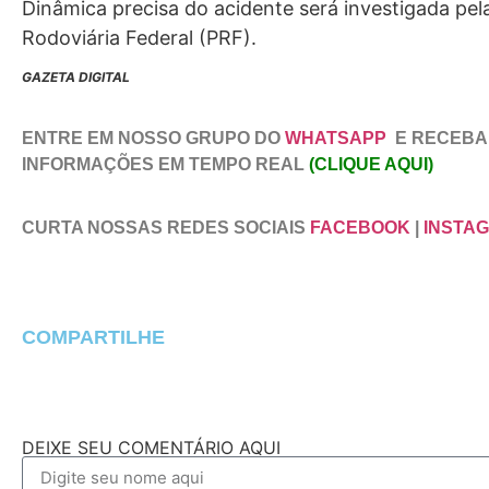
Dinâmica precisa do acidente será investigada pela
Rodoviária Federal (PRF).
GAZETA DIGITAL
ENTRE EM NOSSO GRUPO DO
WHATSAPP
E RECEBA
INFORMAÇÕES EM TEMPO REAL
(CLIQUE AQUI)
CURTA NOSSAS REDES SOCIAIS
FACEBOOK
|
INSTA
COMPARTILHE
DEIXE SEU COMENTÁRIO AQUI