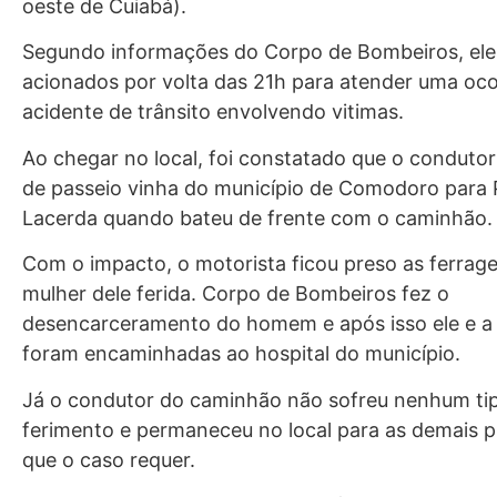
oeste de Cuiabá).
Segundo informações do Corpo de Bombeiros, ele
acionados por volta das 21h para atender uma oco
acidente de trânsito envolvendo vitimas.
Ao chegar no local, foi constatado que o condutor
de passeio vinha do município de Comodoro para 
Lacerda quando bateu de frente com o caminhão.
Com o impacto, o motorista ficou preso as ferrage
mulher dele ferida. Corpo de Bombeiros fez o
desencarceramento do homem e após isso ele e a
foram encaminhadas ao hospital do município.
Já o condutor do caminhão não sofreu nenhum ti
ferimento e permaneceu no local para as demais p
que o caso requer.