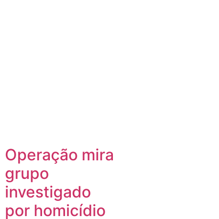
Operação mira
grupo
investigado
por homicídio