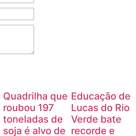
Quadrilha que
Educação de
roubou 197
Lucas do Rio
toneladas de
Verde bate
soja é alvo de
recorde e