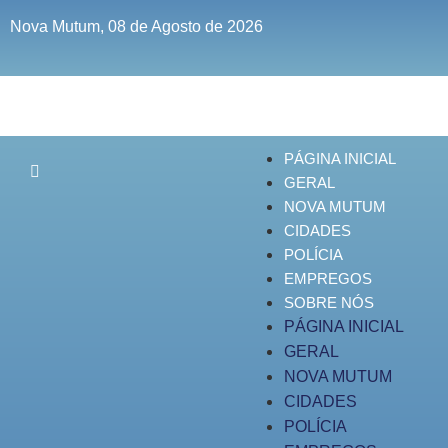
Nova Mutum, 08 de Agosto de 2026
PÁGINA INICIAL
GERAL
NOVA MUTUM
CIDADES
POLÍCIA
EMPREGOS
SOBRE NÓS
PÁGINA INICIAL
GERAL
NOVA MUTUM
CIDADES
POLÍCIA