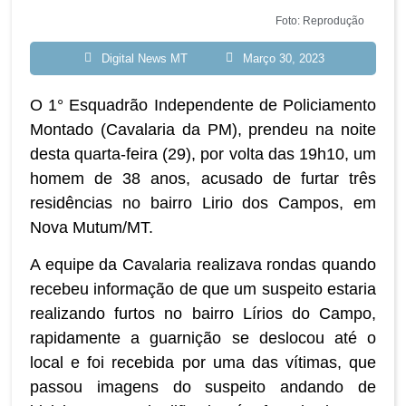
Foto: Reprodução
Digital News MT
Março 30, 2023
O 1° Esquadrão Independente de Policiamento
Montado (Cavalaria da PM), prendeu na noite
desta quarta-feira (29), por volta das 19h10, um
homem de 38 anos, acusado de furtar três
residências no bairro Lirio dos Campos, em
Nova Mutum/MT.
A equipe da Cavalaria realizava rondas quando
recebeu informação de que um suspeito estaria
realizando furtos no bairro Lírios do Campo,
rapidamente a guarnição se deslocou até o
local e foi recebida por uma das vítimas, que
passou imagens do suspeito andando de