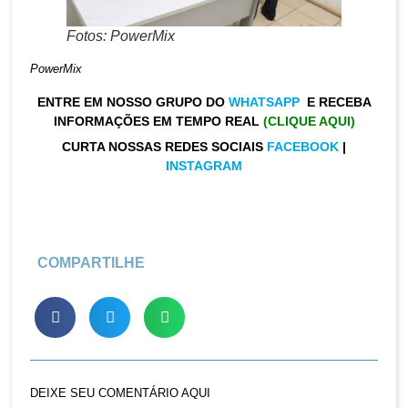
Fotos: PowerMix
PowerMix
ENTRE EM NOSSO GRUPO DO
WHATSAPP
E RECEBA
INFORMAÇÕES EM TEMPO REAL
(CLIQUE AQUI)
CURTA NOSSAS REDES SOCIAIS
FACEBOOK
|
INSTAGRAM
COMPARTILHE
DEIXE SEU COMENTÁRIO AQUI