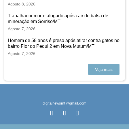
Agosto 8, 2026
Trabalhador morre afogado após cair de balsa de
mineração em Sorriso/MT
Agosto 7, 2026
Homem de 58 anos é preso após atirar contra gatos no
bairro Flor do Pequi 2 em Nova Mutum/MT
Agosto 7, 2026
Veja mais
digitalnewsmt@gmail.com