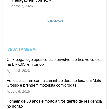
mineração em Sorriso/MT
Agosto 7, 2026
PUBLICIDADE
VEJA TAMBÉM
Onix pega fogo após colisão envolvendo três veículos
na BR-163, em Sinop
Agosto 8, 2026
Policiais atiram contra caminhão durante fuga em Mato
Grosso e prendem motorista com drogas
Agosto 8, 2026
Homem de 33 anos é morto a tiros dentro de residência
no nortão