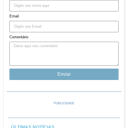
Email
Comentário
Enviar
PUBLICIDADE
ÚLTIMAS NOTÍCIAS