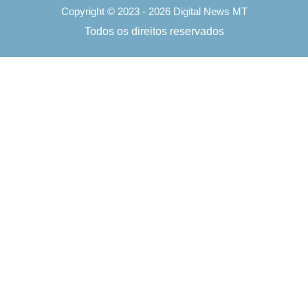
Copyright © 2023 - 2026 Digital News MT
Todos os direitos reservados