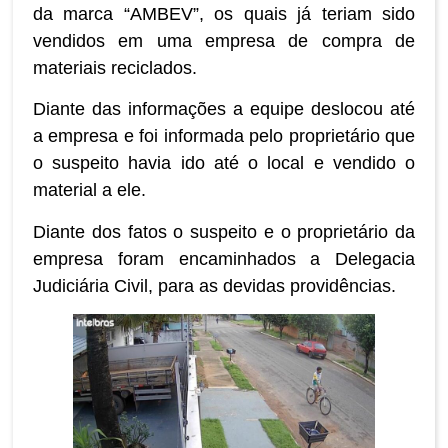
da marca “AMBEV”, os quais já teriam sido
vendidos em uma empresa de compra de
materiais reciclados.
Diante das informações a equipe deslocou até
a empresa e foi informada pelo proprietário que
o suspeito havia ido até o local e vendido o
material a ele.
Diante dos fatos o suspeito e o proprietário da
empresa foram encaminhados a Delegacia
Judiciária Civil, para as devidas providências.