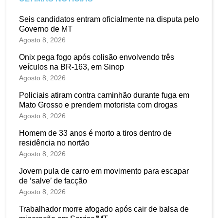
Seis candidatos entram oficialmente na disputa pelo
Governo de MT
Agosto 8, 2026
Onix pega fogo após colisão envolvendo três
veículos na BR-163, em Sinop
Agosto 8, 2026
Policiais atiram contra caminhão durante fuga em
Mato Grosso e prendem motorista com drogas
Agosto 8, 2026
Homem de 33 anos é morto a tiros dentro de
residência no nortão
Agosto 8, 2026
Jovem pula de carro em movimento para escapar
de ‘salve’ de facção
Agosto 8, 2026
Trabalhador morre afogado após cair de balsa de