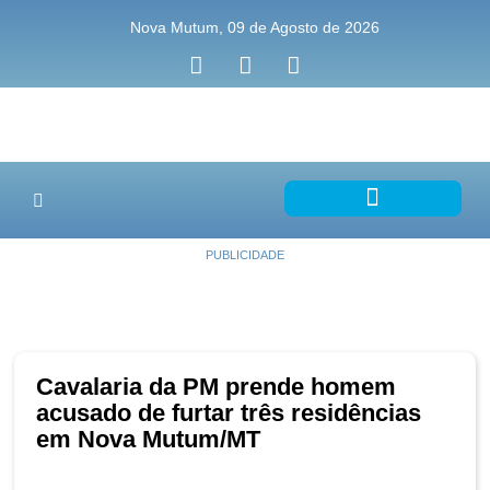
Nova Mutum, 09 de Agosto de 2026
PUBLICIDADE
Cavalaria da PM prende homem
acusado de furtar três residências
em Nova Mutum/MT