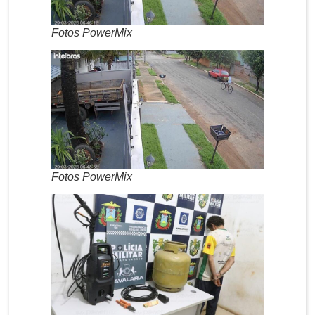
Fotos PowerMix
Fotos PowerMix