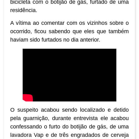
bicicleta com o botijão de gás, furtado de uma
residência.
A vítima ao comentar com os vizinhos sobre o
ocorrido, ficou sabendo que eles que também
haviam sido furtados no dia anterior.
O suspeito acabou sendo localizado e detido
pela guarnição, durante entrevista ele acabou
confessando o furto do botijão de gás, de uma
lavadora Vap e de três engradados de cerveja