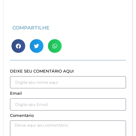
COMPARTILHE
DEIXE SEU COMENTÁRIO AQUI
Email
Comentário