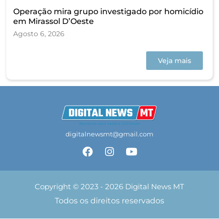
Operação mira grupo investigado por homicídio
em Mirassol D’Oeste
Agosto 6, 2026
Veja mais
digitalnewsmt@gmail.com
Copyright © 2023 - 2026 Digital News MT
Todos os direitos reservados