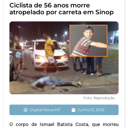
Ciclista de 56 anos morre
atropelado por carreta em Sinop
Foto: Reprodução
Digital News MT
Junho 12, 2023
O corpo de Ismael Batista Costa, que morreu