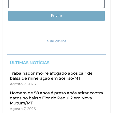
Enviar
PUBLICIDADE
ÚLTIMAS NOTÍCIAS
Trabalhador morre afogado após cair de
balsa de mineração em Sorriso/MT
Agosto 7, 2026
Homem de 58 anos é preso após atirar contra
gatos no bairro Flor do Pequi 2 em Nova
Mutum/MT
Agosto 7, 2026