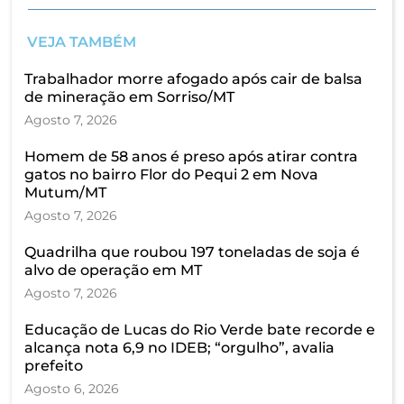
VEJA TAMBÉM
Trabalhador morre afogado após cair de balsa
de mineração em Sorriso/MT
Agosto 7, 2026
Homem de 58 anos é preso após atirar contra
gatos no bairro Flor do Pequi 2 em Nova
Mutum/MT
Agosto 7, 2026
Quadrilha que roubou 197 toneladas de soja é
alvo de operação em MT
Agosto 7, 2026
Educação de Lucas do Rio Verde bate recorde e
alcança nota 6,9 no IDEB; “orgulho”, avalia
prefeito
Agosto 6, 2026