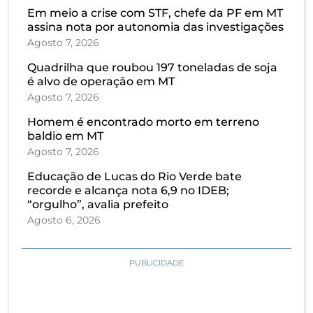
Em meio a crise com STF, chefe da PF em MT
assina nota por autonomia das investigações
Agosto 7, 2026
Quadrilha que roubou 197 toneladas de soja
é alvo de operação em MT
Agosto 7, 2026
Homem é encontrado morto em terreno
baldio em MT
Agosto 7, 2026
Educação de Lucas do Rio Verde bate
recorde e alcança nota 6,9 no IDEB;
“orgulho”, avalia prefeito
Agosto 6, 2026
PUBLICIDADE