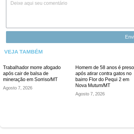
Env
VEJA TAMBÉM
Trabalhador morre afogado
Homem de 58 anos é preso
após cair de balsa de
após atirar contra gatos no
mineração em Sorriso/MT
bairro Flor do Pequi 2 em
Nova Mutum/MT
Agosto 7, 2026
Agosto 7, 2026