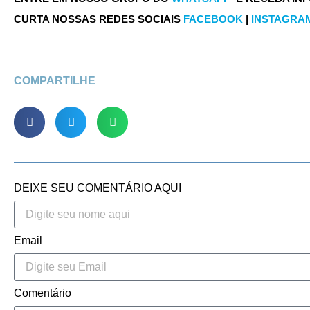
CURTA NOSSAS REDES SOCIAIS
FACEBOOK
|
INSTAGRA
COMPARTILHE
DEIXE SEU COMENTÁRIO AQUI
Email
Comentário