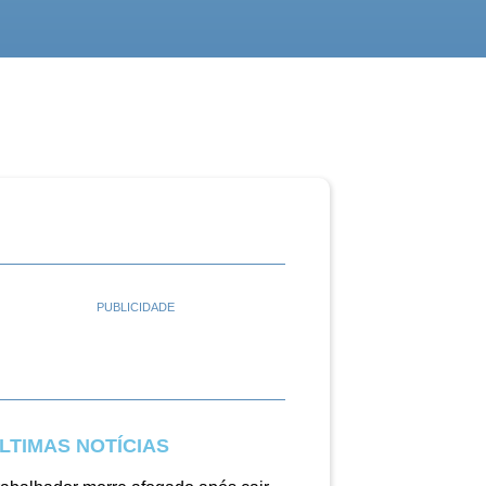
PUBLICIDADE
LTIMAS NOTÍCIAS