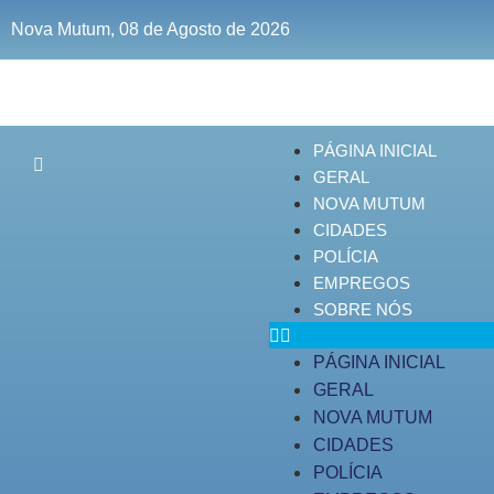
Nova Mutum, 08 de Agosto de 2026
PÁGINA INICIAL
GERAL
NOVA MUTUM
CIDADES
POLÍCIA
EMPREGOS
SOBRE NÓS
PÁGINA INICIAL
GERAL
NOVA MUTUM
CIDADES
POLÍCIA