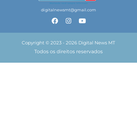
digitalnewsmt@gmail.com
Copyright © 2023 - 2026 Digital News MT
Todos os direitos reservados