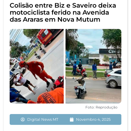
Colisão entre Biz e Saveiro deixa
motociclista ferido na Avenida
das Araras em Nova Mutum
Foto: Reprodução
Digital News MT
Novembro 4, 2025