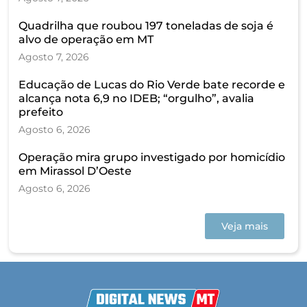
Quadrilha que roubou 197 toneladas de soja é
alvo de operação em MT
Agosto 7, 2026
Educação de Lucas do Rio Verde bate recorde e
alcança nota 6,9 no IDEB; “orgulho”, avalia
prefeito
Agosto 6, 2026
Operação mira grupo investigado por homicídio
em Mirassol D’Oeste
Agosto 6, 2026
Veja mais