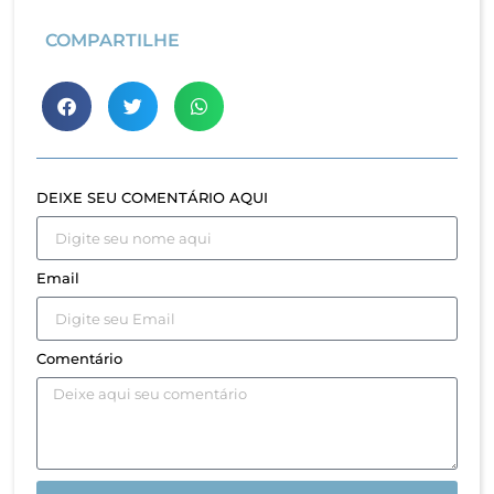
COMPARTILHE
DEIXE SEU COMENTÁRIO AQUI
Email
Comentário