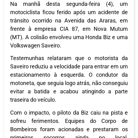
Na manhã desta segunda-feira (4), um
motociclista ficou ferido após um acidente de
trânsito ocorrido na Avenida das Araras, em
frente à empresa CIA 87, em Nova Mutum
(MT). A colisão envolveu uma Honda Biz e uma
Volkswagen Saveiro.
Testemunhas relataram que o motorista da
Saveiro reduziu a velocidade para entrar em um
estacionamento à esquerda. O condutor da
motoneta, que seguia logo atrás, não conseguiu
evitar a batida e acabou atingindo a parte
traseira do veículo.
Com o impacto, o piloto da Biz caiu na pista e
sofreu ferimentos. Equipes do Corpo de
Bombeiros foram acionadas e prestaram os
primeiros socorros ainda no local,