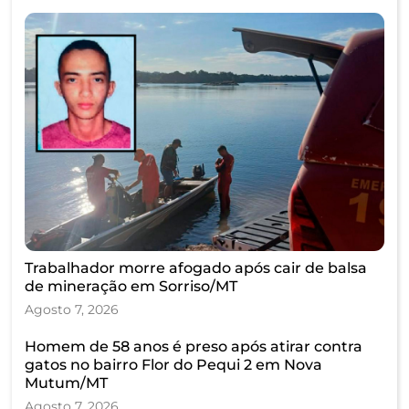
Trabalhador morre afogado após cair de balsa
de mineração em Sorriso/MT
Agosto 7, 2026
Homem de 58 anos é preso após atirar contra
gatos no bairro Flor do Pequi 2 em Nova
Mutum/MT
Agosto 7, 2026