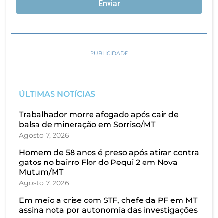
Enviar
PUBLICIDADE
ÚLTIMAS NOTÍCIAS
Trabalhador morre afogado após cair de
balsa de mineração em Sorriso/MT
Agosto 7, 2026
Homem de 58 anos é preso após atirar contra
gatos no bairro Flor do Pequi 2 em Nova
Mutum/MT
Agosto 7, 2026
Em meio a crise com STF, chefe da PF em MT
assina nota por autonomia das investigações