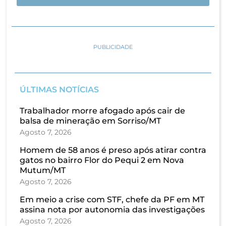
PUBLICIDADE
ÚLTIMAS NOTÍCIAS
Trabalhador morre afogado após cair de
balsa de mineração em Sorriso/MT
Agosto 7, 2026
Homem de 58 anos é preso após atirar contra
gatos no bairro Flor do Pequi 2 em Nova
Mutum/MT
Agosto 7, 2026
Em meio a crise com STF, chefe da PF em MT
assina nota por autonomia das investigações
Agosto 7, 2026