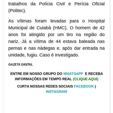
trabalhos da Polícia Civil e Perícia Oficial
(Politec).
As vítimas foram levadas para o Hospital
Municipal de Cuiabá (HMC). O homem de 42
anos foi atingido por um tiro na região do
nariz. Já a vítima de 44 estava baleada nas
pernas e nas nádegas e, após dar entrada na
unidade, fugiu. Caso é investigado.
GAZETA DIGITAL
ENTRE EM NOSSO GRUPO DO
WHATSAPP
E RECEBA
INFORMAÇÕES EM TEMPO REAL
(CLIQUE AQUI)
CURTA NOSSAS REDES SOCIAIS
FACEBOOK
|
INSTAGRAM