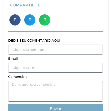
COMPARTILHE
DEIXE SEU COMENTÁRIO AQUI
Email
Comentário
Enviar