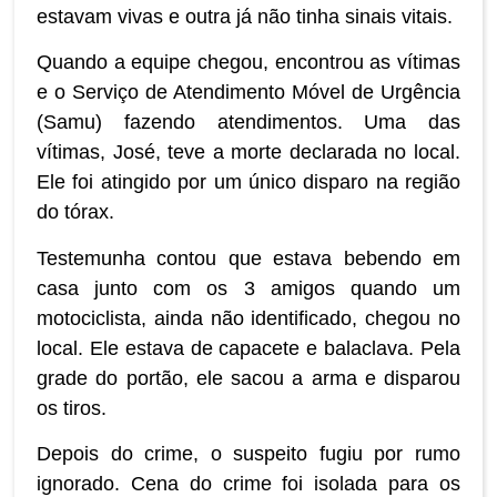
estavam vivas e outra já não tinha sinais vitais.
Quando a equipe chegou, encontrou as vítimas
e o Serviço de Atendimento Móvel de Urgência
(Samu) fazendo atendimentos. Uma das
vítimas, José, teve a morte declarada no local.
Ele foi atingido por um único disparo na região
do tórax.
Testemunha contou que estava bebendo em
casa junto com os 3 amigos quando um
motociclista, ainda não identificado, chegou no
local. Ele estava de capacete e balaclava. Pela
grade do portão, ele sacou a arma e disparou
os tiros.
Depois do crime, o suspeito fugiu por rumo
ignorado. Cena do crime foi isolada para os