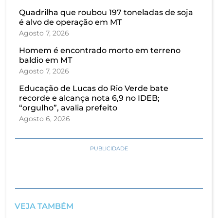
Quadrilha que roubou 197 toneladas de soja
é alvo de operação em MT
Agosto 7, 2026
Homem é encontrado morto em terreno
baldio em MT
Agosto 7, 2026
Educação de Lucas do Rio Verde bate
recorde e alcança nota 6,9 no IDEB;
“orgulho”, avalia prefeito
Agosto 6, 2026
PUBLICIDADE
VEJA TAMBÉM