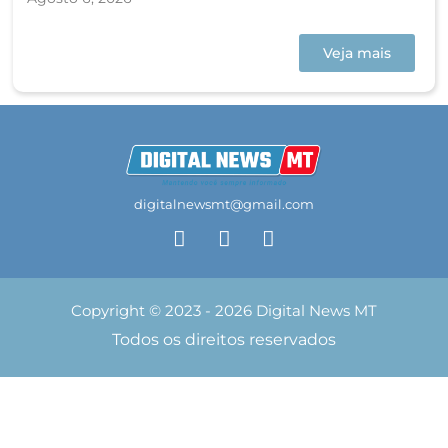
Veja mais
digitalnewsmt@gmail.com
Copyright © 2023 - 2026 Digital News MT
Todos os direitos reservados