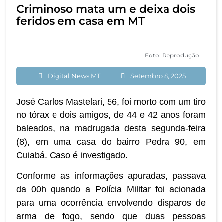
Criminoso mata um e deixa dois
feridos em casa em MT
Foto: Reprodução
Digital News MT
Setembro 8, 2025
José Carlos Mastelari, 56, foi morto com um tiro
no tórax e dois amigos, de 44 e 42 anos foram
baleados, na madrugada desta segunda-feira
(8), em uma casa do bairro Pedra 90, em
Cuiabá. Caso é investigado.
Conforme as informações apuradas, passava
da 00h quando a Polícia Militar foi acionada
para uma ocorrência envolvendo disparos de
arma de fogo, sendo que duas pessoas