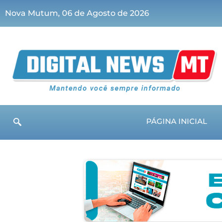
Nova Mutum, 06 de Agosto de 2026
PÁGINA INICIAL