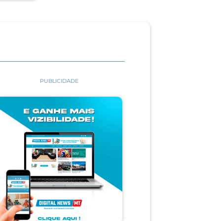
PUBLICIDADE