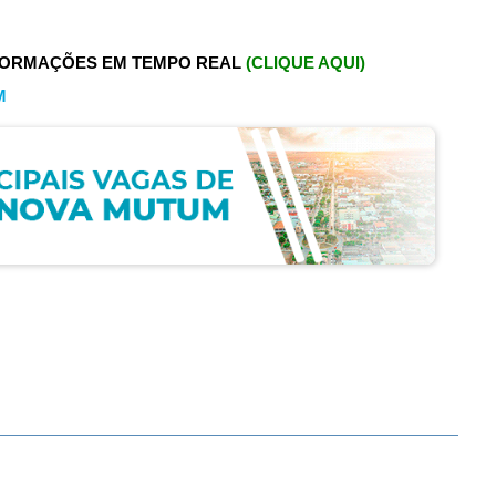
FORMAÇÕES EM TEMPO REAL
(CLIQUE AQUI)
M