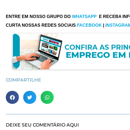
ENTRE EM NOSSO GRUPO DO
WHATSAPP
E RECEBA IN
CURTA NOSSAS REDES SOCIAIS
FACEBOOK
|
INSTAGRA
COMPARTILHE
DEIXE SEU COMENTÁRIO AQUI