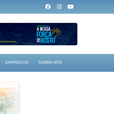
EMPREGOS
SOBRE NÓS