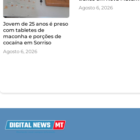
Agosto 6, 2026
Jovem de 25 anos é preso
com tabletes de
maconha e porções de
cocaína em Sorriso
Agosto 6, 2026