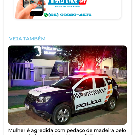
VEJA TAMBÉM
Mulher é agredida com pedaço de madeira pelo