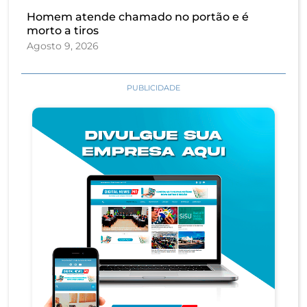
Homem atende chamado no portão e é
morto a tiros
Agosto 9, 2026
PUBLICIDADE