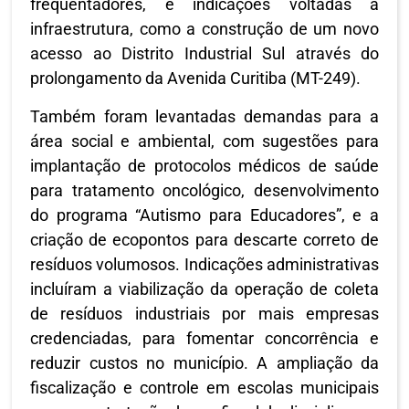
frequentadores, e indicações voltadas à
infraestrutura, como a construção de um novo
acesso ao Distrito Industrial Sul através do
prolongamento da Avenida Curitiba (MT-249).
Também foram levantadas demandas para a
área social e ambiental, com sugestões para
implantação de protocolos médicos de saúde
para tratamento oncológico, desenvolvimento
do programa “Autismo para Educadores”, e a
criação de ecopontos para descarte correto de
resíduos volumosos. Indicações administrativas
incluíram a viabilização da operação de coleta
de resíduos industriais por mais empresas
credenciadas, para fomentar concorrência e
reduzir custos no município. A ampliação da
fiscalização e controle em escolas municipais