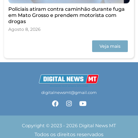
Policiais atiram contra caminhão durante fuga
em Mato Grosso e prendem motorista com
drogas
Agosto 8, 2026
Veja mais
digitalnewsmt@gmail.com
Copyright © 2023 - 2026 Digital News MT
Todos os direitos reservados