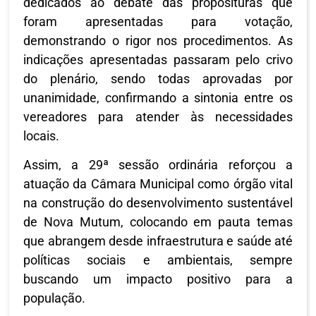
dedicados ao debate das proposituras que
foram apresentadas para votação,
demonstrando o rigor nos procedimentos. As
indicações apresentadas passaram pelo crivo
do plenário, sendo todas aprovadas por
unanimidade, confirmando a sintonia entre os
vereadores para atender às necessidades
locais.
Assim, a 29ª sessão ordinária reforçou a
atuação da Câmara Municipal como órgão vital
na construção do desenvolvimento sustentável
de Nova Mutum, colocando em pauta temas
que abrangem desde infraestrutura e saúde até
políticas sociais e ambientais, sempre
buscando um impacto positivo para a
população.