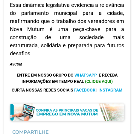
Essa dinâmica legislativa evidencia a relevância
do parlamento municipal para a cidade,
reafirmando que o trabalho dos vereadores em
Nova Mutum é uma peça-chave para a
construção de uma sociedade mais
estruturada, solidária e preparada para futuros
desafios.
ASCOM
ENTRE EM NOSSO GRUPO DO
WHATSAPP
E RECEBA
INFORMAÇÕES EM TEMPO REAL
(CLIQUE AQUI)
CURTA NOSSAS REDES SOCIAIS
FACEBOOK
|
INSTAGRAM
COMPARTILHE