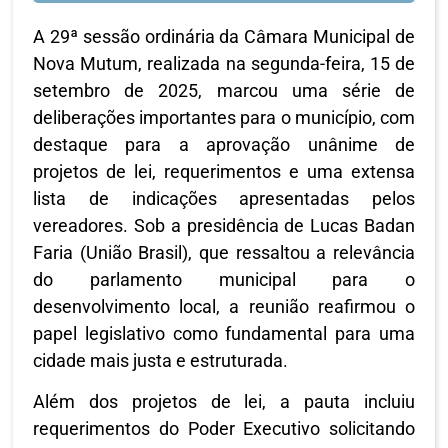
A 29ª sessão ordinária da Câmara Municipal de
Nova Mutum, realizada na segunda-feira, 15 de
setembro de 2025, marcou uma série de
deliberações importantes para o município, com
destaque para a aprovação unânime de
projetos de lei, requerimentos e uma extensa
lista de indicações apresentadas pelos
vereadores. Sob a presidência de Lucas Badan
Faria (União Brasil), que ressaltou a relevância
do parlamento municipal para o
desenvolvimento local, a reunião reafirmou o
papel legislativo como fundamental para uma
cidade mais justa e estruturada.
Além dos projetos de lei, a pauta incluiu
requerimentos do Poder Executivo solicitando