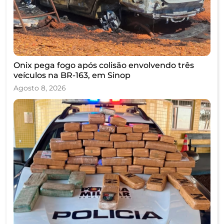
Onix pega fogo após colisão envolvendo três
veículos na BR-163, em Sinop
Agosto 8, 2026