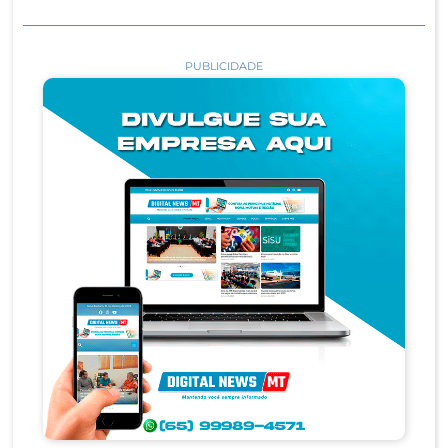
PUBLICIDADE