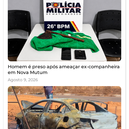
Homem é preso após ameaçar ex-companheira
em Nova Mutum
Agosto 9, 2026