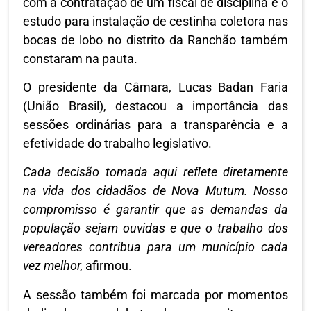
com a contratação de um fiscal de disciplina e o
estudo para instalação de cestinha coletora nas
bocas de lobo no distrito da Ranchão também
constaram na pauta.
O presidente da Câmara, Lucas Badan Faria
(União Brasil), destacou a importância das
sessões ordinárias para a transparência e a
efetividade do trabalho legislativo.
Cada decisão tomada aqui reflete diretamente
na vida dos cidadãos de Nova Mutum. Nosso
compromisso é garantir que as demandas da
população sejam ouvidas e que o trabalho dos
vereadores contribua para um município cada
vez melhor,
afirmou.
A sessão também foi marcada por momentos