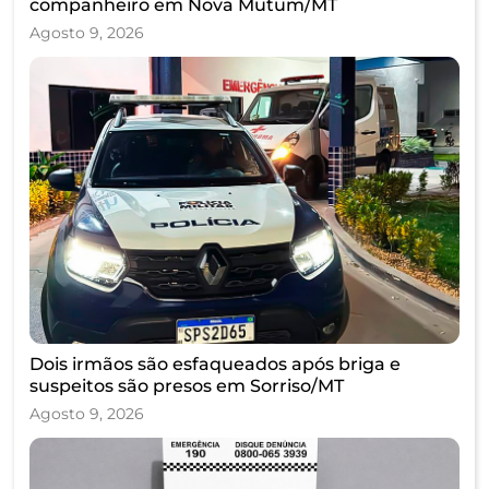
companheiro em Nova Mutum/MT
Agosto 9, 2026
Dois irmãos são esfaqueados após briga e
suspeitos são presos em Sorriso/MT
Agosto 9, 2026