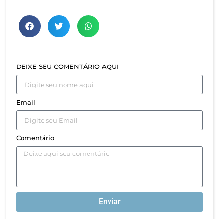
DEIXE SEU COMENTÁRIO AQUI
Email
Comentário
Enviar