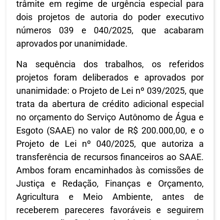
trâmite em regime de urgência especial para
dois projetos de autoria do poder executivo
números 039 e 040/2025, que acabaram
aprovados por unanimidade.
Na sequência dos trabalhos, os referidos
projetos foram deliberados e aprovados por
unanimidade: o Projeto de Lei nº 039/2025, que
trata da abertura de crédito adicional especial
no orçamento do Serviço Autônomo de Água e
Esgoto (SAAE) no valor de R$ 200.000,00, e o
Projeto de Lei nº 040/2025, que autoriza a
transferência de recursos financeiros ao SAAE.
Ambos foram encaminhados às comissões de
Justiça e Redação, Finanças e Orçamento,
Agricultura e Meio Ambiente, antes de
receberem pareceres favoráveis e seguirem