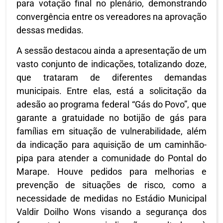
para votação final no plenário, demonstrando
convergência entre os vereadores na aprovação
dessas medidas.
A sessão destacou ainda a apresentação de um
vasto conjunto de indicações, totalizando doze,
que trataram de diferentes demandas
municipais. Entre elas, está a solicitação da
adesão ao programa federal “Gás do Povo”, que
garante a gratuidade no botijão de gás para
famílias em situação de vulnerabilidade, além
da indicação para aquisição de um caminhão-
pipa para atender a comunidade do Pontal do
Marape. Houve pedidos para melhorias e
prevenção de situações de risco, como a
necessidade de medidas no Estádio Municipal
Valdir Doilho Wons visando a segurança dos