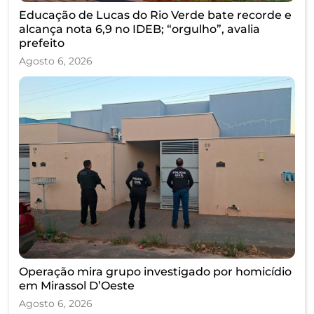
Educação de Lucas do Rio Verde bate recorde e
alcança nota 6,9 no IDEB; “orgulho”, avalia
prefeito
Agosto 6, 2026
Operação mira grupo investigado por homicídio
em Mirassol D’Oeste
Agosto 6, 2026