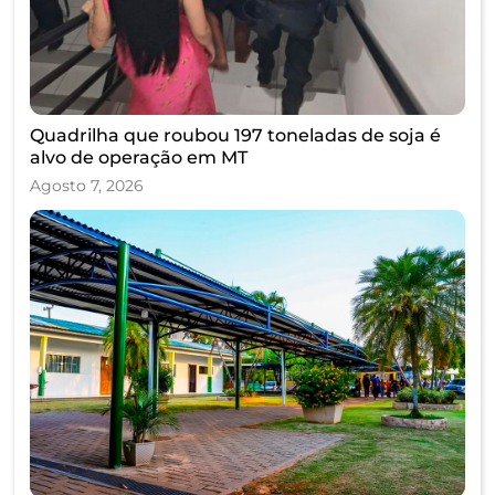
Quadrilha que roubou 197 toneladas de soja é
alvo de operação em MT
Agosto 7, 2026