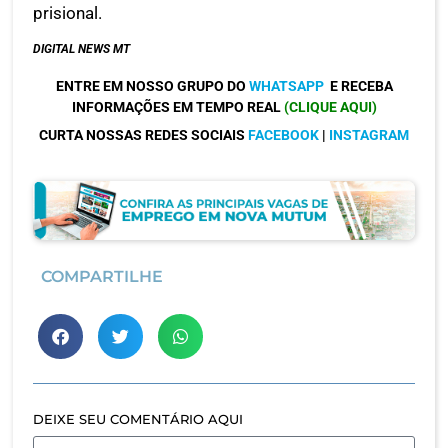
prisional.
DIGITAL NEWS MT
ENTRE EM NOSSO GRUPO DO
WHATSAPP
E RECEBA
INFORMAÇÕES EM TEMPO REAL
(CLIQUE AQUI)
CURTA NOSSAS REDES SOCIAIS
FACEBOOK
|
INSTAGRAM
COMPARTILHE
DEIXE SEU COMENTÁRIO AQUI