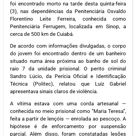
foi encontrado morto na tarde desta quinta-feira
(3), nas dependências da Penitenciária Osvaldo
Florentino Leite Ferreira, conhecida como
Penitenciária Ferrugem, localizada em Sinop, a
cerca de 500 km de Cuiabá.
De acordo com informações divulgadas, o corpo
do jovem foi encontrado dentro de um banheiro
situado numa área próxima ao banho de sol do
raio 7 da unidade prisional. O perito criminal
Sandro Lúcio, da Perícia Oficial e Identificação
Técnica (Politec), relatou que Luiz Gabriel
apresentava sinais claros de violência.
A vítima estava com uma corda artesanal —
conhecida no meio prisional como “Maria Teresa”,
feita a partir de lençóis — enrolada ao pescoço. A
hipótese é de enforcamento por suspensão
parcial. Além disso, foram constatadas lesões