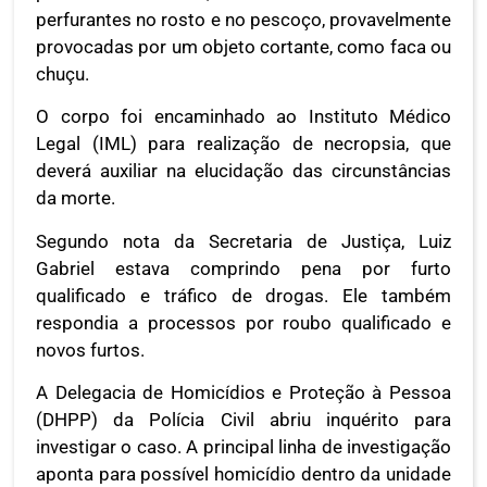
perfurantes no rosto e no pescoço, provavelmente
provocadas por um objeto cortante, como faca ou
chuçu.
O corpo foi encaminhado ao Instituto Médico
Legal (IML) para realização de necropsia, que
deverá auxiliar na elucidação das circunstâncias
da morte.
Segundo nota da Secretaria de Justiça, Luiz
Gabriel estava comprindo pena por furto
qualificado e tráfico de drogas. Ele também
respondia a processos por roubo qualificado e
novos furtos.
A Delegacia de Homicídios e Proteção à Pessoa
(DHPP) da Polícia Civil abriu inquérito para
investigar o caso. A principal linha de investigação
aponta para possível homicídio dentro da unidade