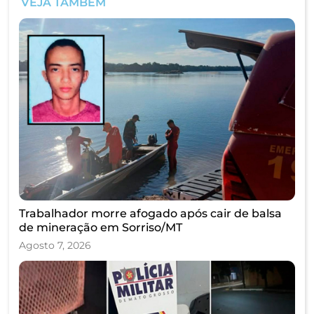
VEJA TAMBÉM
Trabalhador morre afogado após cair de balsa
de mineração em Sorriso/MT
Agosto 7, 2026