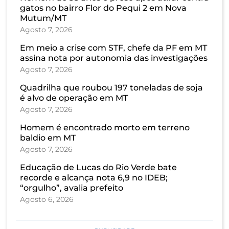
gatos no bairro Flor do Pequi 2 em Nova
Mutum/MT
Agosto 7, 2026
Em meio a crise com STF, chefe da PF em MT
assina nota por autonomia das investigações
Agosto 7, 2026
Quadrilha que roubou 197 toneladas de soja
é alvo de operação em MT
Agosto 7, 2026
Homem é encontrado morto em terreno
baldio em MT
Agosto 7, 2026
Educação de Lucas do Rio Verde bate
recorde e alcança nota 6,9 no IDEB;
“orgulho”, avalia prefeito
Agosto 6, 2026