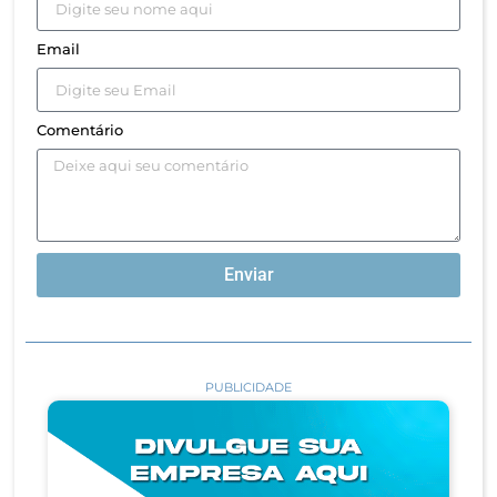
Email
Comentário
Enviar
PUBLICIDADE