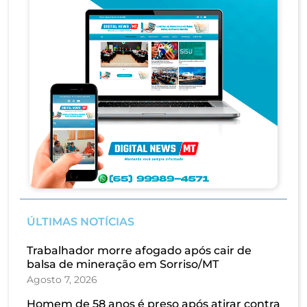
ÚLTIMAS NOTÍCIAS
Trabalhador morre afogado após cair de
balsa de mineração em Sorriso/MT
Agosto 7, 2026
Homem de 58 anos é preso após atirar contra