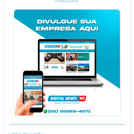
PUBLICIDADE