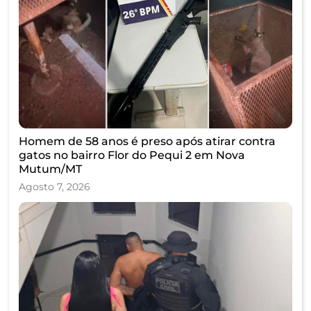
Homem de 58 anos é preso após atirar contra
gatos no bairro Flor do Pequi 2 em Nova
Mutum/MT
Agosto 7, 2026