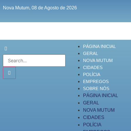
Nova Mutum, 08 de Agosto de 2026
PÁGINA INICIAL
GERAL
NOVA MUTUM
CIDADES
POLÍCIA
EMPREGOS
SOBRE NÓS
PÁGINA INICIAL
GERAL
NOVA MUTUM
CIDADES
POLÍCIA