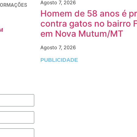
Agosto 7, 2026
NFORMAÇÕES
Homem de 58 anos é pre
contra gatos no bairro 
M
em Nova Mutum/MT
Agosto 7, 2026
PUBLICIDADE