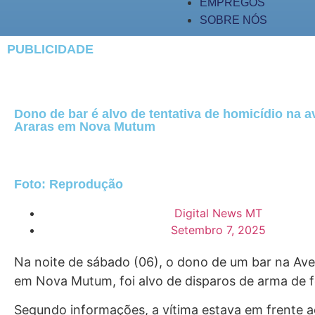
EMPREGOS
SOBRE NÓS
PUBLICIDADE
Dono de bar é alvo de tentativa de homicídio na 
Araras em Nova Mutum
Foto: Reprodução
Digital News MT
Setembro 7, 2025
Na noite de sábado (06), o dono de um bar na Ave
em Nova Mutum, foi alvo de disparos de arma de 
Segundo informações, a vítima estava em frente a