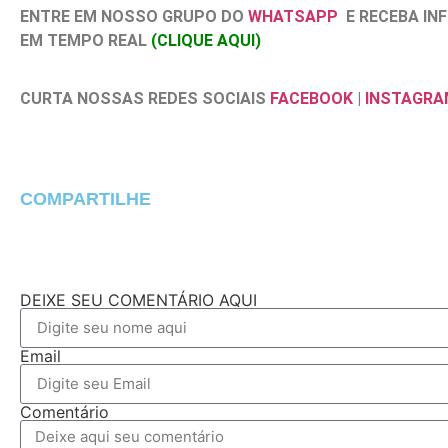
ENTRE EM NOSSO GRUPO DO
WHATSAPP
E RECEBA I
EM TEMPO REAL
(CLIQUE AQUI)
CURTA NOSSAS REDES SOCIAIS
FACEBOOK
|
INSTAGRA
COMPARTILHE
DEIXE SEU COMENTÁRIO AQUI
Email
Comentário