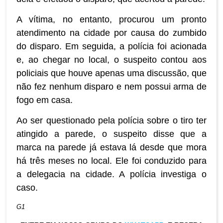
A vítima, no entanto, procurou um pronto
atendimento na cidade por causa do zumbido
do disparo. Em seguida, a polícia foi acionada
e, ao chegar no local, o suspeito contou aos
policiais que houve apenas uma discussão, que
não fez nenhum disparo e nem possui arma de
fogo em casa.
Ao ser questionado pela polícia sobre o tiro ter
atingido a parede, o suspeito disse que a
marca na parede já estava lá desde que mora
há três meses no local. Ele foi conduzido para
a delegacia na cidade. A polícia investiga o
caso.
G1