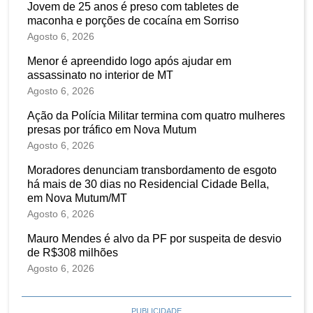
Jovem de 25 anos é preso com tabletes de
maconha e porções de cocaína em Sorriso
Agosto 6, 2026
Menor é apreendido logo após ajudar em
assassinato no interior de MT
Agosto 6, 2026
Ação da Polícia Militar termina com quatro mulheres
presas por tráfico em Nova Mutum
Agosto 6, 2026
Moradores denunciam transbordamento de esgoto
há mais de 30 dias no Residencial Cidade Bella,
em Nova Mutum/MT
Agosto 6, 2026
Mauro Mendes é alvo da PF por suspeita de desvio
de R$308 milhões
Agosto 6, 2026
PUBLICIDADE