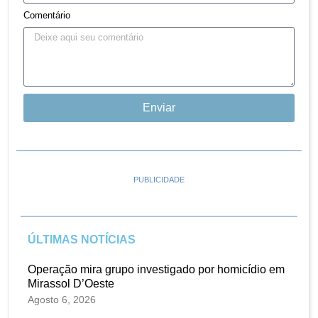
Comentário
Enviar
PUBLICIDADE
ÚLTIMAS NOTÍCIAS
Operação mira grupo investigado por homicídio em
Mirassol D’Oeste
Agosto 6, 2026