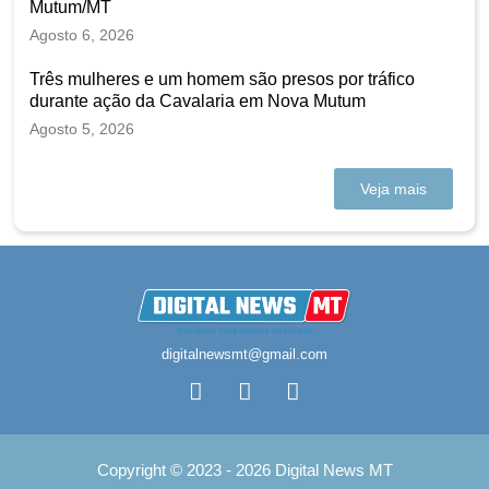
Mutum/MT
Agosto 6, 2026
Três mulheres e um homem são presos por tráfico
durante ação da Cavalaria em Nova Mutum
Agosto 5, 2026
Veja mais
digitalnewsmt@gmail.com
Copyright © 2023 - 2026 Digital News MT