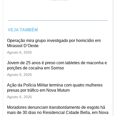
VEJA TAMBÉM
Operação mira grupo investigado por homicídio em
Mirassol D’Oeste
Agosto 6, 2026
Jovem de 25 anos é preso com tabletes de maconha e
porções de cocaína em Sorriso
Agosto 6, 2026
Ação da Polícia Militar termina com quatro mulheres
presas por tráfico em Nova Mutum
Agosto 6, 2026
Moradores denunciam transbordamento de esgoto há
mais de 30 dias no Residencial Cidade Bella, em Nova