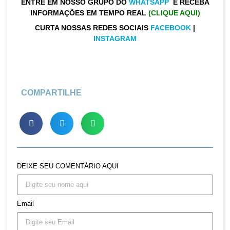
ENTRE EM NOSSO GRUPO DO
WHATSAPP
E RECEBA
INFORMAÇÕES EM TEMPO REAL
(CLIQUE AQUI)
CURTA NOSSAS REDES SOCIAIS
FACEBOOK
|
INSTAGRAM
COMPARTILHE
DEIXE SEU COMENTÁRIO AQUI
Email