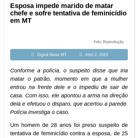
Esposa impede marido de matar
chefe e sofre tentativa de feminicídio
em MT
Foto: Reprodução
Digital News MT
Abril 2, 2023
Conforme a polícia, o suspeito disse que iria
matar o patrão, momento em que a mulher
entrou na frente dele e o impediu de sair de
casa. Com isso, ele apontou a arma na direção
dela e efetuou o disparo, que acertou a parede.
Polícia investiga o caso.
Um homem de 28 anos foi preso suspeito de
tentativa de feminicídio contra a esposa, de 25