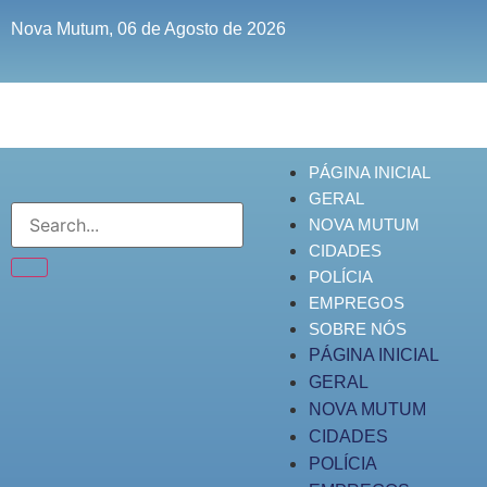
Nova Mutum, 06 de Agosto de 2026
PÁGINA INICIAL
GERAL
NOVA MUTUM
CIDADES
POLÍCIA
EMPREGOS
SOBRE NÓS
PÁGINA INICIAL
GERAL
NOVA MUTUM
CIDADES
POLÍCIA