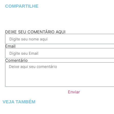
COMPARTILHE
DEIXE SEU COMENTÁRIO AQUI
Email
Comentário
Enviar
VEJA TAMBÉM