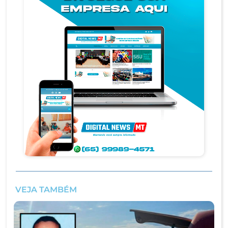
VEJA TAMBÉM