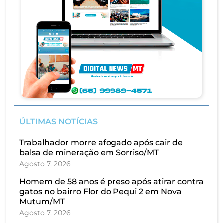
ÚLTIMAS NOTÍCIAS
Trabalhador morre afogado após cair de
balsa de mineração em Sorriso/MT
Agosto 7, 2026
Homem de 58 anos é preso após atirar contra
gatos no bairro Flor do Pequi 2 em Nova
Mutum/MT
Agosto 7, 2026