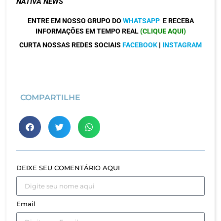
NATIVA NEWS
ENTRE EM NOSSO GRUPO DO
WHATSAPP
E RECEBA
INFORMAÇÕES EM TEMPO REAL
(CLIQUE AQUI)
CURTA NOSSAS REDES SOCIAIS
FACEBOOK
|
INSTAGRAM
COMPARTILHE
DEIXE SEU COMENTÁRIO AQUI
Email