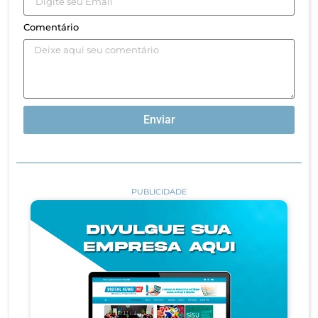
Comentário
Enviar
PUBLICIDADE