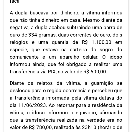
faca.
A dupla buscava por dinheiro, a vítima informou
que não tinha dinheiro em casa. Mesmo diante da
negativa, a dupla acabou subtraindo uma barra de
ouro de 334 gramas, duas correntes de ouro, dois
relógios e uma quantia de R$ 1.100,00 em
espécie, que estava na carteira do sogro do
comunicante e um aparelho celular. O idoso
informou ainda, que foi obrigado a realizar uma
transferência via PIX, no valor de R$ 600,00.
Diante os relatos da vítima, a guarnição se
deslocou para o regida ocorrência e percebeu que
a transferência informada pela vítima datava do
dia 11/06/2023. Ao retornar para a residência da
vítima, o idoso informou o equívoco, afirmando
que a transferência realizada na verdade era no
valor de R$ 780,00, realizada às 23h10 (horário de