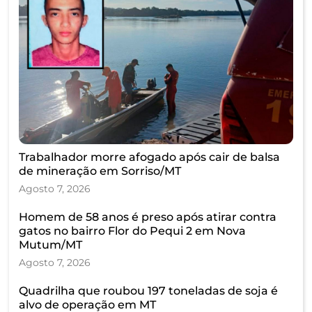
Trabalhador morre afogado após cair de balsa
de mineração em Sorriso/MT
Agosto 7, 2026
Homem de 58 anos é preso após atirar contra
gatos no bairro Flor do Pequi 2 em Nova
Mutum/MT
Agosto 7, 2026
Quadrilha que roubou 197 toneladas de soja é
alvo de operação em MT