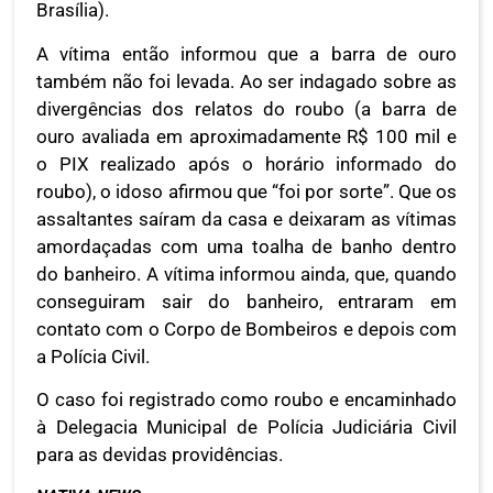
Brasília).
A vítima então informou que a barra de ouro
também não foi levada. Ao ser indagado sobre as
divergências dos relatos do roubo (a barra de
ouro avaliada em aproximadamente R$ 100 mil e
o PIX realizado após o horário informado do
roubo), o idoso afirmou que “foi por sorte”. Que os
assaltantes saíram da casa e deixaram as vítimas
amordaçadas com uma toalha de banho dentro
do banheiro. A vítima informou ainda, que, quando
conseguiram sair do banheiro, entraram em
contato com o Corpo de Bombeiros e depois com
a Polícia Civil.
O caso foi registrado como roubo e encaminhado
à Delegacia Municipal de Polícia Judiciária Civil
para as devidas providências.