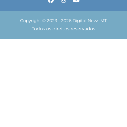
Copyright © 2023 - 2026 Digital News MT
Todos os direitos reservados