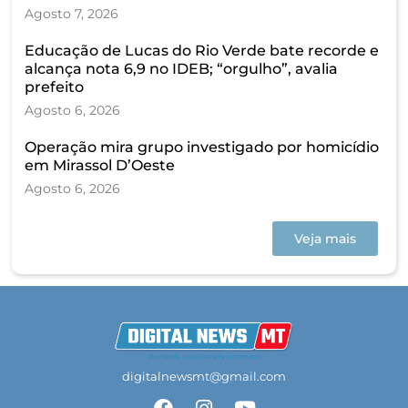
Agosto 7, 2026
Educação de Lucas do Rio Verde bate recorde e
alcança nota 6,9 no IDEB; “orgulho”, avalia
prefeito
Agosto 6, 2026
Operação mira grupo investigado por homicídio
em Mirassol D’Oeste
Agosto 6, 2026
Veja mais
digitalnewsmt@gmail.com