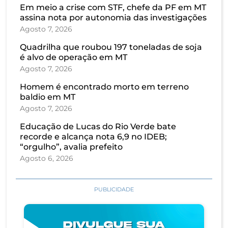
Em meio a crise com STF, chefe da PF em MT
assina nota por autonomia das investigações
Agosto 7, 2026
Quadrilha que roubou 197 toneladas de soja
é alvo de operação em MT
Agosto 7, 2026
Homem é encontrado morto em terreno
baldio em MT
Agosto 7, 2026
Educação de Lucas do Rio Verde bate
recorde e alcança nota 6,9 no IDEB;
“orgulho”, avalia prefeito
Agosto 6, 2026
PUBLICIDADE