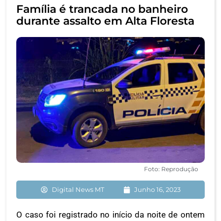
Família é trancada no banheiro
durante assalto em Alta Floresta
Foto: Reprodução
Digital News MT
Junho 16, 2023
O caso foi registrado no início da noite de ontem