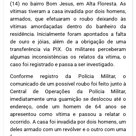
(14) no bairro Bom Jesus, em Alta Floresta. As
vítimas tiveram a casa invadida por dois homens,
armados, que efetuaram o roubo deixando às
vítimas amordaçadas dentro do banheiro da
residência. Inicialmente foram apontados a falta
de ouro e jóias, além de a obrigação de uma
transferência via PIX. Os militares perceberam
algumas inconsistências os relatos da vítima, o
caso foi registrado e passa a ser investigado.
Conforme registro da Polícia Militar, o
comunicado de um possível roubo foi feito junto à
Central de Operações da Polícia Militar,
imediatamente uma guarnição se deslocou até o
endereço, onde um homem de 64 anos se
apresentou como vítima e passou a relatar o
ocorrido. A casa foi invadida por dois homens, um
deles armado com um revólver e o outro com uma