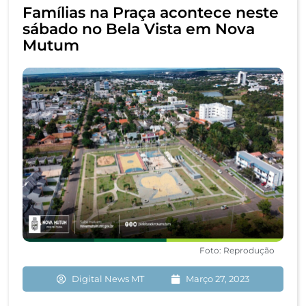
Famílias na Praça acontece neste
sábado no Bela Vista em Nova
Mutum
Foto: Reprodução
Digital News MT
Março 27, 2023