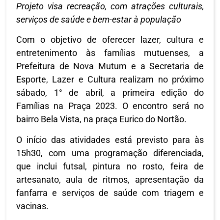
Projeto visa recreação, com atrações culturais,
serviços de saúde e bem-estar à população
Com o objetivo de oferecer lazer, cultura e
entretenimento às famílias mutuenses, a
Prefeitura de Nova Mutum e a Secretaria de
Esporte, Lazer e Cultura realizam no próximo
sábado, 1° de abril, a primeira edição do
Famílias na Praça 2023. O encontro será no
bairro Bela Vista, na praça Eurico do Nortão.
O início das atividades está previsto para às
15h30, com uma programação diferenciada,
que inclui futsal, pintura no rosto, feira de
artesanato, aula de ritmos, apresentação da
fanfarra e serviços de saúde com triagem e
vacinas.