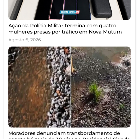
Ação da Polícia Militar termina com quatro
mulheres presas por tráfico em Nova Mutum
Agosto 6, 2026
Moradores denunciam transbordamento de