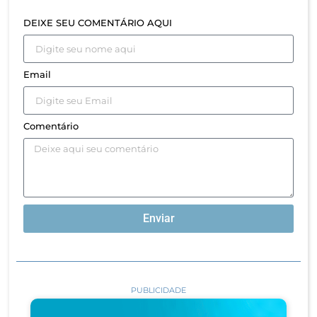
DEIXE SEU COMENTÁRIO AQUI
Email
Comentário
Enviar
PUBLICIDADE