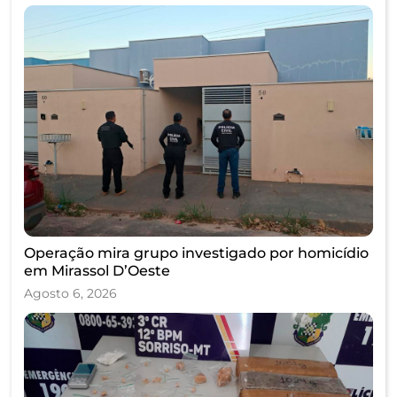
Operação mira grupo investigado por homicídio
em Mirassol D’Oeste
Agosto 6, 2026