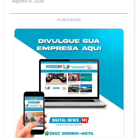
Agosto 6, 2026
PUBLICIDADE