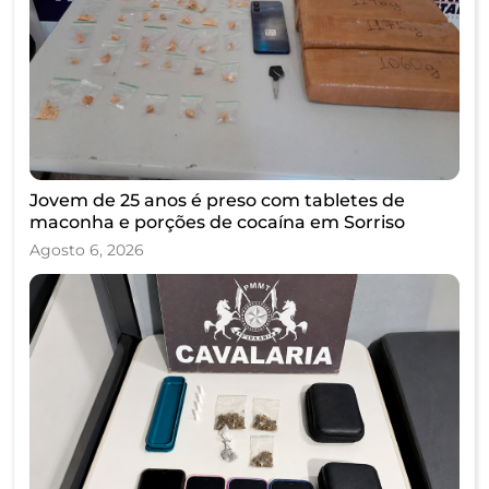
Jovem de 25 anos é preso com tabletes de
maconha e porções de cocaína em Sorriso
Agosto 6, 2026