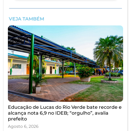
VEJA TAMBÉM
Educação de Lucas do Rio Verde bate recorde e
alcança nota 6,9 no IDEB; “orgulho”, avalia
prefeito
Agosto 6, 2026