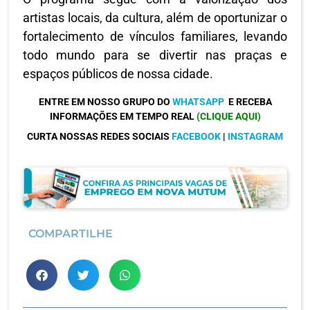
artistas locais, da cultura, além de oportunizar o
fortalecimento de vínculos familiares, levando
todo mundo para se divertir nas praças e
espaços públicos de nossa cidade.
ENTRE EM NOSSO GRUPO DO
WHATSAPP
E RECEBA
INFORMAÇÕES EM TEMPO REAL
(CLIQUE AQUI)
CURTA NOSSAS REDES SOCIAIS
FACEBOOK
|
INSTAGRAM
COMPARTILHE