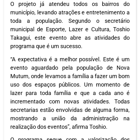
O projeto já atendeu todos os bairros do
município, levando atrações e entretenimento a
toda a população. Segundo o secretário
municipal de Esporte, Lazer e Cultura, Toshio
Takagui, este evento abre as atividades do
programa que é um sucesso.
“A expectativa é a melhor possível. Este é um
evento aguardado pela população de Nova
Mutum, onde levamos a família a fazer um bom
uso dos espaços públicos. Um momento de
lazer para toda família e que a cada ano é
incrementado com novas atividades. Todas
secretarias estão envolvidas de alguma forma,
mostrando a união da administração na
realização dos eventos”, afirma Toshio.
O programa segue com a valorização dos