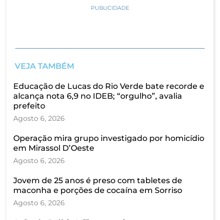
PUBLICIDADE
VEJA TAMBÉM
Educação de Lucas do Rio Verde bate recorde e
alcança nota 6,9 no IDEB; “orgulho”, avalia
prefeito
Agosto 6, 2026
Operação mira grupo investigado por homicídio
em Mirassol D’Oeste
Agosto 6, 2026
Jovem de 25 anos é preso com tabletes de
maconha e porções de cocaína em Sorriso
Agosto 6, 2026