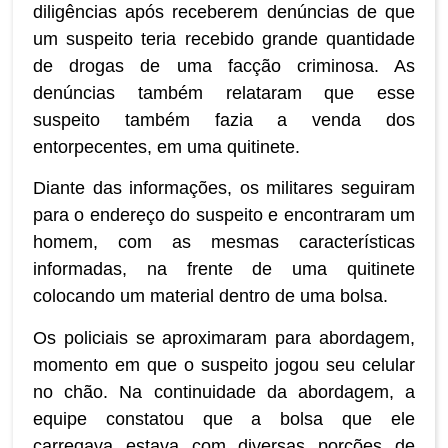
diligências após receberem denúncias de que
um suspeito teria recebido grande quantidade
de drogas de uma facção criminosa. As
denúncias também relataram que esse
suspeito também fazia a venda dos
entorpecentes, em uma quitinete.
Diante das informações, os militares seguiram
para o endereço do suspeito e encontraram um
homem, com as mesmas características
informadas, na frente de uma quitinete
colocando um material dentro de uma bolsa.
Os policiais se aproximaram para abordagem,
momento em que o suspeito jogou seu celular
no chão. Na continuidade da abordagem, a
equipe constatou que a bolsa que ele
carregava estava com diversas porções de