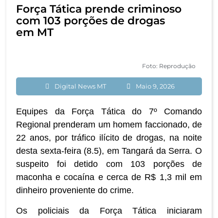
Força Tática prende criminoso
com 103 porções de drogas
em MT
Foto: Reprodução
Digital News MT
Maio 9, 2026
Equipes da Força Tática do 7º Comando
Regional prenderam um homem faccionado, de
22 anos, por tráfico ilícito de drogas, na noite
desta sexta-feira (8.5), em Tangará da Serra. O
suspeito foi detido com 103 porções de
maconha e cocaína e cerca de R$ 1,3 mil em
dinheiro proveniente do crime.
Os policiais da Força Tática iniciaram