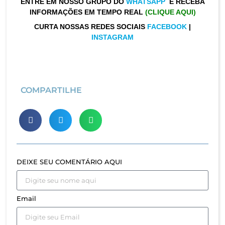
ENTRE EM NOSSO GRUPO DO
WHATSAPP
E RECEBA
INFORMAÇÕES EM TEMPO REAL
(CLIQUE AQUI)
CURTA NOSSAS REDES SOCIAIS
FACEBOOK
|
INSTAGRAM
COMPARTILHE
DEIXE SEU COMENTÁRIO AQUI
Email