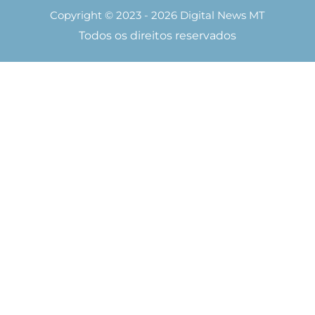
Copyright © 2023 - 2026 Digital News MT
Todos os direitos reservados