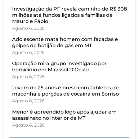
Investigação da PF revela caminho de R$ 308
milhões até fundos ligados a famílias de
Mauro e Fábio
Agosto 6, 2026
Adolescente mata homem com facadas e
golpes de botijão de gás em MT
Agosto 6, 2026
Operação mira grupo investigado por
homicídio em Mirassol D’Oeste
Agosto 6, 2026
Jovem de 25 anos é preso com tabletes de
maconha e porções de cocaína em Sorriso
Agosto 6, 2026
Menor é apreendido logo após ajudar em
assassinato no interior de MT
Agosto 6, 2026