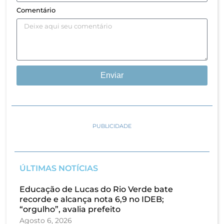
Comentário
Enviar
PUBLICIDADE
ÚLTIMAS NOTÍCIAS
Educação de Lucas do Rio Verde bate
recorde e alcança nota 6,9 no IDEB;
“orgulho”, avalia prefeito
Agosto 6, 2026