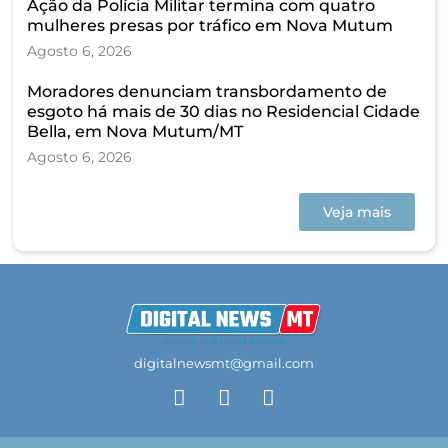
Ação da Polícia Militar termina com quatro
mulheres presas por tráfico em Nova Mutum
Agosto 6, 2026
Moradores denunciam transbordamento de
esgoto há mais de 30 dias no Residencial Cidade
Bella, em Nova Mutum/MT
Agosto 6, 2026
Veja mais
digitalnewsmt@gmail.com