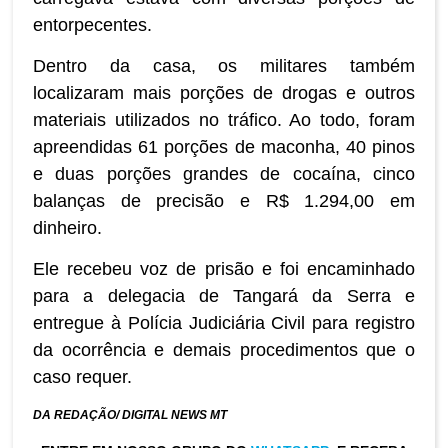
entorpecentes.
Dentro da casa, os militares também
localizaram mais porções de drogas e outros
materiais utilizados no tráfico. Ao todo, foram
apreendidas 61 porções de maconha, 40 pinos
e duas porções grandes de cocaína, cinco
balanças de precisão e R$ 1.294,00 em
dinheiro.
Ele recebeu voz de prisão e foi encaminhado
para a delegacia de Tangará da Serra e
entregue à Polícia Judiciária Civil para registro
da ocorrência e demais procedimentos que o
caso requer.
DA REDAÇÃO/ DIGITAL NEWS MT