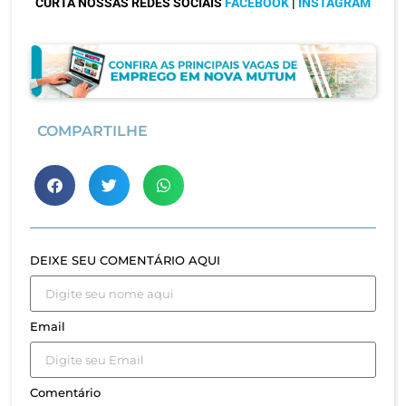
CURTA NOSSAS REDES SOCIAIS
FACEBOOK
|
INSTAGRAM
COMPARTILHE
DEIXE SEU COMENTÁRIO AQUI
Email
Comentário