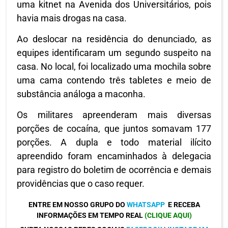
uma kitnet na Avenida dos Universitários, pois
havia mais drogas na casa.
Ao deslocar na residência do denunciado, as
equipes identificaram um segundo suspeito na
casa. No local, foi localizado uma mochila sobre
uma cama contendo três tabletes e meio de
substância análoga a maconha.
Os militares apreenderam mais diversas
porções de cocaína, que juntos somavam 177
porções. A dupla e todo material ilícito
apreendido foram encaminhados à delegacia
para registro do boletim de ocorrência e demais
providências que o caso requer.
ENTRE EM NOSSO GRUPO DO
WHATSAPP
E RECEBA
INFORMAÇÕES EM TEMPO REAL
(CLIQUE AQUI)