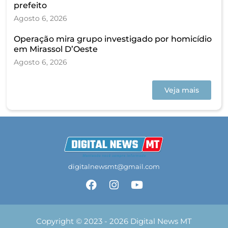
prefeito
Agosto 6, 2026
Operação mira grupo investigado por homicídio
em Mirassol D’Oeste
Agosto 6, 2026
Veja mais
digitalnewsmt@gmail.com
Copyright © 2023 - 2026 Digital News MT