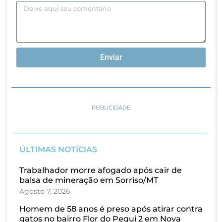
Enviar
PUBLICIDADE
ÚLTIMAS NOTÍCIAS
Trabalhador morre afogado após cair de
balsa de mineração em Sorriso/MT
Agosto 7, 2026
Homem de 58 anos é preso após atirar contra
gatos no bairro Flor do Pequi 2 em Nova