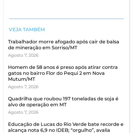
VEJA TAMBÉM
Trabalhador morre afogado após cair de balsa
de mineração em Sorriso/MT
Agosto 7, 2026
Homem de 58 anos é preso após atirar contra
gatos no bairro Flor do Pequi 2 em Nova
Mutum/MT
Agosto 7, 2026
Quadrilha que roubou 197 toneladas de soja é
alvo de operação em MT
Agosto 7, 2026
Educação de Lucas do Rio Verde bate recorde e
alcança nota 6,9 no IDEB; “orgulho”, avalia