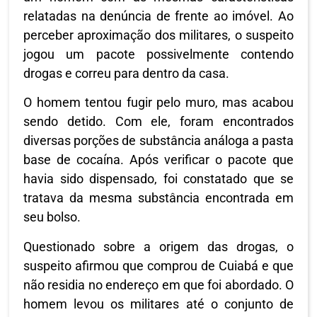
relatadas na denúncia de frente ao imóvel. Ao
perceber aproximação dos militares, o suspeito
jogou um pacote possivelmente contendo
drogas e correu para dentro da casa.
O homem tentou fugir pelo muro, mas acabou
sendo detido. Com ele, foram encontrados
diversas porções de substância análoga a pasta
base de cocaína. Após verificar o pacote que
havia sido dispensado, foi constatado que se
tratava da mesma substância encontrada em
seu bolso.
Questionado sobre a origem das drogas, o
suspeito afirmou que comprou de Cuiabá e que
não residia no endereço em que foi abordado. O
homem levou os militares até o conjunto de