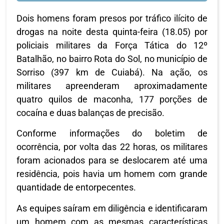
Dois homens foram presos por tráfico ilícito de
drogas na noite desta quinta-feira (18.05) por
policiais militares da Força Tática do 12º
Batalhão, no bairro Rota do Sol, no município de
Sorriso (397 km de Cuiabá). Na ação, os
militares apreenderam aproximadamente
quatro quilos de maconha, 177 porções de
cocaína e duas balanças de precisão.
Conforme informações do boletim de
ocorrência, por volta das 22 horas, os militares
foram acionados para se deslocarem até uma
residência, pois havia um homem com grande
quantidade de entorpecentes.
As equipes saíram em diligência e identificaram
um homem com as mesmas características