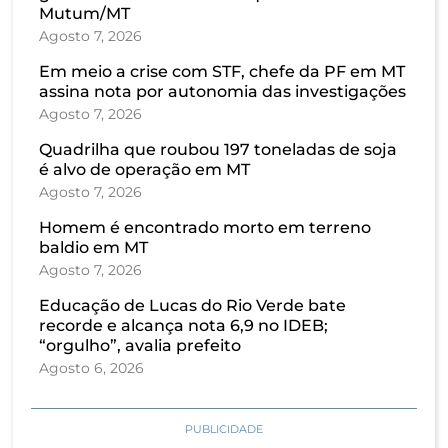
Mutum/MT
Agosto 7, 2026
Em meio a crise com STF, chefe da PF em MT
assina nota por autonomia das investigações
Agosto 7, 2026
Quadrilha que roubou 197 toneladas de soja
é alvo de operação em MT
Agosto 7, 2026
Homem é encontrado morto em terreno
baldio em MT
Agosto 7, 2026
Educação de Lucas do Rio Verde bate
recorde e alcança nota 6,9 no IDEB;
“orgulho”, avalia prefeito
Agosto 6, 2026
PUBLICIDADE