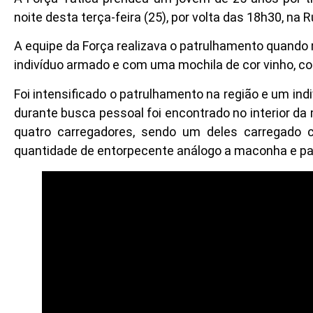
noite desta terça-feira (25), por volta das 18h30, 
A equipe da Força realizava o patrulhamento quando 
indivíduo armado e com uma mochila de cor vinho, c
Foi intensificado o patrulhamento na região e um in
durante busca pessoal foi encontrado no interior da m
quatro carregadores, sendo um deles carregado
quantidade de entorpecente análogo a maconha e pa