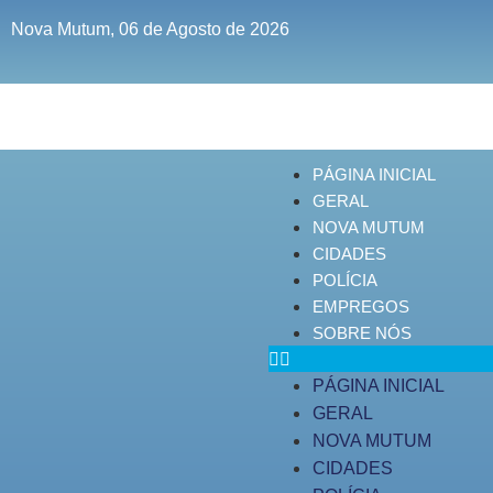
Nova Mutum, 06 de Agosto de 2026
PÁGINA INICIAL
GERAL
NOVA MUTUM
CIDADES
POLÍCIA
EMPREGOS
SOBRE NÓS
PÁGINA INICIAL
GERAL
NOVA MUTUM
CIDADES