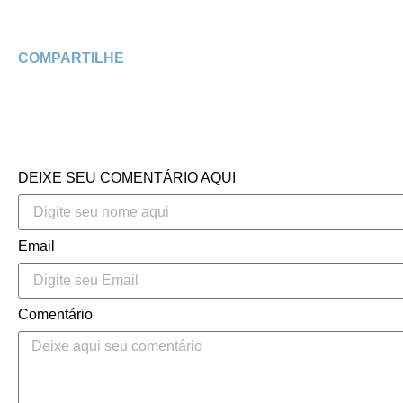
COMPARTILHE
DEIXE SEU COMENTÁRIO AQUI
Email
Comentário