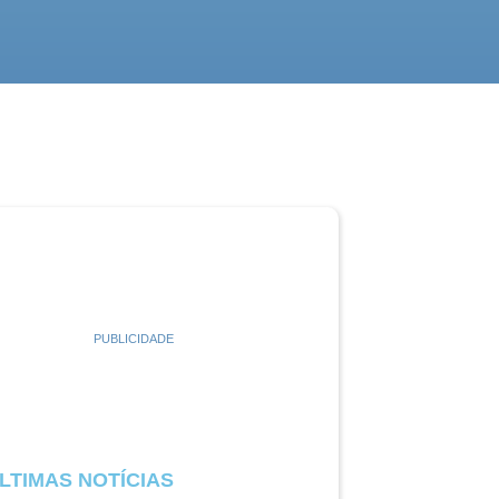
PUBLICIDADE
LTIMAS NOTÍCIAS