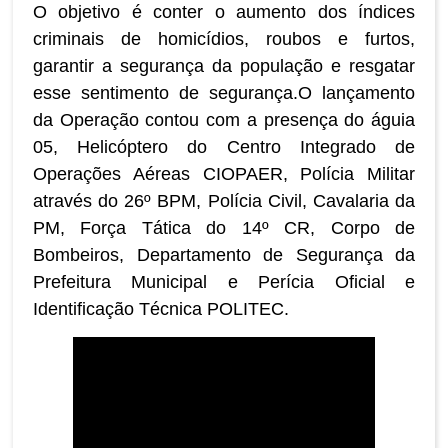
O objetivo é conter o aumento dos índices
criminais de homicídios, roubos e furtos,
garantir a segurança da população e resgatar
esse sentimento de segurança.O lançamento
da Operação contou com a presença do águia
05, Helicóptero do Centro Integrado de
Operações Aéreas CIOPAER, Polícia Militar
através do 26º BPM, Polícia Civil, Cavalaria da
PM, Força Tática do 14º CR, Corpo de
Bombeiros, Departamento de Segurança da
Prefeitura Municipal e Perícia Oficial e
Identificação Técnica POLITEC.