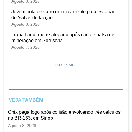
Agosto 8, 2026
Jovem pula de carro em movimento para escapar
de ‘salve’ de facção
Agosto 8, 2026
Trabalhador morre afogado após cair de balsa de
mineração em Sorriso/MT
Agosto 7, 2026
PUBLICIDADE
VEJA TAMBÉM
Onix pega fogo após colisão envolvendo três veículos
na BR-163, em Sinop
Agosto 8, 2026