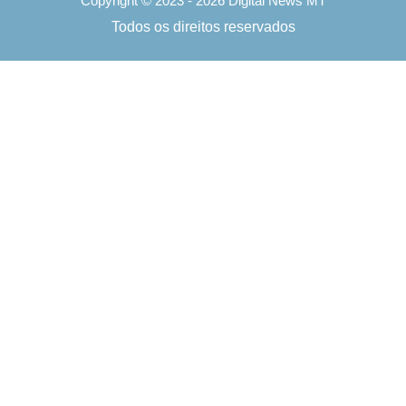
Copyright © 2023 - 2026 Digital News MT
Todos os direitos reservados