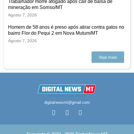
Trabalhador morre afogado após cair de balsa de
mineração em Sorriso/MT
Agosto 7, 2026
Homem de 58 anos é preso após atirar contra gatos no
bairro Flor do Pequi 2 em Nova Mutum/MT
Agosto 7, 2026
Veja mais
digitalnewsmt@gmail.com