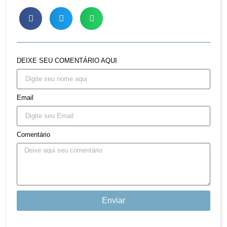
DEIXE SEU COMENTÁRIO AQUI
Email
Comentário
Enviar