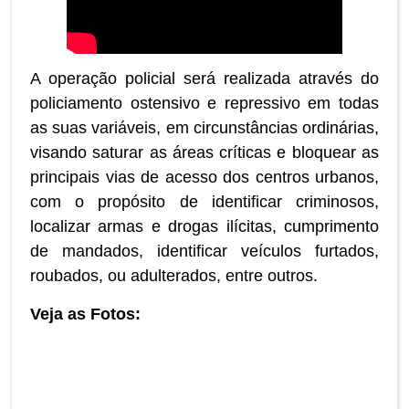
A operação policial será realizada através do
policiamento ostensivo e repressivo em todas
as suas variáveis, em circunstâncias ordinárias,
visando saturar as áreas críticas e bloquear as
principais vias de acesso dos centros urbanos,
com o propósito de identificar criminosos,
localizar armas e drogas ilícitas, cumprimento
de mandados, identificar veículos furtados,
roubados, ou adulterados, entre outros.
Veja as Fotos: