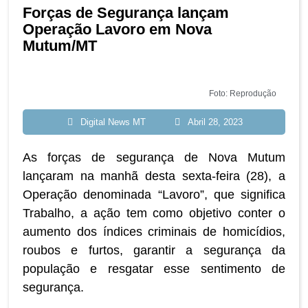
Forças de Segurança lançam
Operação Lavoro em Nova
Mutum/MT
Foto: Reprodução
Digital News MT
Abril 28, 2023
As forças de segurança de Nova Mutum
lançaram na manhã desta sexta-feira (28), a
Operação denominada “Lavoro”, que significa
Trabalho, a ação tem como objetivo conter o
aumento dos índices criminais de homicídios,
roubos e furtos, garantir a segurança da
população e resgatar esse sentimento de
segurança.