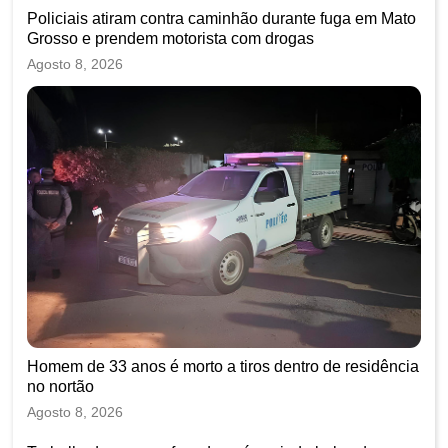
Policiais atiram contra caminhão durante fuga em Mato
Grosso e prendem motorista com drogas
Agosto 8, 2026
Homem de 33 anos é morto a tiros dentro de residência
no nortão
Agosto 8, 2026