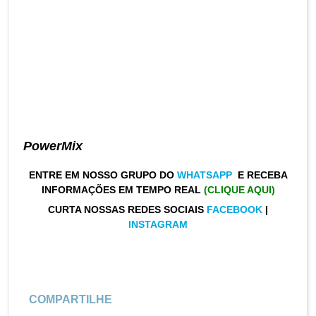
PowerMix
ENTRE EM NOSSO GRUPO DO
WHATSAPP
E RECEBA
INFORMAÇÕES EM TEMPO REAL
(CLIQUE AQUI)
CURTA NOSSAS REDES SOCIAIS
FACEBOOK
|
INSTAGRAM
COMPARTILHE