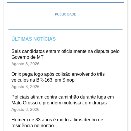
PUBLICIDADE
ÚLTIMAS NOTÍCIAS
Seis candidatos entram oficialmente na disputa pelo
Governo de MT
Agosto 8, 2026
Onix pega fogo após colisão envolvendo três
veículos na BR-163, em Sinop
Agosto 8, 2026
Policiais atiram contra caminhão durante fuga em
Mato Grosso e prendem motorista com drogas
Agosto 8, 2026
Homem de 33 anos é morto a tiros dentro de
residência no nortão