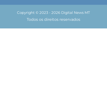
Copyright © 2023 - 2026 Digital News MT
Todos os direitos reservados