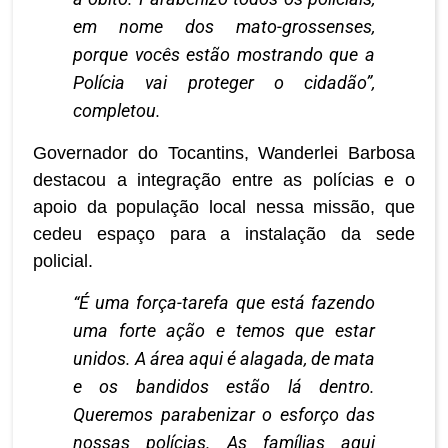
em nome dos mato-grossenses,
porque vocês estão mostrando que a
Polícia vai proteger o cidadão”,
completou.
Governador do Tocantins, Wanderlei Barbosa
destacou a integração entre as polícias e o
apoio da população local nessa missão, que
cedeu espaço para a instalação da sede
policial.
“É uma força-tarefa que está fazendo
uma forte ação e temos que estar
unidos. A área aqui é alagada, de mata
e os bandidos estão lá dentro.
Queremos parabenizar o esforço das
nossas polícias. As famílias aqui