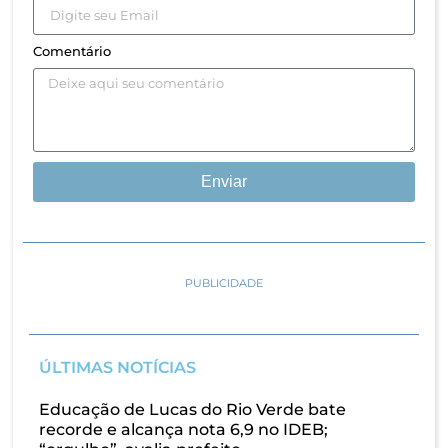
Comentário
Enviar
PUBLICIDADE
ÚLTIMAS NOTÍCIAS
Educação de Lucas do Rio Verde bate
recorde e alcança nota 6,9 no IDEB;