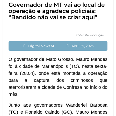
Governador de MT vai ao local de
operação e agradece policiais:
“Bandido não vai se criar aqui”
Foto: Reprodução
Digital News MT
Abril 29, 2023
O governador de Mato Grosso, Mauro Mendes
foi à cidade de Marianópolis (TO), nesta sexta-
feira (28.04), onde está montada a operação
para a captura dos criminosos que
aterrorizaram a cidade de Confresa no início do
mês.
Junto aos governadores Wanderlei Barbosa
(TO) e Ronaldo Caiado (GO), Mauro Mendes