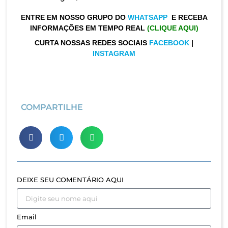
ENTRE EM NOSSO GRUPO DO
WHATSAPP
E RECEBA
INFORMAÇÕES EM TEMPO REAL
(CLIQUE AQUI)
CURTA NOSSAS REDES SOCIAIS
FACEBOOK
|
INSTAGRAM
COMPARTILHE
DEIXE SEU COMENTÁRIO AQUI
Email