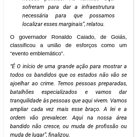
sofreram para dar a infraestrutura
necessária para que possamos
localizar esses marginais”, relatou.
O governador Ronaldo Caiado, de Goiás,
classificou a união de esforços como um
“evento emblemático”.
“É O início de uma grande ação para mostrar a
todos os bandidos que os estados não vão se
ajoelhar ao crime. Temos pessoas preparadas,
batalhões especializados e vamos dar
tranquilidade às pessoas que aqui vivem. Vamos
ampliar cada vez mais esse braço. A lei e a
ordem vão prevalecer. Aqui na nossa área
bandido não cresce, ou muda de profissão ou
muda de lugar”, finalizou.