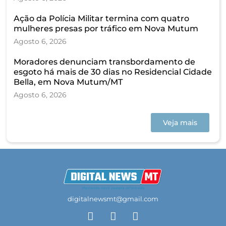
Ação da Polícia Militar termina com quatro
mulheres presas por tráfico em Nova Mutum
Agosto 6, 2026
Moradores denunciam transbordamento de
esgoto há mais de 30 dias no Residencial Cidade
Bella, em Nova Mutum/MT
Agosto 6, 2026
Veja mais
digitalnewsmt@gmail.com