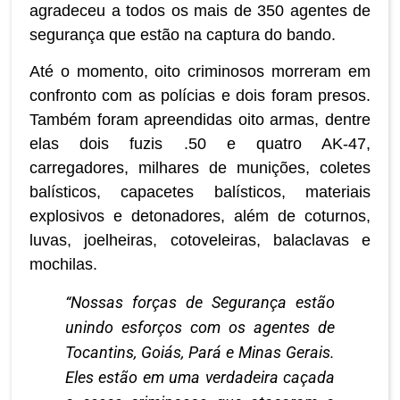
agradeceu a todos os mais de 350 agentes de
segurança que estão na captura do bando.
Até o momento, oito criminosos morreram em
confronto com as polícias e dois foram presos.
Também foram apreendidas oito armas, dentre
elas dois fuzis .50 e quatro AK-47,
carregadores, milhares de munições, coletes
balísticos, capacetes balísticos, materiais
explosivos e detonadores, além de coturnos,
luvas, joelheiras, cotoveleiras, balaclavas e
mochilas.
“Nossas forças de Segurança estão
unindo esforços com os agentes de
Tocantins, Goiás, Pará e Minas Gerais.
Eles estão em uma verdadeira caçada