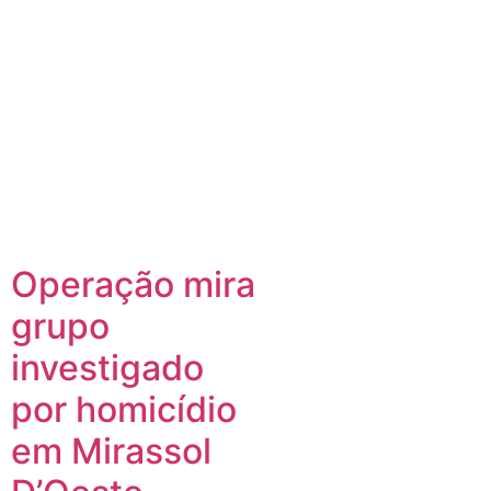
Operação mira
grupo
investigado
por homicídio
em Mirassol