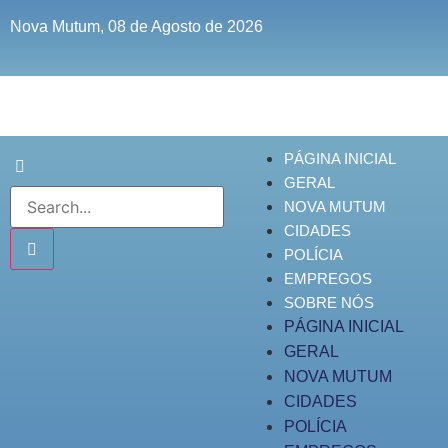
Nova Mutum, 08 de Agosto de 2026
PÁGINA INICIAL
GERAL
NOVA MUTUM
CIDADES
POLÍCIA
EMPREGOS
SOBRE NÓS
PÁGINA INICIAL
GERAL
NOVA MUTUM
CIDADES
POLÍCIA