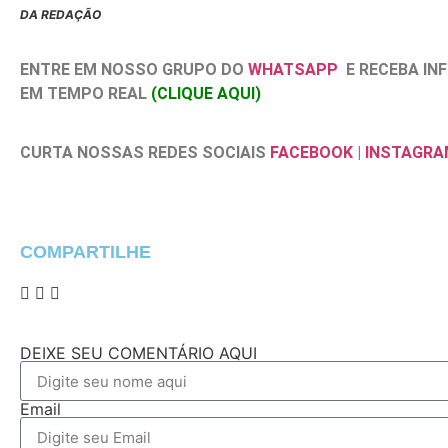
DA REDAÇÃO
ENTRE EM NOSSO GRUPO DO
WHATSAPP
E RECEBA I
EM TEMPO REAL
(CLIQUE AQUI)
CURTA NOSSAS REDES SOCIAIS
FACEBOOK
|
INSTAGRA
COMPARTILHE
DEIXE SEU COMENTÁRIO AQUI
Email