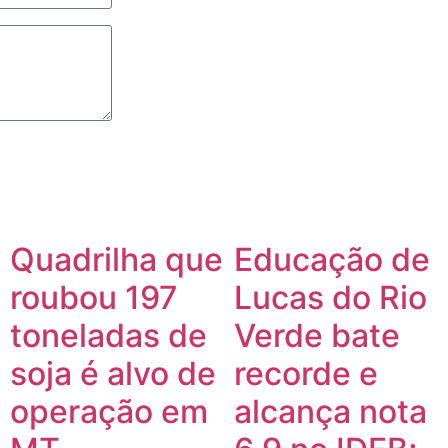
Quadrilha que
Educação de
roubou 197
Lucas do Rio
toneladas de
Verde bate
soja é alvo de
recorde e
operação em
alcança nota