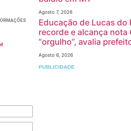
Agosto 7, 2026
Educação de Lucas do 
NFORMAÇÕES
recorde e alcança nota 
“orgulho”, avalia prefeit
M
Agosto 6, 2026
PUBLICIDADE