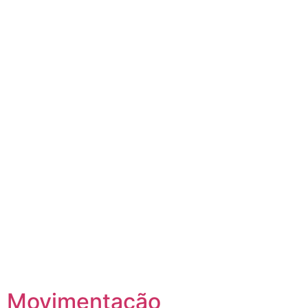
Movimentação