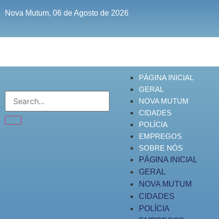
Nova Mutum, 06 de Agosto de 2026
PÁGINA INICIAL
GERAL
NOVA MUTUM
CIDADES
POLÍCIA
EMPREGOS
SOBRE NÓS
PÁGINA INICIAL
GERAL
NOVA MUTUM
CIDADES
POLÍCIA