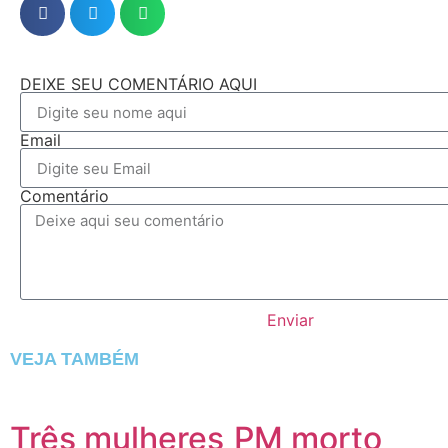
DEIXE SEU COMENTÁRIO AQUI
Email
Comentário
Enviar
VEJA TAMBÉM
Três mulheres
PM morto