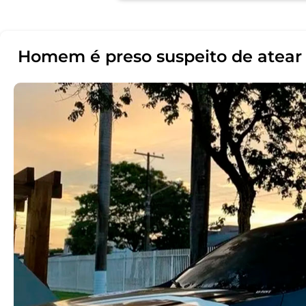
Homem é preso suspeito de atea