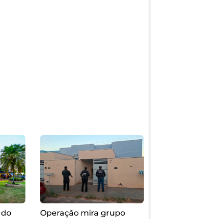
 do
Operação mira grupo