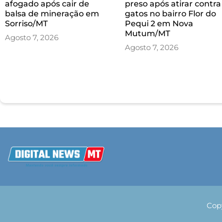
afogado após cair de
preso após atirar contra
balsa de mineração em
gatos no bairro Flor do
Sorriso/MT
Pequi 2 em Nova
Mutum/MT
Agosto 7, 2026
Agosto 7, 2026
Cop