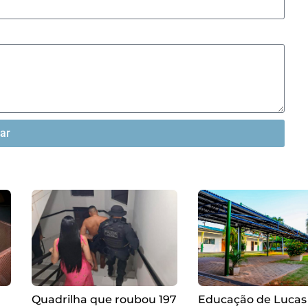
iar
Quadrilha que roubou 197
Educação de Lucas