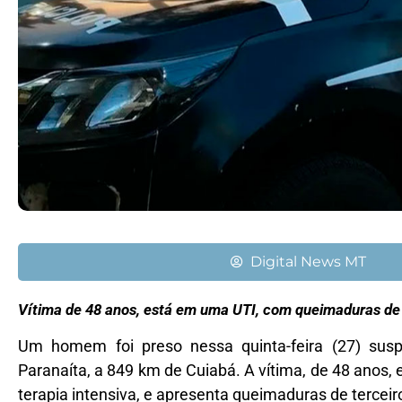
Digital News MT
Vítima de 48 anos, está em uma UTI, com queimaduras de 
Um homem foi preso nessa quinta-feira (27) susp
Paranaíta, a 849 km de Cuiabá. A vítima, de 48 anos
terapia intensiva, e apresenta queimaduras de terce