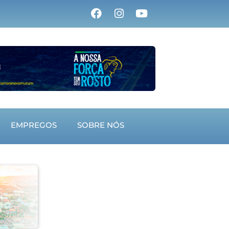
EMPREGOS
SOBRE NÓS