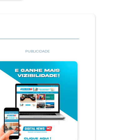
PUBLICIDADE