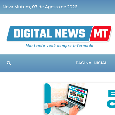
Nova Mutum, 07 de Agosto de 2026
PÁGINA INICIAL