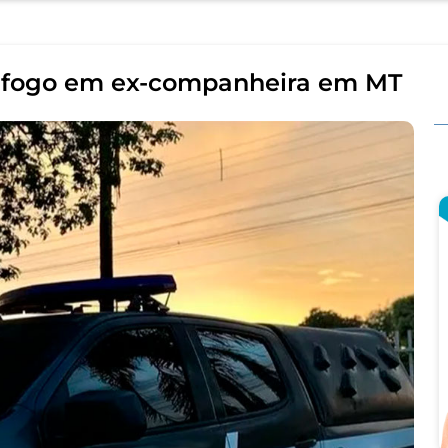
r fogo em ex-companheira em MT