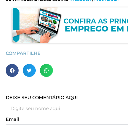
COMPARTILHE
DEIXE SEU COMENTÁRIO AQUI
Email