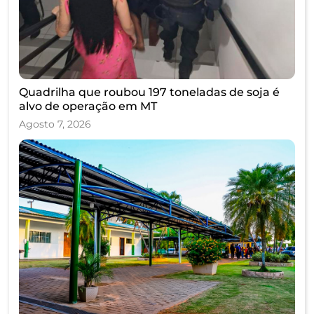
Quadrilha que roubou 197 toneladas de soja é
alvo de operação em MT
Agosto 7, 2026