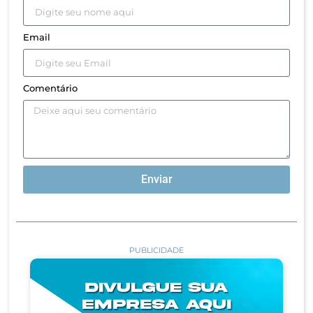
Email
Comentário
Enviar
PUBLICIDADE