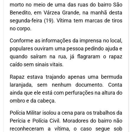
morto no meio de uma das ruas do bairro São
Benedito, em Várzea Grande, na manhã desta
segunda-feira (19). Vítima tem marcas de tiros
no corpo.
Conforme as informações da imprensa no local,
populares ouviram uma pessoa pedindo ajuda e
quando saíram na rua, já flagraram o rapaz
caído sem sinais vitais.
Rapaz estava trajando apenas uma bermuda
laranjada, sem nenhum documento. Conta
ainda que ele está com perfurações na altura do
ombro e da cabeça.
Polícia Militar isolou a cena para os trabalhos da
Perícia e Polícia Civil. Moradores do bairro não
reconheceram a vítima, o caso segue sob