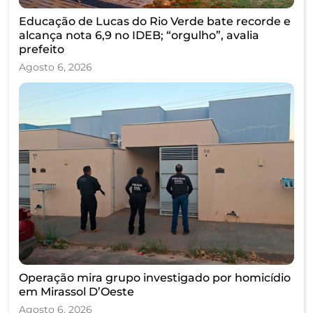
Educação de Lucas do Rio Verde bate recorde e
alcança nota 6,9 no IDEB; “orgulho”, avalia
prefeito
Agosto 6, 2026
Operação mira grupo investigado por homicídio
em Mirassol D’Oeste
Agosto 6, 2026