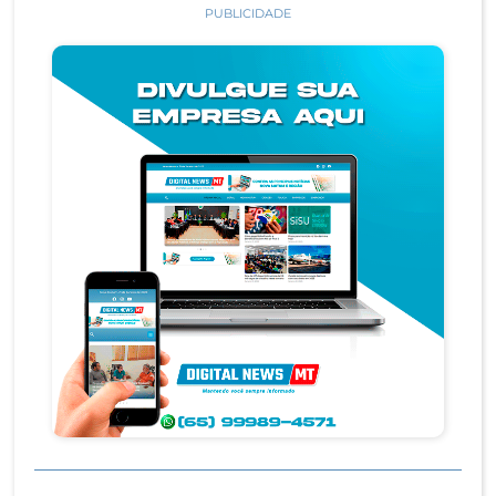
PUBLICIDADE