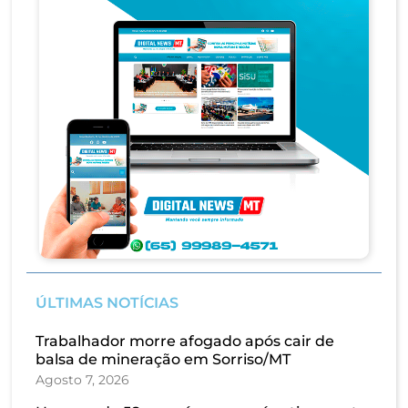
ÚLTIMAS NOTÍCIAS
Trabalhador morre afogado após cair de
balsa de mineração em Sorriso/MT
Agosto 7, 2026