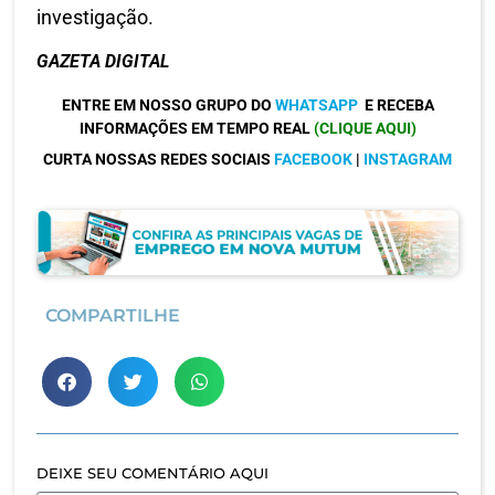
investigação.
GAZETA DIGITAL
ENTRE EM NOSSO GRUPO DO
WHATSAPP
E RECEBA
INFORMAÇÕES EM TEMPO REAL
(CLIQUE AQUI)
CURTA NOSSAS REDES SOCIAIS
FACEBOOK
|
INSTAGRAM
COMPARTILHE
DEIXE SEU COMENTÁRIO AQUI