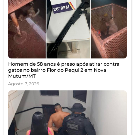
Homem de 58 anos é preso após atirar contra
gatos no bairro Flor do Pequi 2 em Nova
Mutum/MT
Agosto 7, 2026