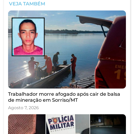
VEJA TAMBÉM
Trabalhador morre afogado após cair de balsa
de mineração em Sorriso/MT
Agosto 7, 2026