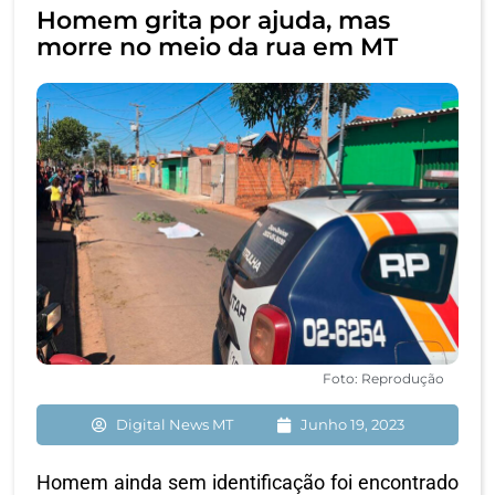
Homem grita por ajuda, mas
morre no meio da rua em MT
Foto: Reprodução
Digital News MT
Junho 19, 2023
Homem ainda sem identificação foi encontrado