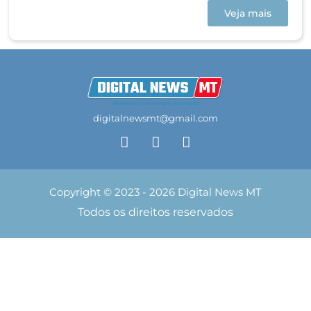
Veja mais
digitalnewsmt@gmail.com
Copyright © 2023 - 2026 Digital News MT
Todos os direitos reservados