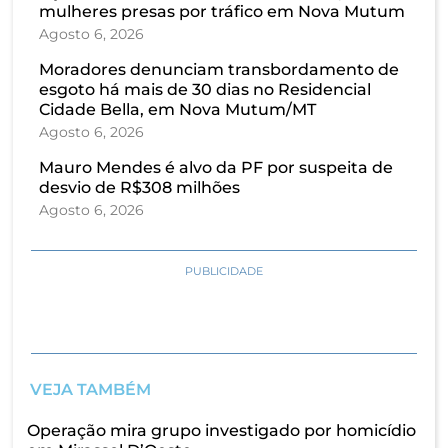
mulheres presas por tráfico em Nova Mutum
Agosto 6, 2026
Moradores denunciam transbordamento de
esgoto há mais de 30 dias no Residencial
Cidade Bella, em Nova Mutum/MT
Agosto 6, 2026
Mauro Mendes é alvo da PF por suspeita de
desvio de R$308 milhões
Agosto 6, 2026
PUBLICIDADE
VEJA TAMBÉM
Operação mira grupo investigado por homicídio