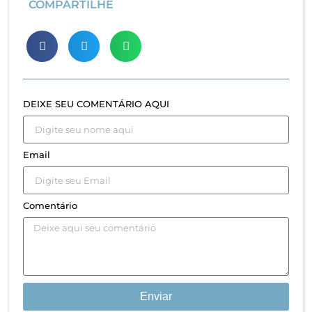
COMPARTILHE
DEIXE SEU COMENTÁRIO AQUI
Email
Comentário
Enviar