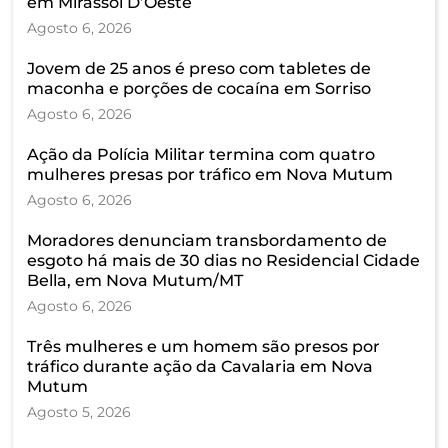
em Mirassol D’Oeste
Agosto 6, 2026
Jovem de 25 anos é preso com tabletes de
maconha e porções de cocaína em Sorriso
Agosto 6, 2026
Ação da Polícia Militar termina com quatro
mulheres presas por tráfico em Nova Mutum
Agosto 6, 2026
Moradores denunciam transbordamento de
esgoto há mais de 30 dias no Residencial Cidade
Bella, em Nova Mutum/MT
Agosto 6, 2026
Três mulheres e um homem são presos por
tráfico durante ação da Cavalaria em Nova
Mutum
Agosto 5, 2026