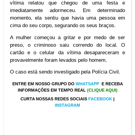
vítima relatou que chegou de uma festa e
imediatamente adormeceu. Em determinado
momento, ela sentiu que havia uma pessoa em
cima do seu corpo, segurando os seus braços.
A mulher começou a gritar e por medo de ser
preso, o criminoso saiu correndo do local. O
cartão e o celular da vítima desapareceram e
provavelmente foram levados pelo homem.
O caso está sendo investigado pela Polícia Civil.
ENTRE EM NOSSO GRUPO DO
WHATSAPP
E RECEBA
INFORMAÇÕES EM TEMPO REAL
(CLIQUE AQUI)
CURTA NOSSAS REDES SOCIAIS
FACEBOOK
|
INSTAGRAM