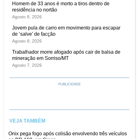
Homem de 33 anos é morto a tiros dentro de
residência no nortão
Agosto 8, 2026
Jovem pula de carro em movimento para escapar
de ‘salve’ de facção
Agosto 8, 2026
Trabalhador morre afogado após cair de balsa de
mineração em Sorriso/MT
Agosto 7, 2026
PUBLICIDADE
VEJA TAMBÉM
Onix pega fogo após colisão envolvendo três veículos