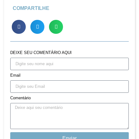
COMPARTILHE
DEIXE SEU COMENTÁRIO AQUI
Email
Comentário
Enviar