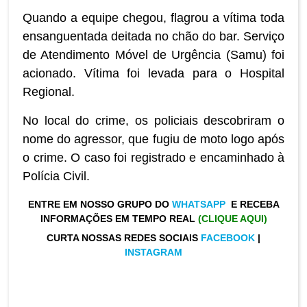
Quando a equipe chegou, flagrou a vítima toda
ensanguentada deitada no chão do bar. Serviço
de Atendimento Móvel de Urgência (Samu) foi
acionado. Vítima foi levada para o Hospital
Regional.
No local do crime, os policiais descobriram o
nome do agressor, que fugiu de moto logo após
o crime. O caso foi registrado e encaminhado à
Polícia Civil.
ENTRE EM NOSSO GRUPO DO
WHATSAPP
E RECEBA
INFORMAÇÕES EM TEMPO REAL
(CLIQUE AQUI)
CURTA NOSSAS REDES SOCIAIS
FACEBOOK
|
INSTAGRAM