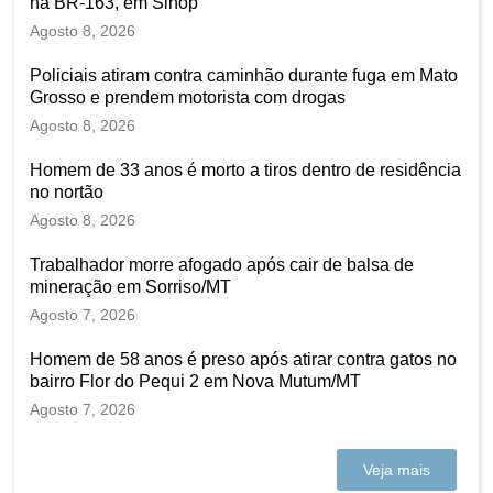
na BR-163, em Sinop
Agosto 8, 2026
Policiais atiram contra caminhão durante fuga em Mato
Grosso e prendem motorista com drogas
Agosto 8, 2026
Homem de 33 anos é morto a tiros dentro de residência
no nortão
Agosto 8, 2026
Trabalhador morre afogado após cair de balsa de
mineração em Sorriso/MT
Agosto 7, 2026
Homem de 58 anos é preso após atirar contra gatos no
bairro Flor do Pequi 2 em Nova Mutum/MT
Agosto 7, 2026
Veja mais