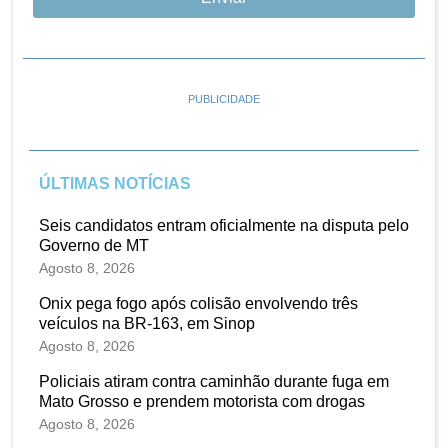
PUBLICIDADE
ÚLTIMAS NOTÍCIAS
Seis candidatos entram oficialmente na disputa pelo
Governo de MT
Agosto 8, 2026
Onix pega fogo após colisão envolvendo três
veículos na BR-163, em Sinop
Agosto 8, 2026
Policiais atiram contra caminhão durante fuga em
Mato Grosso e prendem motorista com drogas
Agosto 8, 2026