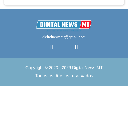
digitalnewsmt@gmail.com
Copyright © 2023 - 2026 Digital News MT
Todos os direitos reservados