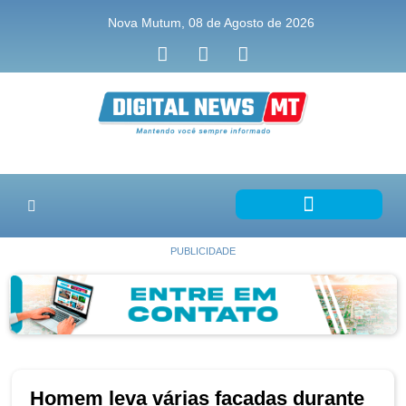
Nova Mutum, 08 de Agosto de 2026
PUBLICIDADE
Homem leva várias facadas durante