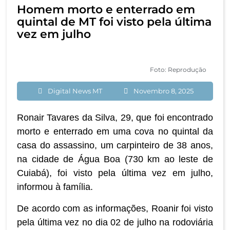
Homem morto e enterrado em
quintal de MT foi visto pela última
vez em julho
Foto: Reprodução
Digital News MT
Novembro 8, 2025
Ronair Tavares da Silva, 29, que foi encontrado
morto e enterrado em uma cova no quintal da
casa do assassino, um carpinteiro de 38 anos,
na cidade de Água Boa (730 km ao leste de
Cuiabá), foi visto pela última vez em julho,
informou à família.
De acordo com as informações, Roanir foi visto
pela última vez no dia 02 de julho na rodoviária