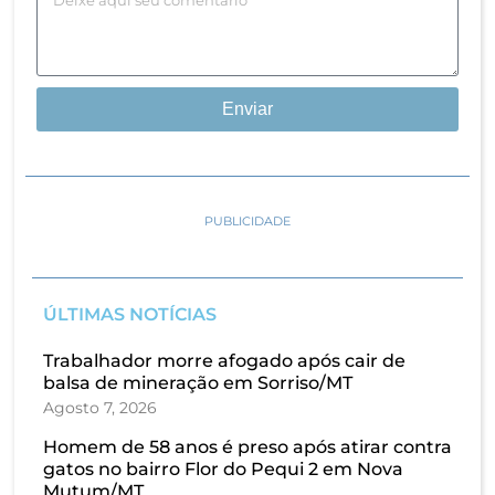
Enviar
PUBLICIDADE
ÚLTIMAS NOTÍCIAS
Trabalhador morre afogado após cair de
balsa de mineração em Sorriso/MT
Agosto 7, 2026
Homem de 58 anos é preso após atirar contra
gatos no bairro Flor do Pequi 2 em Nova
Mutum/MT