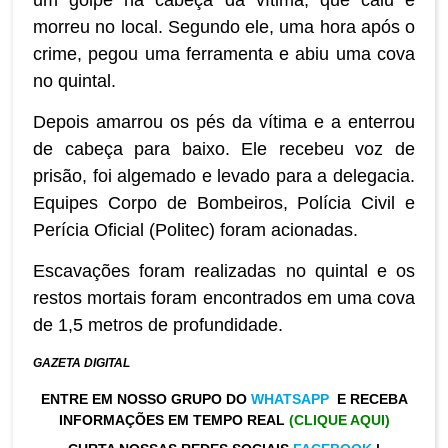
morreu no local. Segundo ele, uma hora após o
crime, pegou uma ferramenta e abiu uma cova
no quintal.
Depois amarrou os pés da vítima e a enterrou
de cabeça para baixo. Ele recebeu voz de
prisão, foi algemado e levado para a delegacia.
Equipes Corpo de Bombeiros, Polícia Civil e
Perícia Oficial (Politec) foram acionadas.
Escavações foram realizadas no quintal e os
restos mortais foram encontrados em uma cova
de 1,5 metros de profundidade.
GAZETA DIGITAL
ENTRE EM NOSSO GRUPO DO
WHATSAPP
E RECEBA
INFORMAÇÕES EM TEMPO REAL
(CLIQUE AQUI)