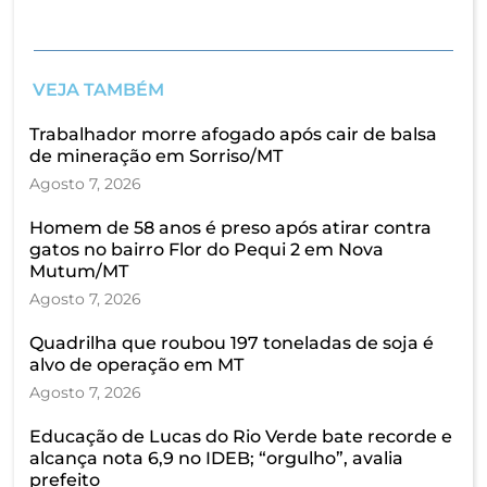
VEJA TAMBÉM
Trabalhador morre afogado após cair de balsa
de mineração em Sorriso/MT
Agosto 7, 2026
Homem de 58 anos é preso após atirar contra
gatos no bairro Flor do Pequi 2 em Nova
Mutum/MT
Agosto 7, 2026
Quadrilha que roubou 197 toneladas de soja é
alvo de operação em MT
Agosto 7, 2026
Educação de Lucas do Rio Verde bate recorde e
alcança nota 6,9 no IDEB; “orgulho”, avalia
prefeito