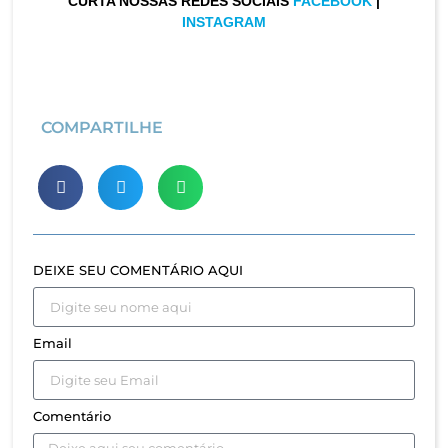
CURTA NOSSAS REDES SOCIAIS
FACEBOOK
|
INSTAGRAM
COMPARTILHE
DEIXE SEU COMENTÁRIO AQUI
Email
Comentário