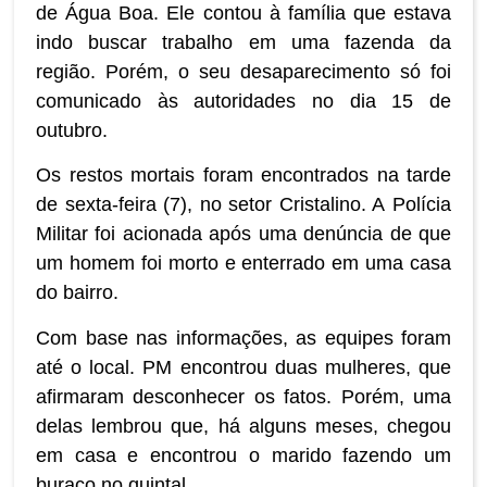
de Água Boa. Ele contou à família que estava
indo buscar trabalho em uma fazenda da
região. Porém, o seu desaparecimento só foi
comunicado às autoridades no dia 15 de
outubro.
Os restos mortais foram encontrados na tarde
de sexta-feira (7), no setor Cristalino. A Polícia
Militar foi acionada após uma denúncia de que
um homem foi morto e enterrado em uma casa
do bairro.
Com base nas informações, as equipes foram
até o local. PM encontrou duas mulheres, que
afirmaram desconhecer os fatos. Porém, uma
delas lembrou que, há alguns meses, chegou
em casa e encontrou o marido fazendo um
buraco no quintal.