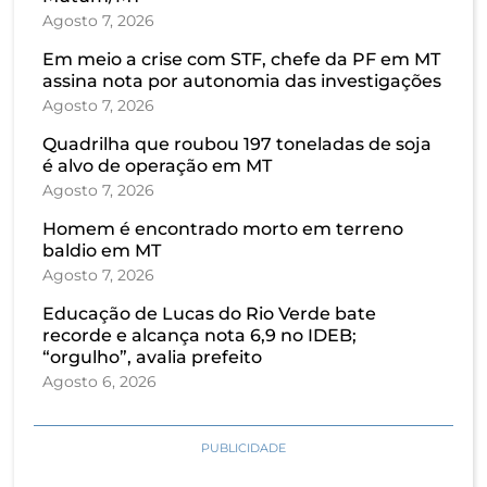
Agosto 7, 2026
Em meio a crise com STF, chefe da PF em MT
assina nota por autonomia das investigações
Agosto 7, 2026
Quadrilha que roubou 197 toneladas de soja
é alvo de operação em MT
Agosto 7, 2026
Homem é encontrado morto em terreno
baldio em MT
Agosto 7, 2026
Educação de Lucas do Rio Verde bate
recorde e alcança nota 6,9 no IDEB;
“orgulho”, avalia prefeito
Agosto 6, 2026
PUBLICIDADE