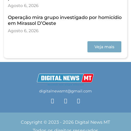
Agosto 6, 2026
Operação mira grupo investigado por homicídio
em Mirassol D’Oeste
Agosto 6, 2026
Veja mais
digitalnewsmt@gmail.com
Copyright © 2023 - 2026 Digital News MT
Todos os direitos reservados