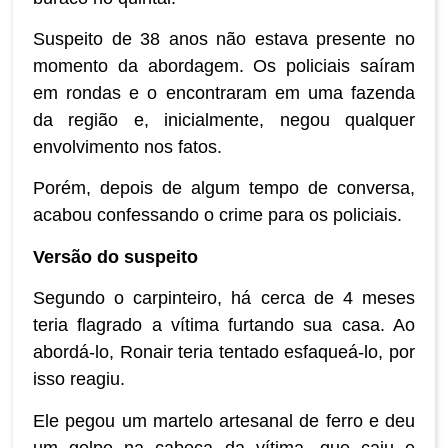
Suspeito de 38 anos não estava presente no
momento da abordagem. Os policiais saíram
em rondas e o encontraram em uma fazenda
da região e, inicialmente, negou qualquer
envolvimento nos fatos.
Porém, depois de algum tempo de conversa,
acabou confessando o crime para os policiais.
Versão do suspeito
Segundo o carpinteiro, há cerca de 4 meses
teria flagrado a vítima furtando sua casa. Ao
abordá-lo, Ronair teria tentado esfaqueá-lo, por
isso reagiu.
Ele pegou um martelo artesanal de ferro e deu
um golpe na cabeça da vítima, que caiu e