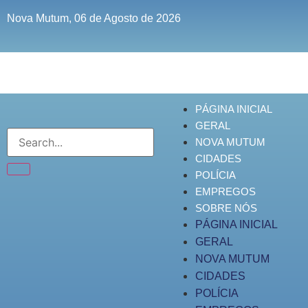
Nova Mutum, 06 de Agosto de 2026
PÁGINA INICIAL
GERAL
NOVA MUTUM
CIDADES
POLÍCIA
EMPREGOS
SOBRE NÓS
PÁGINA INICIAL
GERAL
NOVA MUTUM
CIDADES
POLÍCIA