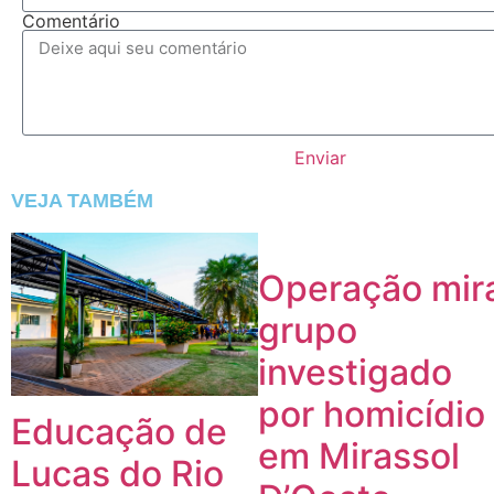
Comentário
Enviar
VEJA TAMBÉM
Operação mir
grupo
investigado
por homicídio
Educação de
em Mirassol
Lucas do Rio