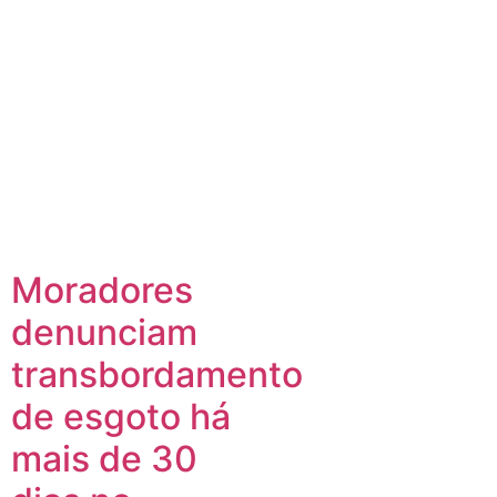
Moradores
denunciam
transbordamento
de esgoto há
mais de 30