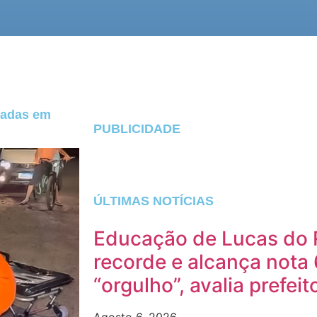
cadas em
PUBLICIDADE
ÚLTIMAS NOTÍCIAS
Educação de Lucas do 
recorde e alcança nota 
“orgulho”, avalia prefeit