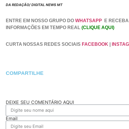
DA REDAÇÃO/ DIGITAL NEWS MT
ENTRE EM NOSSO GRUPO DO
WHATSAPP
E RECEBA
INFORMAÇÕES EM TEMPO REAL
(CLIQUE AQUI)
CURTA NOSSAS REDES SOCIAIS
FACEBOOK
|
INSTA
COMPARTILHE
DEIXE SEU COMENTÁRIO AQUI
Email