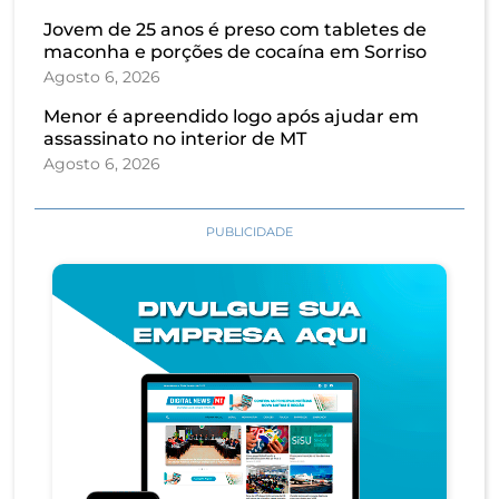
Jovem de 25 anos é preso com tabletes de
maconha e porções de cocaína em Sorriso
Agosto 6, 2026
Menor é apreendido logo após ajudar em
assassinato no interior de MT
Agosto 6, 2026
PUBLICIDADE