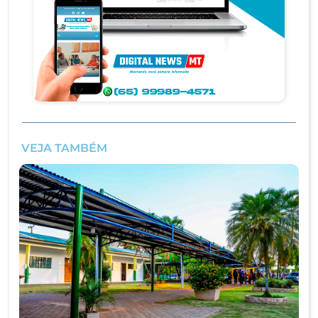
VEJA TAMBÉM