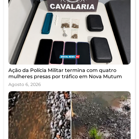
Ação da Polícia Militar termina com quatro
mulheres presas por tráfico em Nova Mutum
Agosto 6, 2026