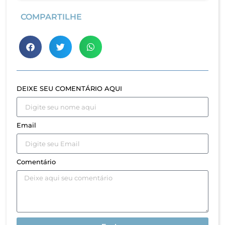
COMPARTILHE
DEIXE SEU COMENTÁRIO AQUI
Email
Comentário