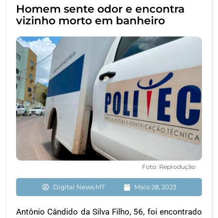
Homem sente odor e encontra
vizinho morto em banheiro
Foto: Reprodução
Digital News MT
Maio 28, 2023
Antônio Cândido da Silva Filho, 56, foi encontrado