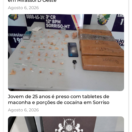
em Mirassol D’Oeste
Agosto 6, 2026
Jovem de 25 anos é preso com tabletes de
maconha e porções de cocaína em Sorriso
Agosto 6, 2026