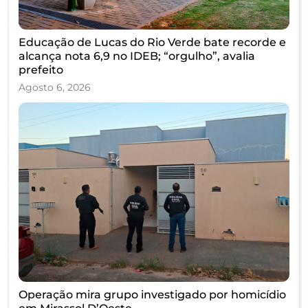
Educação de Lucas do Rio Verde bate recorde e
alcança nota 6,9 no IDEB; “orgulho”, avalia
prefeito
Agosto 6, 2026
Operação mira grupo investigado por homicídio