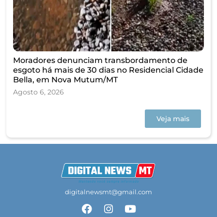
Moradores denunciam transbordamento de
esgoto há mais de 30 dias no Residencial Cidade
Bella, em Nova Mutum/MT
Agosto 6, 2026
Veja mais
digitalnewsmt@gmail.com