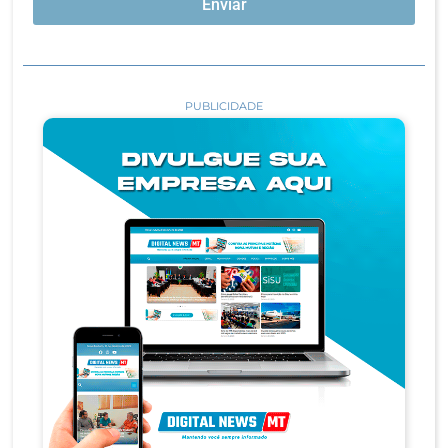
Enviar
PUBLICIDADE