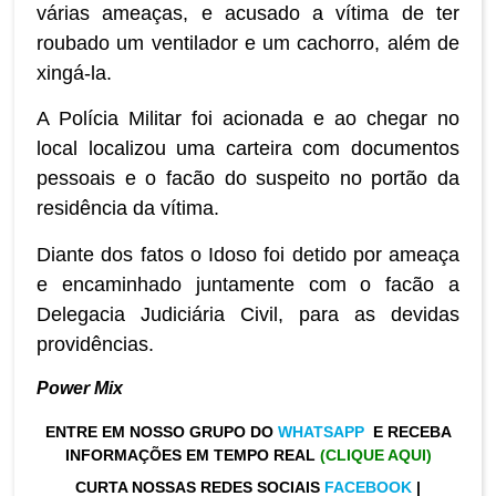
várias ameaças, e acusado a vítima de ter
roubado um ventilador e um cachorro, além de
xingá-la.
A Polícia Militar foi acionada e ao chegar no
local localizou uma carteira com documentos
pessoais e o facão do suspeito no portão da
residência da vítima.
Diante dos fatos o Idoso foi detido por ameaça
e encaminhado juntamente com o facão a
Delegacia Judiciária Civil, para as devidas
providências.
Power Mix
ENTRE EM NOSSO GRUPO DO
WHATSAPP
E RECEBA
INFORMAÇÕES EM TEMPO REAL
(CLIQUE AQUI)
CURTA NOSSAS REDES SOCIAIS
FACEBOOK
|