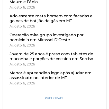
Mauro e Fábio
Agosto 6, 2026
Adolescente mata homem com facadas e
golpes de botijão de gás em MT
Agosto 6, 2026
Operação mira grupo investigado por
homicídio em Mirassol D’Oeste
Agosto 6, 2026
Jovem de 25 anos é preso com tabletes de
maconha e porções de cocaína em Sorriso
Agosto 6, 2026
Menor é apreendido logo após ajudar em
assassinato no interior de MT
Agosto 6, 2026
PUBLICIDADE