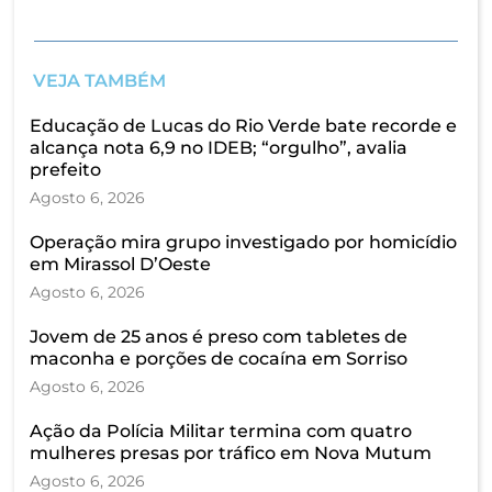
VEJA TAMBÉM
Educação de Lucas do Rio Verde bate recorde e
alcança nota 6,9 no IDEB; “orgulho”, avalia
prefeito
Agosto 6, 2026
Operação mira grupo investigado por homicídio
em Mirassol D’Oeste
Agosto 6, 2026
Jovem de 25 anos é preso com tabletes de
maconha e porções de cocaína em Sorriso
Agosto 6, 2026
Ação da Polícia Militar termina com quatro
mulheres presas por tráfico em Nova Mutum
Agosto 6, 2026