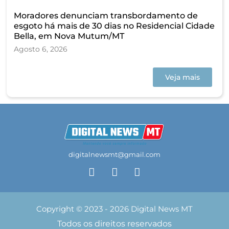
Moradores denunciam transbordamento de
esgoto há mais de 30 dias no Residencial Cidade
Bella, em Nova Mutum/MT
Agosto 6, 2026
Veja mais
digitalnewsmt@gmail.com
Copyright © 2023 - 2026 Digital News MT
Todos os direitos reservados