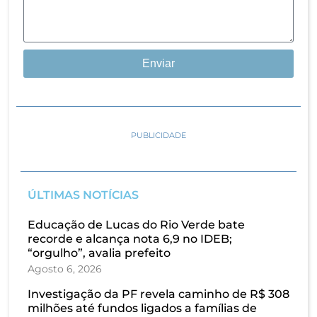
Enviar
PUBLICIDADE
ÚLTIMAS NOTÍCIAS
Educação de Lucas do Rio Verde bate
recorde e alcança nota 6,9 no IDEB;
“orgulho”, avalia prefeito
Agosto 6, 2026
Investigação da PF revela caminho de R$ 308
milhões até fundos ligados a famílias de