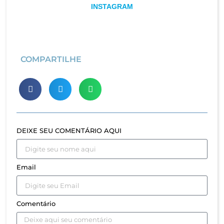
INSTAGRAM
COMPARTILHE
DEIXE SEU COMENTÁRIO AQUI
Email
Comentário