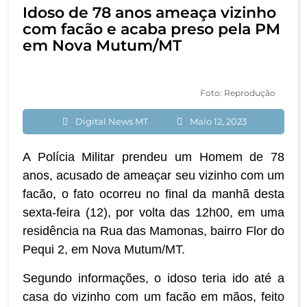
Idoso de 78 anos ameaça vizinho
com facão e acaba preso pela PM
em Nova Mutum/MT
Foto: Reprodução
Digital News MT
Maio 12, 2023
A Polícia Militar prendeu um Homem de 78
anos, acusado de ameaçar seu vizinho com um
facão, o fato ocorreu no final da manhã desta
sexta-feira (12), por volta das 12h00, em uma
residência na Rua das Mamonas, bairro Flor do
Pequi 2, em Nova Mutum/MT.
Segundo informações, o idoso teria ido até a
casa do vizinho com um facão em mãos, feito