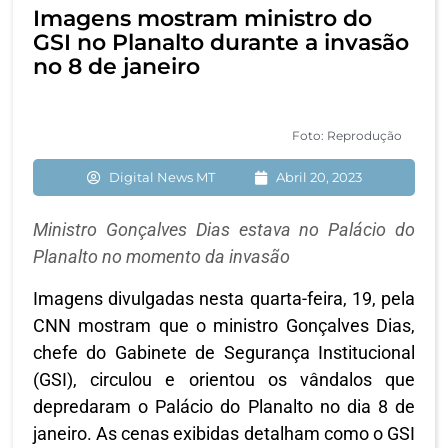
Imagens mostram ministro do
GSI no Planalto durante a invasão
no 8 de janeiro
Foto: Reprodução
Digital News MT
Abril 20, 2023
Ministro Gonçalves Dias estava no Palácio do
Planalto no momento da invasão
Imagens divulgadas nesta quarta-feira, 19, pela
CNN mostram que o ministro Gonçalves Dias,
chefe do Gabinete de Segurança Institucional
(GSI), circulou e orientou os vândalos que
depredaram o Palácio do Planalto no dia 8 de
janeiro. As cenas exibidas detalham como o GSI