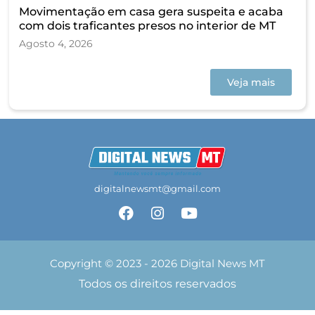
Movimentação em casa gera suspeita e acaba
com dois traficantes presos no interior de MT
Agosto 4, 2026
Veja mais
digitalnewsmt@gmail.com
Copyright © 2023 - 2026 Digital News MT
Todos os direitos reservados