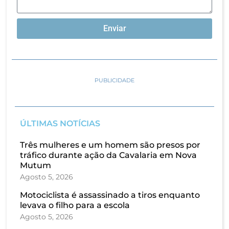
Enviar
PUBLICIDADE
ÚLTIMAS NOTÍCIAS
Três mulheres e um homem são presos por
tráfico durante ação da Cavalaria em Nova
Mutum
Agosto 5, 2026
Motociclista é assassinado a tiros enquanto
levava o filho para a escola
Agosto 5, 2026