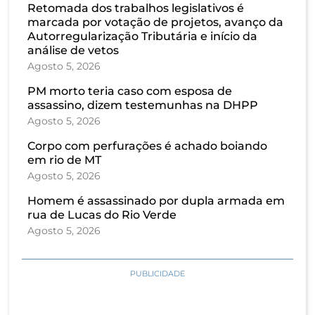
Retomada dos trabalhos legislativos é
marcada por votação de projetos, avanço da
Autorregularização Tributária e início da
análise de vetos
Agosto 5, 2026
PM morto teria caso com esposa de
assassino, dizem testemunhas na DHPP
Agosto 5, 2026
Corpo com perfurações é achado boiando
em rio de MT
Agosto 5, 2026
Homem é assassinado por dupla armada em
rua de Lucas do Rio Verde
Agosto 5, 2026
PUBLICIDADE