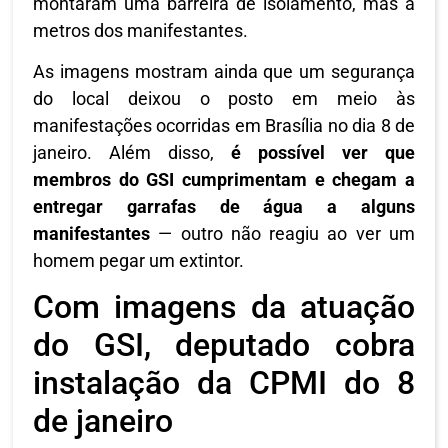
montaram uma barreira de isolamento, mas a
metros dos manifestantes.
As imagens mostram ainda que um segurança
do local deixou o posto em meio às
manifestações ocorridas em Brasília no dia 8 de
janeiro. Além disso,
é possível ver que
membros do GSI cumprimentam e chegam a
entregar garrafas de água a alguns
manifestantes
— outro não reagiu ao ver um
homem pegar um extintor.
Com imagens da atuação
do GSI, deputado cobra
instalação da CPMI do 8
de janeiro