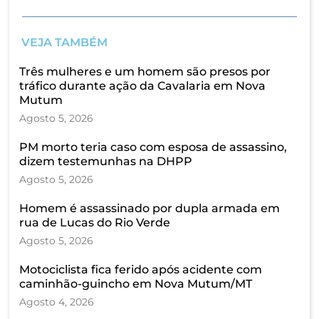
VEJA TAMBÉM
Três mulheres e um homem são presos por
tráfico durante ação da Cavalaria em Nova
Mutum
Agosto 5, 2026
PM morto teria caso com esposa de assassino,
dizem testemunhas na DHPP
Agosto 5, 2026
Homem é assassinado por dupla armada em
rua de Lucas do Rio Verde
Agosto 5, 2026
Motociclista fica ferido após acidente com
caminhão-guincho em Nova Mutum/MT
Agosto 4, 2026