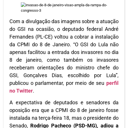
Com a divulgação das imagens sobre a atuação
do GSI na ocasião, o deputado federal André
Fernandes (PL-CE) voltou a cobrar a instalação
da CPMI do 8 de Janeiro. “O GSI do Lula não
apenas facilitou a entrada dos invasores no dia
8 de janeiro, como também os invasores
receberam orientações do ministro chefe do
GSI, Gonçalves Dias, escolhido por Lula”,
publicou o parlamentar, por meio de seu
perfil
no Twitter
.
A expectativa de deputados e senadores da
oposição era que a CPMI do 8 de janeiro fosse
instalada na terça-feira 18, mas o presidente do
Senado,
Rodrigo Pacheco (PSD-MG), adiou a