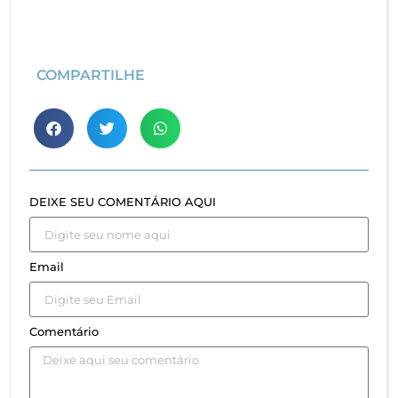
COMPARTILHE
DEIXE SEU COMENTÁRIO AQUI
Email
Comentário