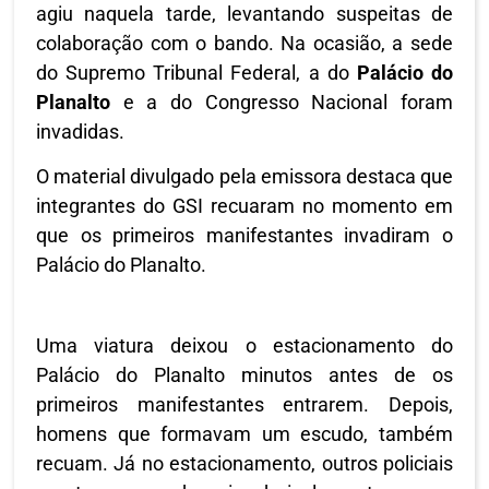
agiu naquela tarde, levantando suspeitas de
colaboração com o bando. Na ocasião, a sede
do Supremo Tribunal Federal, a do
Palácio do
Planalto
e a do Congresso Nacional foram
invadidas.
O material divulgado pela emissora destaca que
integrantes do GSI recuaram no momento em
que os primeiros manifestantes invadiram o
Palácio do Planalto.
Uma viatura deixou o estacionamento do
Palácio do Planalto minutos antes de os
primeiros manifestantes entrarem. Depois,
homens que formavam um escudo, também
recuam. Já no estacionamento, outros policiais