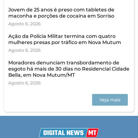
Jovem de 25 anos é preso com tabletes de
maconha e porções de cocaína em Sorriso
Agosto 6, 2026
Ação da Polícia Militar termina com quatro
mulheres presas por tráfico em Nova Mutum
Agosto 6, 2026
Moradores denunciam transbordamento de
esgoto há mais de 30 dias no Residencial Cidade
Bella, em Nova Mutum/MT
Agosto 6, 2026
Veja mais