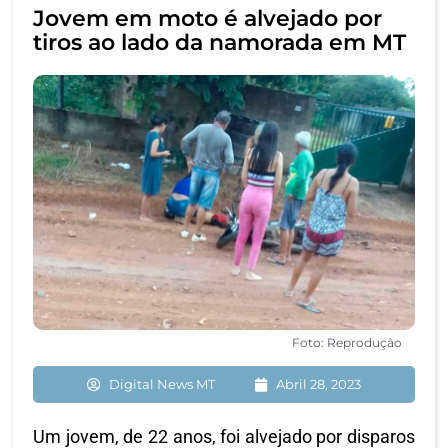
Jovem em moto é alvejado por
tiros ao lado da namorada em MT
Foto: Reprodução
Digital News MT
Abril 28, 2023
Um jovem, de 22 anos, foi alvejado por disparos