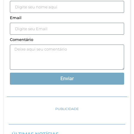
Email
Comentário
Enviar
PUBLICIDADE