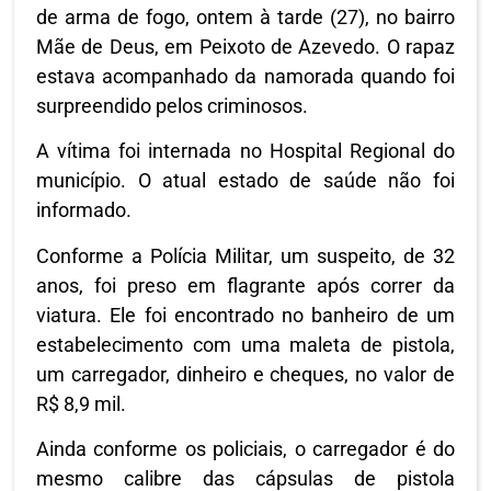
de arma de fogo, ontem à tarde (27), no bairro
Mãe de Deus, em Peixoto de Azevedo. O rapaz
estava acompanhado da namorada quando foi
surpreendido pelos criminosos.
A vítima foi internada no Hospital Regional do
município. O atual estado de saúde não foi
informado.
Conforme a Polícia Militar, um suspeito, de 32
anos, foi preso em flagrante após correr da
viatura. Ele foi encontrado no banheiro de um
estabelecimento com uma maleta de pistola,
um carregador, dinheiro e cheques, no valor de
R$ 8,9 mil.
Ainda conforme os policiais, o carregador é do
mesmo calibre das cápsulas de pistola