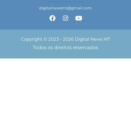
digitalnewsmt@gmail.com
Copyright © 2023 - 2026 Digital News MT
Todos os direitos reservados