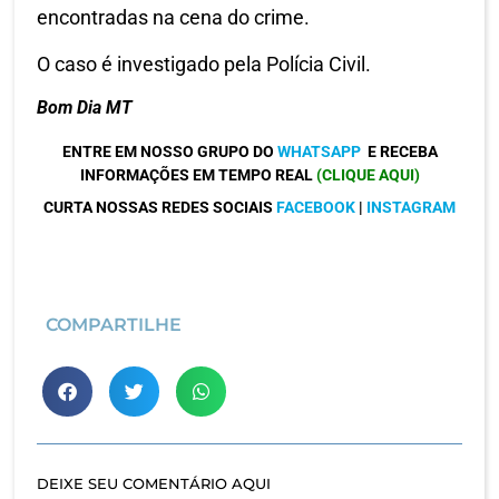
encontradas na cena do crime.
O caso é investigado pela Polícia Civil.
Bom Dia MT
ENTRE EM NOSSO GRUPO DO
WHATSAPP
E RECEBA
INFORMAÇÕES EM TEMPO REAL
(CLIQUE AQUI)
CURTA NOSSAS REDES SOCIAIS
FACEBOOK
|
INSTAGRAM
COMPARTILHE
DEIXE SEU COMENTÁRIO AQUI