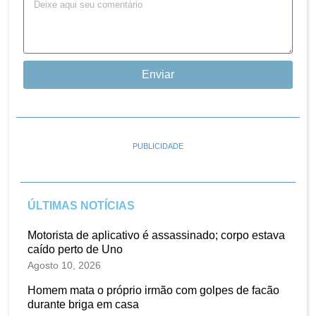
Enviar
PUBLICIDADE
ÚLTIMAS NOTÍCIAS
Motorista de aplicativo é assassinado; corpo estava
caído perto de Uno
Agosto 10, 2026
Homem mata o próprio irmão com golpes de facão
durante briga em casa