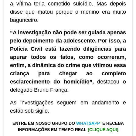
a vítima teria cometido suicídio. Mas depois
disse que matou porque o menino era muito
bagunceiro.
“A investigação não pode ser guiada apenas
pelo depoimento da adolescente. Por isso, a
Polícia Civil está fazendo diligências para
apurar todos os fatos, como ocorreram,
enfim, a dinâmica do crime que vitimou essa
criança para chegar ao completo
esclarecimento do homicídio”,
destacou o
delegado Bruno França.
As investigações seguem em andamento e
estão sob sigilo.
ENTRE EM NOSSO GRUPO DO
WHATSAPP
E RECEBA
INFORMAÇÕES EM TEMPO REAL
(CLIQUE AQUI)