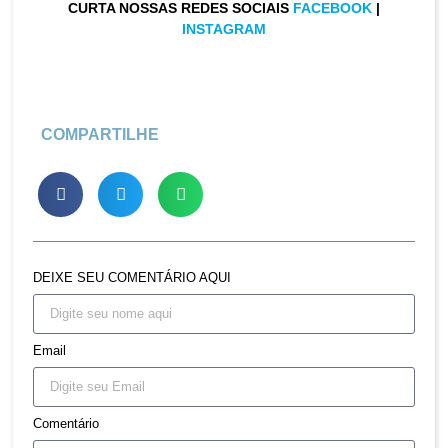
CURTA NOSSAS REDES SOCIAIS
FACEBOOK
|
INSTAGRAM
COMPARTILHE
DEIXE SEU COMENTÁRIO AQUI
Email
Comentário