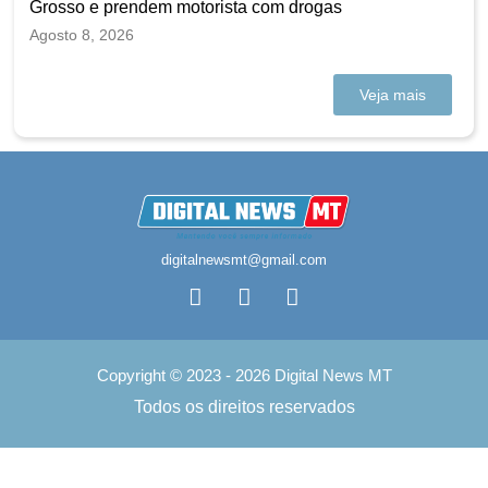
Grosso e prendem motorista com drogas
Agosto 8, 2026
Veja mais
digitalnewsmt@gmail.com
Copyright © 2023 - 2026 Digital News MT
Todos os direitos reservados