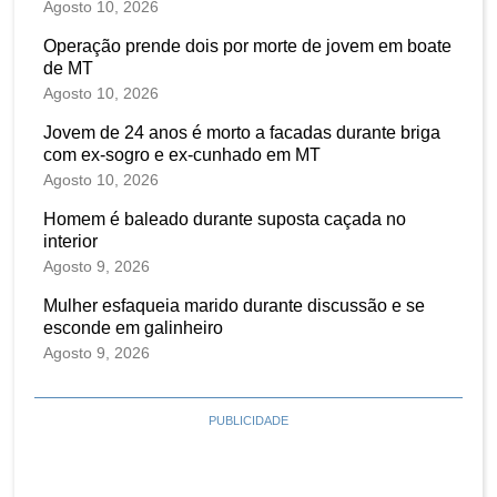
Agosto 10, 2026
Operação prende dois por morte de jovem em boate
de MT
Agosto 10, 2026
Jovem de 24 anos é morto a facadas durante briga
com ex-sogro e ex-cunhado em MT
Agosto 10, 2026
Homem é baleado durante suposta caçada no
interior
Agosto 9, 2026
Mulher esfaqueia marido durante discussão e se
esconde em galinheiro
Agosto 9, 2026
PUBLICIDADE