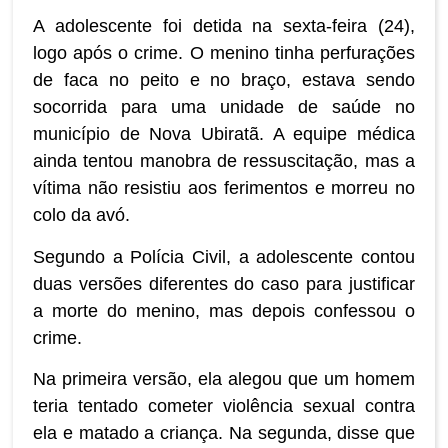
A adolescente foi detida na sexta-feira (24),
logo após o crime. O menino tinha perfurações
de faca no peito e no braço, estava sendo
socorrida para uma unidade de saúde no
município de Nova Ubiratã. A equipe médica
ainda tentou manobra de ressuscitação, mas a
vítima não resistiu aos ferimentos e morreu no
colo da avó.
Segundo a Polícia Civil, a adolescente contou
duas versões diferentes do caso para justificar
a morte do menino, mas depois confessou o
crime.
Na primeira versão, ela alegou que um homem
teria tentado cometer violência sexual contra
ela e matado a criança. Na segunda, disse que