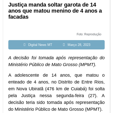
Justiça manda soltar garota de 14
anos que matou menino de 4 anos a
facadas
Foto: Reprodução
Digital News MT
Março 28, 2023
A decisão foi tomada após representação do
Ministério Público de Mato Grosso (MPMT).
A adolescente de 14 anos, que matou o
enteado de 4 anos, no Distrito de Entre Rios,
em Nova Ubiratã (476 km de Cuiabá) foi solta
pela Justiça nessa segunda-feira (27). A
decisão teria sido tomada após representação
do Ministério Público de Mato Grosso (MPMT).