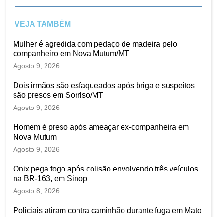
VEJA TAMBÉM
Mulher é agredida com pedaço de madeira pelo
companheiro em Nova Mutum/MT
Agosto 9, 2026
Dois irmãos são esfaqueados após briga e suspeitos
são presos em Sorriso/MT
Agosto 9, 2026
Homem é preso após ameaçar ex-companheira em
Nova Mutum
Agosto 9, 2026
Onix pega fogo após colisão envolvendo três veículos
na BR-163, em Sinop
Agosto 8, 2026
Policiais atiram contra caminhão durante fuga em Mato