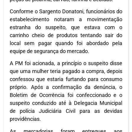
Conforme o Sargento Donatoni, funcionários do
estabelecimento notaram a movimentação
estranha do suspeito, que estava com o
carrinho cheio de produtos tentando sair do
local sem pagar quando foi abordado pela
equipe de segurança do mercado.
A PM foi acionada, a princípio o suspeito disse
que uma mulher teria pagado a compra, depois
confessou que estaria furtando para consumo
próprio. Após a confirmação da denúncia, o
Boletim de Ocorrência foi confeccionado e o
suspeito conduzido até à Delegacia Municipal
de polícia Judiciária Civil para as devidas
providências.
As mercadorias foram entregues aos