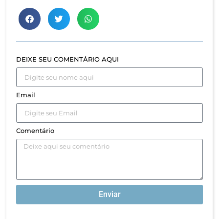
DEIXE SEU COMENTÁRIO AQUI
Email
Comentário
Enviar