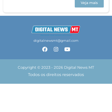
Veja mais
digitalnewsmt@gmail.com
Copyright © 2023 - 2026 Digital News MT
Todos os direitos reservados