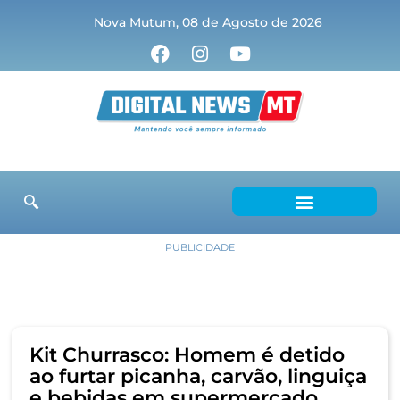
Nova Mutum, 08 de Agosto de 2026
PUBLICIDADE
Kit Churrasco: Homem é detido
ao furtar picanha, carvão, linguiça
e bebidas em supermercado