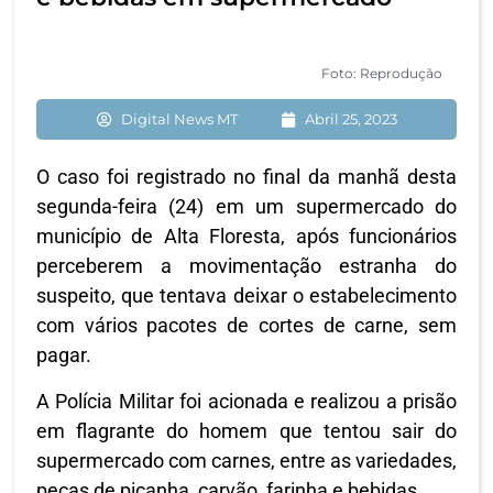
Foto: Reprodução
Digital News MT
Abril 25, 2023
O caso foi registrado no final da manhã desta
segunda-feira (24) em um supermercado do
município de Alta Floresta, após funcionários
perceberem a movimentação estranha do
suspeito, que tentava deixar o estabelecimento
com vários pacotes de cortes de carne, sem
pagar.
A Polícia Militar foi acionada e realizou a prisão
em flagrante do homem que tentou sair do
supermercado com carnes, entre as variedades,
peças de picanha, carvão, farinha e bebidas.