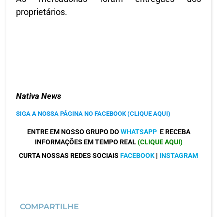
proprietários.
Nativa News
SIGA A NOSSA PÁGINA NO FACEBOOK (CLIQUE AQUI)
ENTRE EM NOSSO GRUPO DO
WHATSAPP
E RECEBA
INFORMAÇÕES EM TEMPO REAL
(CLIQUE AQUI)
CURTA NOSSAS REDES SOCIAIS
FACEBOOK
|
INSTAGRAM
COMPARTILHE