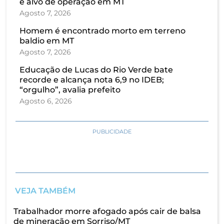
é alvo de operação em MT
Agosto 7, 2026
Homem é encontrado morto em terreno
baldio em MT
Agosto 7, 2026
Educação de Lucas do Rio Verde bate
recorde e alcança nota 6,9 no IDEB;
“orgulho”, avalia prefeito
Agosto 6, 2026
PUBLICIDADE
VEJA TAMBÉM
Trabalhador morre afogado após cair de balsa
de mineração em Sorriso/MT