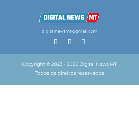
digitalnewsmt@gmail.com
Copyright © 2023 - 2026 Digital News MT
Todos os direitos reservados