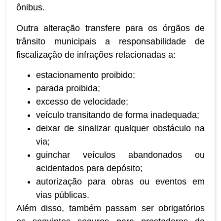
ônibus.
Outra alteração transfere para os órgãos de
trânsito municipais a responsabilidade de
fiscalização de infrações relacionadas a:
estacionamento proibido;
parada proibida;
excesso de velocidade;
veículo transitando de forma inadequada;
deixar de sinalizar qualquer obstáculo na
via;
guinchar veículos abandonados ou
acidentados para depósito;
autorização para obras ou eventos em
vias públicas.
Além disso, também passam ser obrigatórios