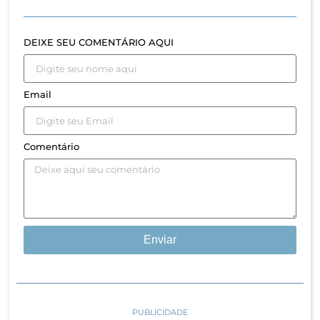
DEIXE SEU COMENTÁRIO AQUI
Email
Comentário
Enviar
PUBLICIDADE