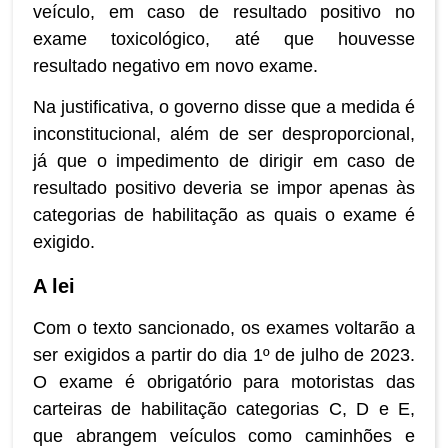
veículo, em caso de resultado positivo no
exame toxicológico, até que houvesse
resultado negativo em novo exame.
Na justificativa, o governo disse que a medida é
inconstitucional, além de ser desproporcional,
já que o impedimento de dirigir em caso de
resultado positivo deveria se impor apenas às
categorias de habilitação as quais o exame é
exigido.
A lei
Com o texto sancionado, os exames voltarão a
ser exigidos a partir do dia 1º de julho de 2023.
O exame é obrigatório para motoristas das
carteiras de habilitação categorias C, D e E,
que abrangem veículos como caminhões e