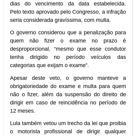
dias do vencimento da data estabelecida.
Pelo texto aprovado pelo Congresso, a infração
seria considerada gravíssima, com multa.
O governo considerou que a penalização para
quem não fizer o exame no prazo é
desproporcional, “mesmo que esse condutor
tenha dirigido no período veículos das
categorias que exijam o exame”.
Apesar deste veto, o governo manteve a
obrigatoriedade do exame e multa para quem
não o fizer, além da suspensão do direito de
dirigir em caso de reincidência no período de
12 meses.
Lula também vetou um trecho da lei que proibia
o motorista profissional de dirigir qualquer