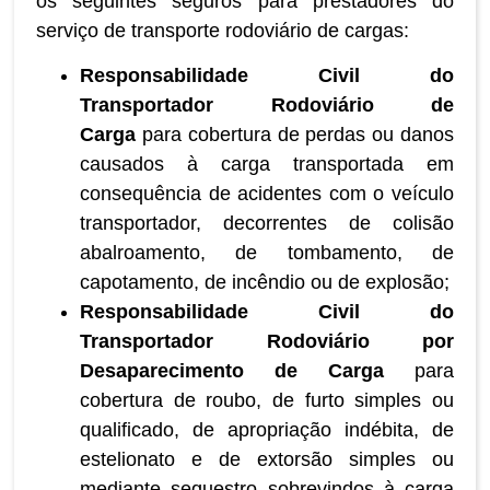
os seguintes seguros para prestadores do
serviço de transporte rodoviário de cargas:
Responsabilidade Civil do
Transportador Rodoviário de
Carga
para cobertura de perdas ou danos
causados à carga transportada em
consequência de acidentes com o veículo
transportador, decorrentes de colisão
abalroamento, de tombamento, de
capotamento, de incêndio ou de explosão;
Responsabilidade Civil do
Transportador Rodoviário por
Desaparecimento de Carga
para
cobertura de roubo, de furto simples ou
qualificado, de apropriação indébita, de
estelionato e de extorsão simples ou
mediante sequestro sobrevindos à carga