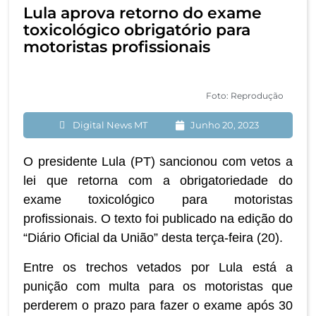
Lula aprova retorno do exame
toxicológico obrigatório para
motoristas profissionais
Foto: Reprodução
Digital News MT
Junho 20, 2023
O presidente Lula (PT) sancionou com vetos a
lei que retorna com a obrigatoriedade do
exame toxicológico para motoristas
profissionais. O texto foi publicado na edição do
“Diário Oficial da União” desta terça-feira (20).
Entre os trechos vetados por Lula está a
punição com multa para os motoristas que
perderem o prazo para fazer o exame após 30