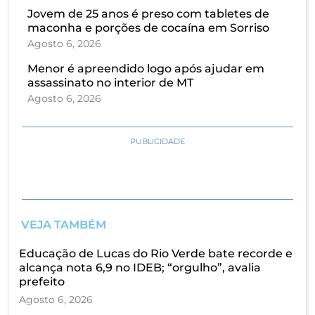
Jovem de 25 anos é preso com tabletes de
maconha e porções de cocaína em Sorriso
Agosto 6, 2026
Menor é apreendido logo após ajudar em
assassinato no interior de MT
Agosto 6, 2026
PUBLICIDADE
VEJA TAMBÉM
Educação de Lucas do Rio Verde bate recorde e
alcança nota 6,9 no IDEB; “orgulho”, avalia
prefeito
Agosto 6, 2026