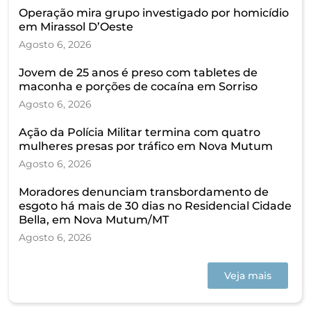
Operação mira grupo investigado por homicídio
em Mirassol D’Oeste
Agosto 6, 2026
Jovem de 25 anos é preso com tabletes de
maconha e porções de cocaína em Sorriso
Agosto 6, 2026
Ação da Polícia Militar termina com quatro
mulheres presas por tráfico em Nova Mutum
Agosto 6, 2026
Moradores denunciam transbordamento de
esgoto há mais de 30 dias no Residencial Cidade
Bella, em Nova Mutum/MT
Agosto 6, 2026
Veja mais