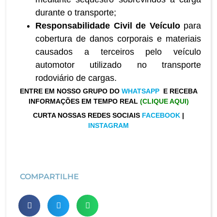
durante o transporte;
Responsabilidade Civil de Veículo
para
cobertura de danos corporais e materiais
causados a terceiros pelo veículo
automotor utilizado no transporte
rodoviário de cargas.
ENTRE EM NOSSO GRUPO DO
WHATSAPP
E RECEBA
INFORMAÇÕES EM TEMPO REAL
(CLIQUE AQUI)
CURTA NOSSAS REDES SOCIAIS
FACEBOOK
|
INSTAGRAM
COMPARTILHE