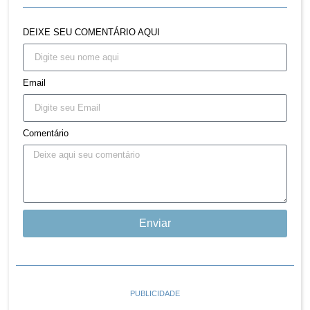
DEIXE SEU COMENTÁRIO AQUI
Email
Comentário
Enviar
PUBLICIDADE