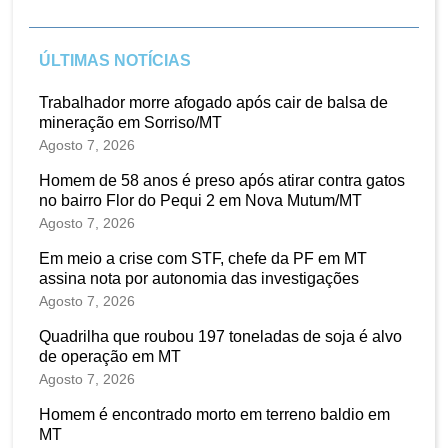
ÚLTIMAS NOTÍCIAS
Trabalhador morre afogado após cair de balsa de
mineração em Sorriso/MT
Agosto 7, 2026
Homem de 58 anos é preso após atirar contra gatos
no bairro Flor do Pequi 2 em Nova Mutum/MT
Agosto 7, 2026
Em meio a crise com STF, chefe da PF em MT
assina nota por autonomia das investigações
Agosto 7, 2026
Quadrilha que roubou 197 toneladas de soja é alvo
de operação em MT
Agosto 7, 2026
Homem é encontrado morto em terreno baldio em
MT