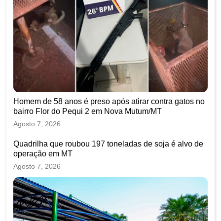
Homem de 58 anos é preso após atirar contra gatos no
bairro Flor do Pequi 2 em Nova Mutum/MT
Agosto 7, 2026
Quadrilha que roubou 197 toneladas de soja é alvo de
operação em MT
Agosto 7, 2026