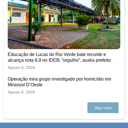
Educação de Lucas do Rio Verde bate recorde e
alcança nota 6,9 no IDEB; “orgulho”, avalia prefeito
Agosto 6, 2026
Operação mira grupo investigado por homicídio em
Mirassol D’Oeste
Agosto 6, 2026
Veja mais