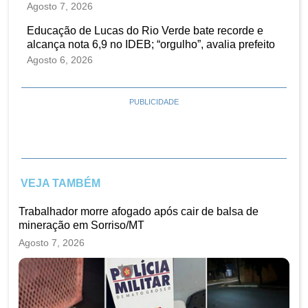
Agosto 7, 2026
Educação de Lucas do Rio Verde bate recorde e
alcança nota 6,9 no IDEB; “orgulho”, avalia prefeito
Agosto 6, 2026
PUBLICIDADE
VEJA TAMBÉM
Trabalhador morre afogado após cair de balsa de
mineração em Sorriso/MT
Agosto 7, 2026