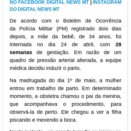
NO FACEBOOK DIGITAL NEWS MT
|
INSTAGRAM
DO DIGITAL NEWS MT
De acordo com o Boletim de Ocorrência
da Polícia Militar (PM) registrado dois dias
depois, a mãe da bebê, de 34 anos, foi
internada no dia 24 de abril, com
28
semanas
de gestação. Em razão de um
quadro de pressão arterial alterada, a equipe
médica decidiu induzir o parto.
Na madrugada do dia 1º de maio, a mulher
entrou em trabalho de parto. Em determinado
momento, a obstetra chamou o pai da menina,
que acompanhava o procedimento, para
observá-la de perto. Ele chegou a ver a filha
piscando e mexendo a boca.