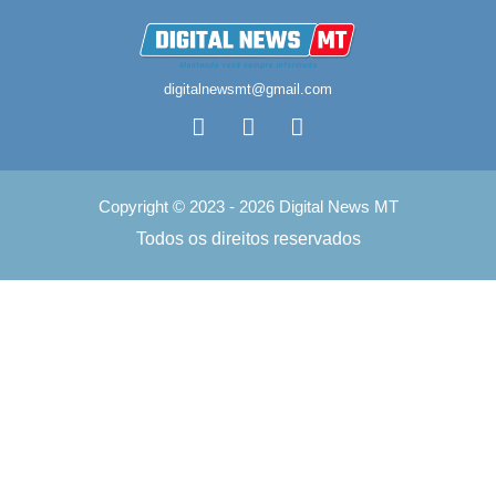
digitalnewsmt@gmail.com
Copyright © 2023 - 2026 Digital News MT
Todos os direitos reservados